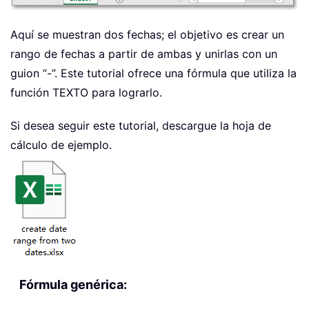
Aquí se muestran dos fechas; el objetivo es crear un
rango de fechas a partir de ambas y unirlas con un
guion “-”. Este tutorial ofrece una fórmula que utiliza la
función TEXTO para lograrlo.
Si desea seguir este tutorial, descargue la hoja de
cálculo de ejemplo.
Fórmula genérica: