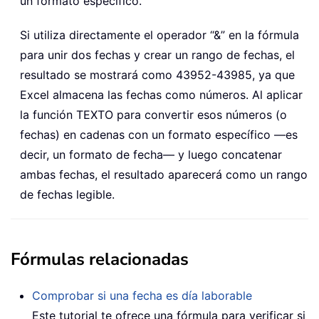
un formato específico.
Si utiliza directamente el operador “&” en la fórmula
para unir dos fechas y crear un rango de fechas, el
resultado se mostrará como 43952-43985, ya que
Excel almacena las fechas como números. Al aplicar
la función TEXTO para convertir esos números (o
fechas) en cadenas con un formato específico —es
decir, un formato de fecha— y luego concatenar
ambas fechas, el resultado aparecerá como un rango
de fechas legible.
Fórmulas relacionadas
Comprobar si una fecha es día laborable
Este tutorial te ofrece una fórmula para verificar si