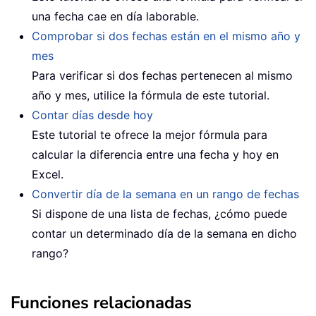
una fecha cae en día laborable.
Comprobar si dos fechas están en el mismo año y
mes
Para verificar si dos fechas pertenecen al mismo
año y mes, utilice la fórmula de este tutorial.
Contar días desde hoy
Este tutorial te ofrece la mejor fórmula para
calcular la diferencia entre una fecha y hoy en
Excel.
Convertir día de la semana en un rango de fechas
Si dispone de una lista de fechas, ¿cómo puede
contar un determinado día de la semana en dicho
rango?
Funciones relacionadas