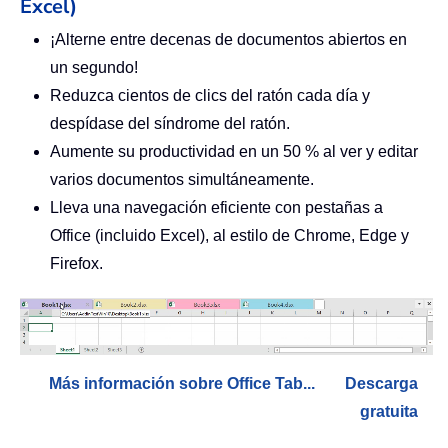
Excel)
¡Alterne entre decenas de documentos abiertos en
un segundo!
Reduzca cientos de clics del ratón cada día y
despídase del síndrome del ratón.
Aumente su productividad en un 50 % al ver y editar
varios documentos simultáneamente.
Lleva una navegación eficiente con pestañas a
Office (incluido Excel), al estilo de Chrome, Edge y
Firefox.
Más información sobre Office Tab...
Descarga
gratuita