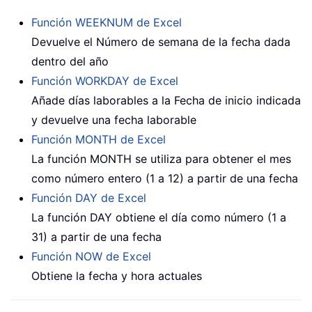
Función WEEKNUM de Excel
Devuelve el Número de semana de la fecha dada
dentro del año
Función WORKDAY de Excel
Añade días laborables a la Fecha de inicio indicada
y devuelve una fecha laborable
Función MONTH de Excel
La función MONTH se utiliza para obtener el mes
como número entero (1 a 12) a partir de una fecha
Función DAY de Excel
La función DAY obtiene el día como número (1 a
31) a partir de una fecha
Función NOW de Excel
Obtiene la fecha y hora actuales