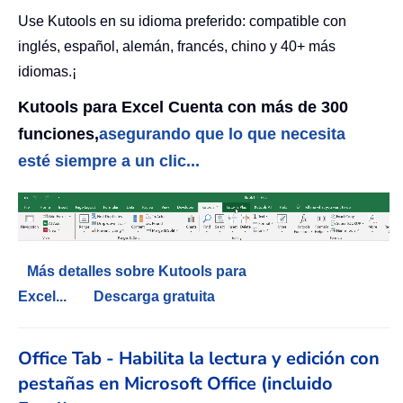
Use Kutools en su idioma preferido: compatible con
inglés, español, alemán, francés, chino y 40+ más
idiomas.¡
Kutools para Excel Cuenta con más de 300
funciones,
asegurando que lo que necesita
esté siempre a un clic...
Más detalles sobre Kutools para
Excel...
Descarga gratuita
Office Tab - Habilita la lectura y edición con
pestañas en Microsoft Office (incluido