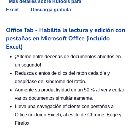
Más detalles sobre Kutools para
Excel...
Descarga gratuita
Office Tab - Habilita la lectura y edición con
pestañas en Microsoft Office (incluido
Excel)
¡Alterne entre decenas de documentos abiertos en
un segundo!
Reduzca cientos de clics del ratón cada día y
despídase del síndrome del ratón.
Aumente su productividad en un 50 % al ver y editar
varios documentos simultáneamente.
Lleva una navegación eficiente con pestañas a
Office (incluido Excel), al estilo de Chrome, Edge y
Firefox.