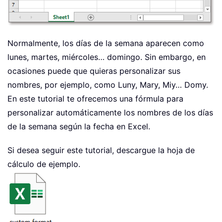
Normalmente, los días de la semana aparecen como
lunes, martes, miércoles… domingo. Sin embargo, en
ocasiones puede que quieras personalizar sus
nombres, por ejemplo, como Luny, Mary, Miy… Domy.
En este tutorial te ofrecemos una fórmula para
personalizar automáticamente los nombres de los días
de la semana según la fecha en Excel.
Si desea seguir este tutorial, descargue la hoja de
cálculo de ejemplo.