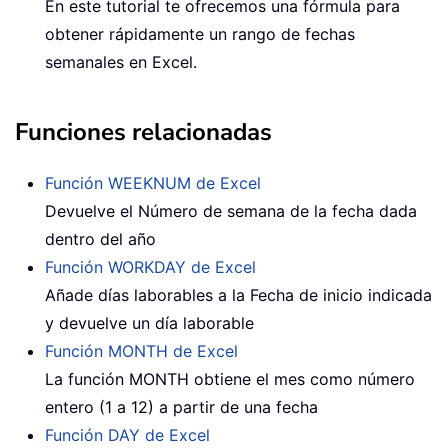
En este tutorial te ofrecemos una fórmula para
obtener rápidamente un rango de fechas
semanales en Excel.
Funciones relacionadas
Función WEEKNUM de Excel
Devuelve el Número de semana de la fecha dada
dentro del año
Función WORKDAY de Excel
Añade días laborables a la Fecha de inicio indicada
y devuelve un día laborable
Función MONTH de Excel
La función MONTH obtiene el mes como número
entero (1 a 12) a partir de una fecha
Función DAY de Excel