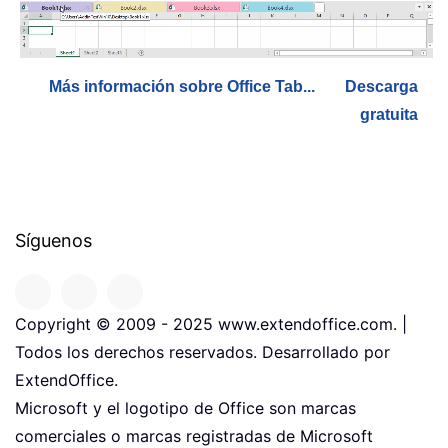
Más información sobre Office Tab...
Descarga
gratuita
Síguenos
Copyright © 2009 - 2025 www.extendoffice.com. |
Todos los derechos reservados. Desarrollado por
ExtendOffice.
Microsoft y el logotipo de Office son marcas
comerciales o marcas registradas de Microsoft