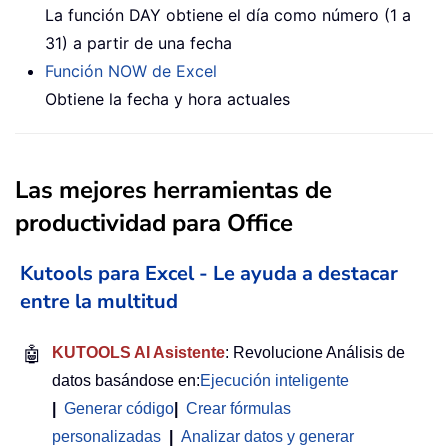
La función DAY obtiene el día como número (1 a
31) a partir de una fecha
Función NOW de Excel
Obtiene la fecha y hora actuales
Las mejores herramientas de
productividad para Office
Kutools para Excel - Le ayuda a destacar
entre la multitud
🤖
KUTOOLS AI Asistente
: Revolucione Análisis de
datos basándose en:
Ejecución inteligente
|
Generar código
|
Crear fórmulas
personalizadas
|
Analizar datos y generar