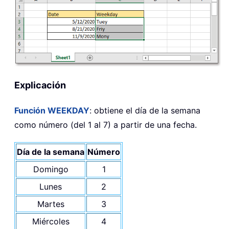
Explicación
Función WEEKDAY
: obtiene el día de la semana
como número (del 1 al 7) a partir de una fecha.
Día de la semana
Número
Domingo
1
Lunes
2
Martes
3
Miércoles
4