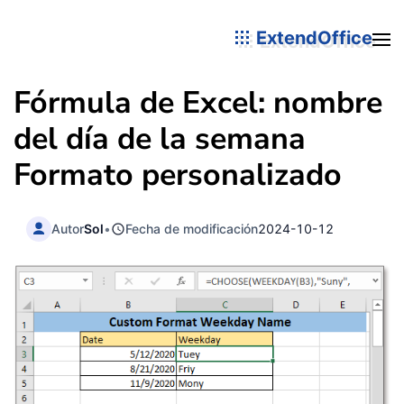
ExtendOffice
Fórmula de Excel: nombre
del día de la semana
Formato personalizado
Autor
Sol
•
Fecha de modificación
2024-10-12