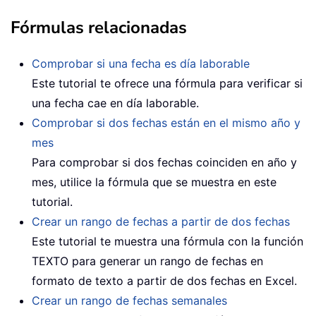
Fórmulas relacionadas
Comprobar si una fecha es día laborable
Este tutorial te ofrece una fórmula para verificar si
una fecha cae en día laborable.
Comprobar si dos fechas están en el mismo año y
mes
Para comprobar si dos fechas coinciden en año y
mes, utilice la fórmula que se muestra en este
tutorial.
Crear un rango de fechas a partir de dos fechas
Este tutorial te muestra una fórmula con la función
TEXTO para generar un rango de fechas en
formato de texto a partir de dos fechas en Excel.
Crear un rango de fechas semanales