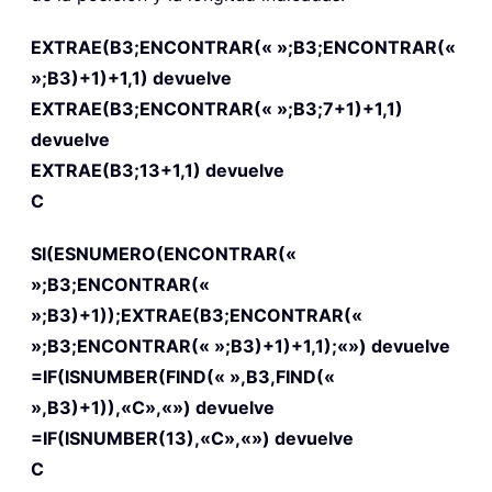
EXTRAE(B3;ENCONTRAR(« »;B3;ENCONTRAR(«
»;B3)+1)+1,1) devuelve
EXTRAE(B3;ENCONTRAR(« »;B3;7+1)+1,1)
devuelve
EXTRAE(B3;13+1,1) devuelve
C
SI(ESNUMERO(ENCONTRAR(«
»;B3;ENCONTRAR(«
»;B3)+1));EXTRAE(B3;ENCONTRAR(«
»;B3;ENCONTRAR(« »;B3)+1)+1,1);«») devuelve
=IF(ISNUMBER(FIND(« »,B3,FIND(«
»,B3)+1)),«C»,«») devuelve
=IF(ISNUMBER(13),«C»,«») devuelve
C