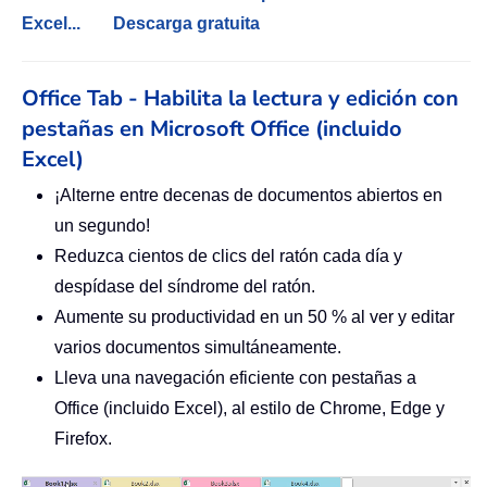
Excel...
Descarga gratuita
Office Tab - Habilita la lectura y edición con
pestañas en Microsoft Office (incluido
Excel)
¡Alterne entre decenas de documentos abiertos en
un segundo!
Reduzca cientos de clics del ratón cada día y
despídase del síndrome del ratón.
Aumente su productividad en un 50 % al ver y editar
varios documentos simultáneamente.
Lleva una navegación eficiente con pestañas a
Office (incluido Excel), al estilo de Chrome, Edge y
Firefox.