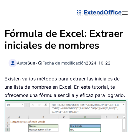
ExtendOffice
Fórmula de Excel: Extraer
iniciales de nombres
Autor
Sun
•
Fecha de modificación
2024-10-22
Existen varios métodos para extraer las iniciales de
una lista de nombres en Excel. En este tutorial, te
ofrecemos una fórmula sencilla y eficaz para lograrlo.