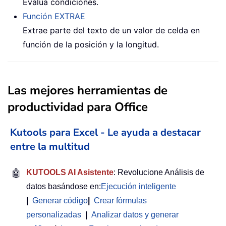
Evalúa condiciones.
Función EXTRAE
Extrae parte del texto de un valor de celda en
función de la posición y la longitud.
Las mejores herramientas de
productividad para Office
Kutools para Excel - Le ayuda a destacar
entre la multitud
🤖
KUTOOLS AI Asistente
: Revolucione Análisis de
datos basándose en:
Ejecución inteligente
|
Generar código
|
Crear fórmulas
personalizadas
|
Analizar datos y generar