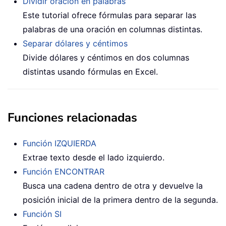
Dividir oración en palabras
Este tutorial ofrece fórmulas para separar las
palabras de una oración en columnas distintas.
Separar dólares y céntimos
Divide dólares y céntimos en dos columnas
distintas usando fórmulas en Excel.
Funciones relacionadas
Función IZQUIERDA
Extrae texto desde el lado izquierdo.
Función ENCONTRAR
Busca una cadena dentro de otra y devuelve la
posición inicial de la primera dentro de la segunda.
Función SI