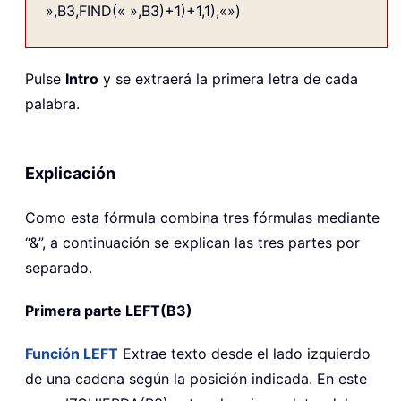
»,B3,FIND(« »,B3)+1)+1,1),«»)
Pulse
Intro
y se extraerá la primera letra de cada
palabra.
Explicación
Como esta fórmula combina tres fórmulas mediante
“&”, a continuación se explican las tres partes por
separado.
Primera parte
LEFT(B3)
Función
LEFT
Extrae texto desde el lado izquierdo
de una cadena según la posición indicada. En este