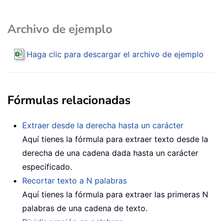
Archivo de ejemplo
Haga clic para descargar el archivo de ejemplo
Fórmulas relacionadas
Extraer desde la derecha hasta un carácter
Aquí tienes la fórmula para extraer texto desde la
derecha de una cadena dada hasta un carácter
especificado.
Recortar texto a N palabras
Aquí tienes la fórmula para extraer las primeras N
palabras de una cadena de texto.