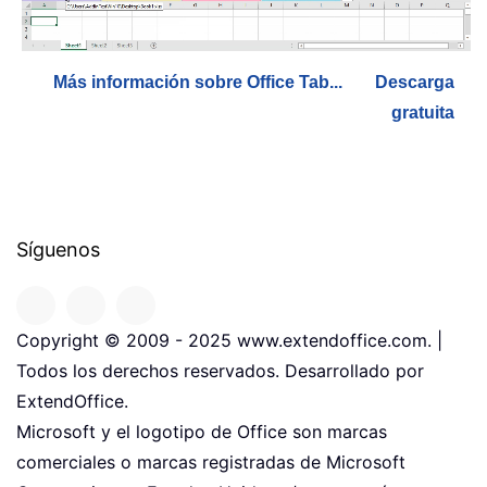
Más información sobre Office Tab...
Descarga
gratuita
Síguenos
Copyright © 2009 - 2025 www.extendoffice.com. |
Todos los derechos reservados. Desarrollado por
ExtendOffice.
Microsoft y el logotipo de Office son marcas
comerciales o marcas registradas de Microsoft