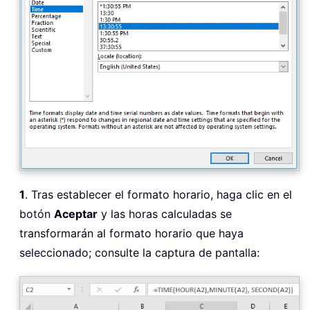
1
. Tras establecer el formato horario, haga clic en el
botón
Aceptar
y las horas calculadas se
transformarán al formato horario que haya
seleccionado; consulte la captura de pantalla: