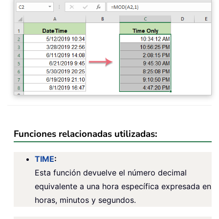
Funciones relacionadas utilizadas:
TIME
:
Esta función devuelve el número decimal
equivalente a una hora específica expresada en
horas, minutos y segundos.