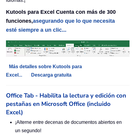
idiomas.¡
Kutools para Excel Cuenta con más de 300
funciones,
asegurando que lo que necesita
esté siempre a un clic...
Más detalles sobre Kutools para
Excel...
Descarga gratuita
Office Tab - Habilita la lectura y edición con
pestañas en Microsoft Office (incluido
Excel)
¡Alterne entre decenas de documentos abiertos en
un segundo!