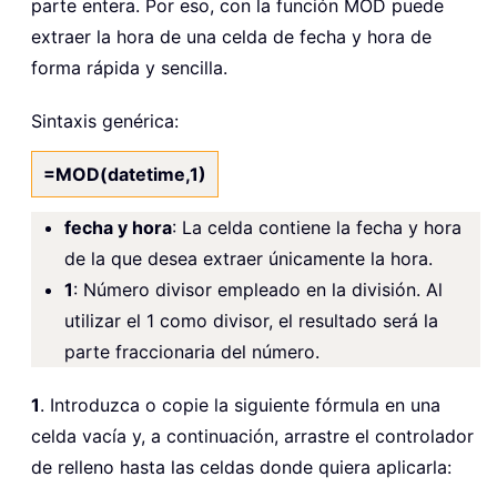
parte entera. Por eso, con la función MOD puede
extraer la hora de una celda de fecha y hora de
forma rápida y sencilla.
Sintaxis genérica:
=MOD(datetime,1)
fecha y hora
: La celda contiene la fecha y hora
de la que desea extraer únicamente la hora.
1
: Número divisor empleado en la división. Al
utilizar el 1 como divisor, el resultado será la
parte fraccionaria del número.
1
. Introduzca o copie la siguiente fórmula en una
celda vacía y, a continuación, arrastre el controlador
de relleno hasta las celdas donde quiera aplicarla: