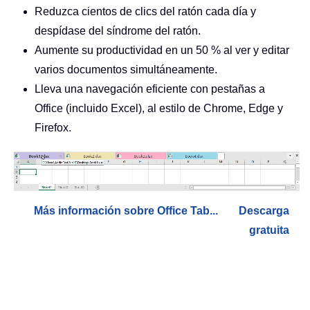
Reduzca cientos de clics del ratón cada día y
despídase del síndrome del ratón.
Aumente su productividad en un 50 % al ver y editar
varios documentos simultáneamente.
Lleva una navegación eficiente con pestañas a
Office (incluido Excel), al estilo de Chrome, Edge y
Firefox.
Más información sobre Office Tab...
Descarga
gratuita