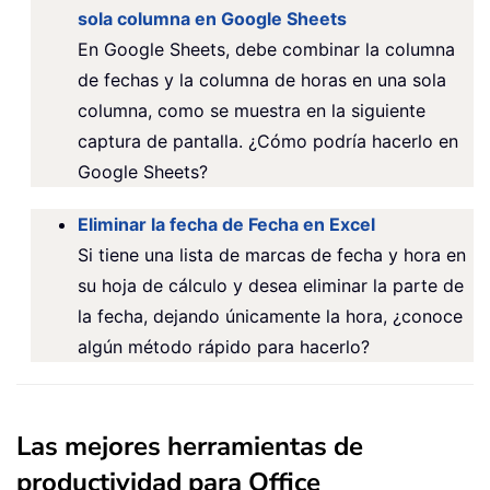
sola columna en Google Sheets
En Google Sheets, debe combinar la columna
de fechas y la columna de horas en una sola
columna, como se muestra en la siguiente
captura de pantalla. ¿Cómo podría hacerlo en
Google Sheets?
Eliminar la fecha de Fecha en Excel
Si tiene una lista de marcas de fecha y hora en
su hoja de cálculo y desea eliminar la parte de
la fecha, dejando únicamente la hora, ¿conoce
algún método rápido para hacerlo?
Las mejores herramientas de
productividad para Office