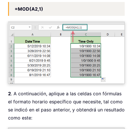
=MOD(A2,1)
2
. A continuación, aplique a las celdas con fórmulas
el formato horario específico que necesite, tal como
se indicó en el paso anterior, y obtendrá un resultado
como este: