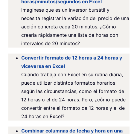
horas/minutos/segundos en Excel
Imagínese que es un inversor bursátil y
necesita registrar la variación del precio de una
acción concreta cada 20 minutos. ¿Cómo
crearía rápidamente una lista de horas con
intervalos de 20 minutos?
Convertir formato de 12 horas a 24 horas y
viceversa en Excel
Cuando trabaja con Excel en su rutina diaria,
puede utilizar distintos formatos horarios
según las circunstancias, como el formato de
12 horas o el de 24 horas. Pero, ¿cómo puede
convertir entre el formato de 12 horas y el de
24 horas en Excel?
Combinar columnas de fecha y hora en una