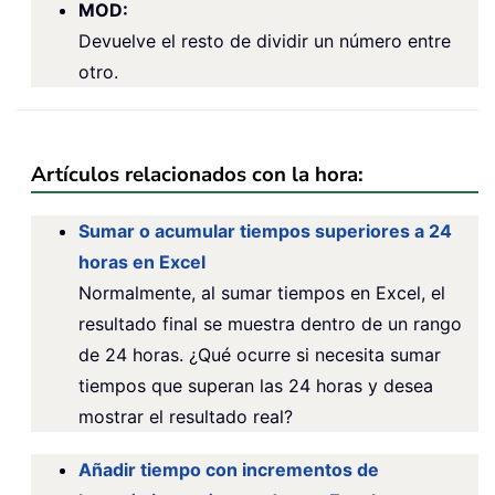
MOD:
Devuelve el resto de dividir un número entre
otro.
Artículos relacionados con la hora:
Sumar o acumular tiempos superiores a 24
horas en Excel
Normalmente, al sumar tiempos en Excel, el
resultado final se muestra dentro de un rango
de 24 horas. ¿Qué ocurre si necesita sumar
tiempos que superan las 24 horas y desea
mostrar el resultado real?
Añadir tiempo con incrementos de