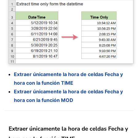
Extraer únicamente la hora de celdas Fecha y
hora con la función TIME
Extraer únicamente la hora de celdas Fecha y
hora con la función MOD
Extraer únicamente la hora de celdas Fecha y