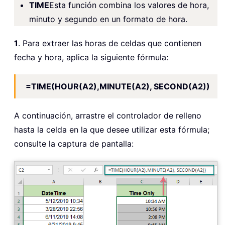
TIME
Esta función combina los valores de hora,
minuto y segundo en un formato de hora.
1
. Para extraer las horas de celdas que contienen
fecha y hora, aplica la siguiente fórmula:
=TIME(HOUR(A2),MINUTE(A2), SECOND(A2))
A continuación, arrastre el controlador de relleno
hasta la celda en la que desee utilizar esta fórmula;
consulte la captura de pantalla: