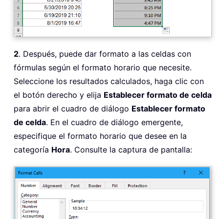
2
. Después, puede dar formato a las celdas con
fórmulas según el formato horario que necesite.
Seleccione los resultados calculados, haga clic con
el botón derecho y elija
Establecer formato de celda
para abrir el cuadro de diálogo
Establecer formato
de celda
. En el cuadro de diálogo emergente,
especifique el formato horario que desee en la
categoría
Hora
. Consulte la captura de pantalla: