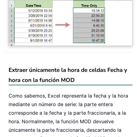
Extraer únicamente la hora de celdas Fecha y
hora con la función MOD
Como sabemos, Excel representa la fecha y la hora
mediante un número de serie: la parte entera
corresponde a la fecha y la parte fraccionaria, a la
hora. Normalmente, la función MOD devuelve
únicamente la parte fraccionaria, descartando la