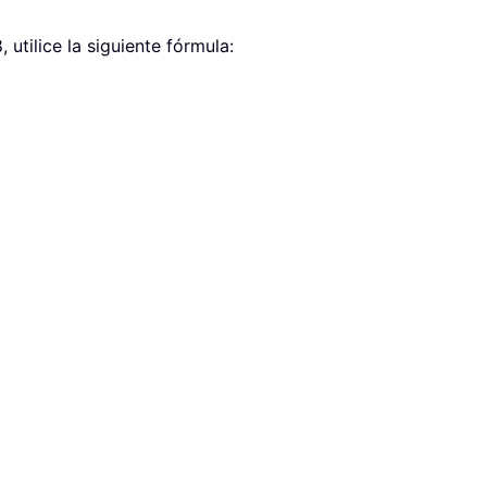
utilice la siguiente fórmula: