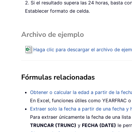
2. Si el resultado supera las 24 horas, basta c
Establecer formato de celda.
Archivo de ejemplo
Haga clic para descargar el archivo de eje
Fórmulas relacionadas
Obtener o calcular la edad a partir de la fec
En Excel, funciones útiles como YEARFRAC o D
Extraer solo la fecha a partir de una fecha y 
Para extraer únicamente la fecha de una lista
TRUNCAR (TRUNC)
y
FECHA (DATE)
le perm