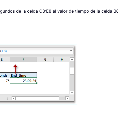
undos de la celda C8:E8 al valor de tiempo de la celda B8, 