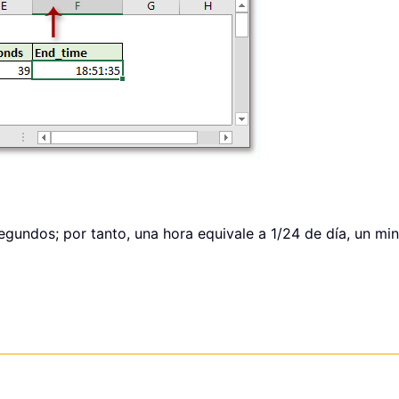
egundos; por tanto, una hora equivale a 1/24 de día, un mi