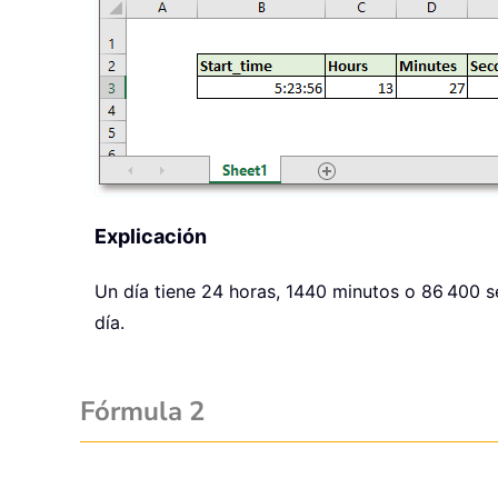
Explicación
Un día tiene 24 horas, 1440 minutos o 86 400 s
día.
Fórmula 2