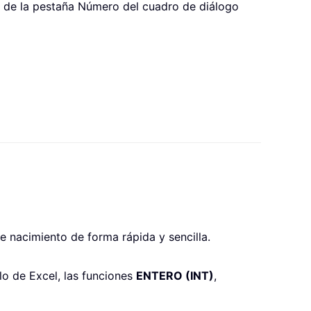
da de la pestaña Número del cuadro de diálogo
 nacimiento de forma rápida y sencilla.
lo de Excel, las funciones
ENTERO (INT)
,