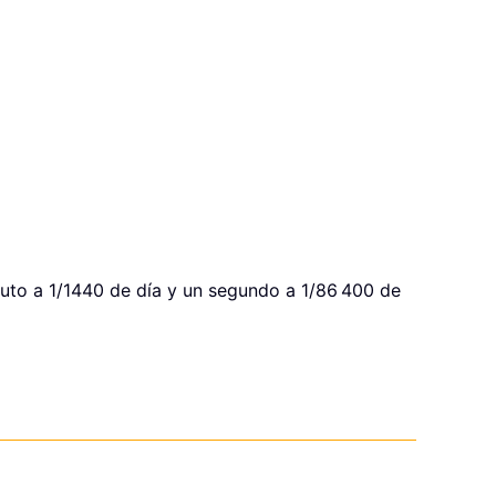
nuto a 1/1440 de día y un segundo a 1/86 400 de