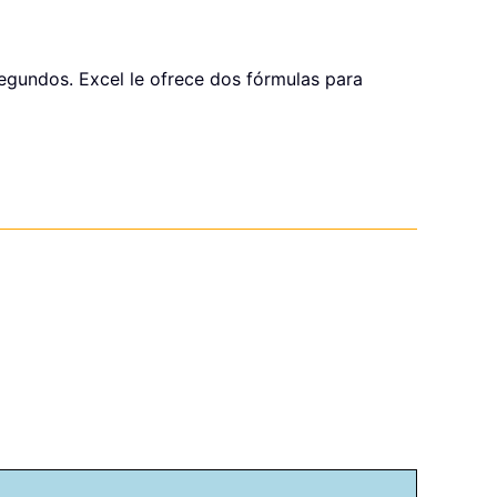
egundos. Excel le ofrece dos fórmulas para