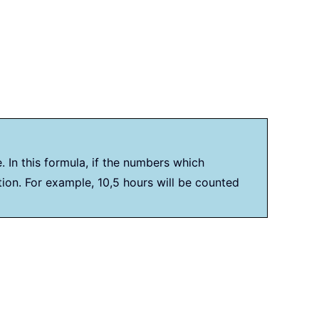
 In this formula, if the numbers which
ion. For example, 10,5 hours will be counted