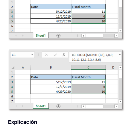
Explicación