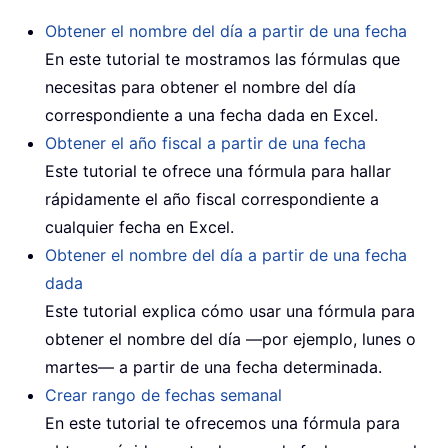
Obtener el nombre del día a partir de una fecha
En este tutorial te mostramos las fórmulas que
necesitas para obtener el nombre del día
correspondiente a una fecha dada en Excel.
Obtener el año fiscal a partir de una fecha
Este tutorial te ofrece una fórmula para hallar
rápidamente el año fiscal correspondiente a
cualquier fecha en Excel.
Obtener el nombre del día a partir de una fecha
dada
Este tutorial explica cómo usar una fórmula para
obtener el nombre del día —por ejemplo, lunes o
martes— a partir de una fecha determinada.
Crear rango de fechas semanal
En este tutorial te ofrecemos una fórmula para