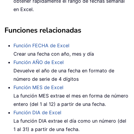
obtener rápidamente el rango de fechas semanal
en Excel.
Funciones relacionadas
Función FECHA de Excel
Crear una fecha con año, mes y día
Función AÑO de Excel
Devuelve el año de una fecha en formato de
número de serie de 4 dígitos
Función MES de Excel
La función MES extrae el mes en forma de número
entero (del 1 al 12) a partir de una fecha.
Función DIA de Excel
La función DIA extrae el día como un número (del
1 al 31) a partir de una fecha.