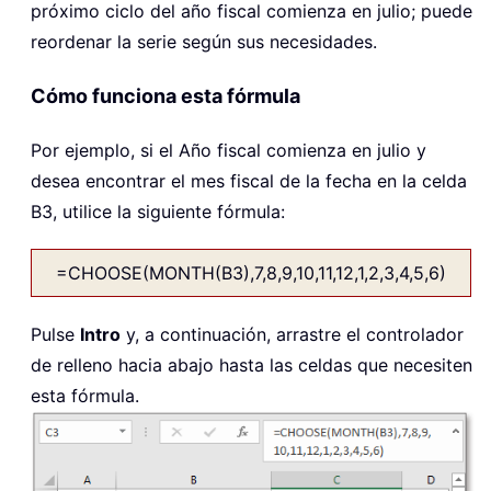
próximo ciclo del año fiscal comienza en julio; puede
reordenar la serie según sus necesidades.
Cómo funciona esta fórmula
Por ejemplo, si el Año fiscal comienza en julio y
desea encontrar el mes fiscal de la fecha en la celda
B3, utilice la siguiente fórmula:
=CHOOSE(MONTH(B3),7,8,9,10,11,12,1,2,3,4,5,6)
Pulse
Intro
y, a continuación, arrastre el controlador
de relleno hacia abajo hasta las celdas que necesiten
esta fórmula.