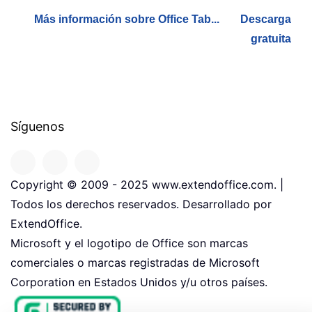
Más información sobre Office Tab...
Descarga
gratuita
Síguenos
Copyright © 2009 - 2025 www.extendoffice.com. |
Todos los derechos reservados. Desarrollado por
ExtendOffice.
Microsoft y el logotipo de Office son marcas
comerciales o marcas registradas de Microsoft
Corporation en Estados Unidos y/u otros países.