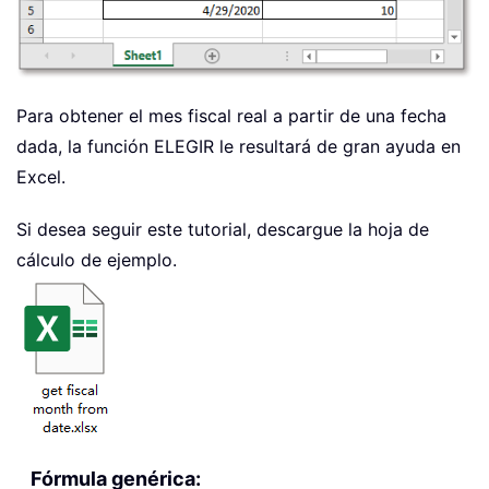
Para obtener el mes fiscal real a partir de una fecha
dada, la función ELEGIR le resultará de gran ayuda en
Excel.
Si desea seguir este tutorial, descargue la hoja de
cálculo de ejemplo.
Fórmula genérica: