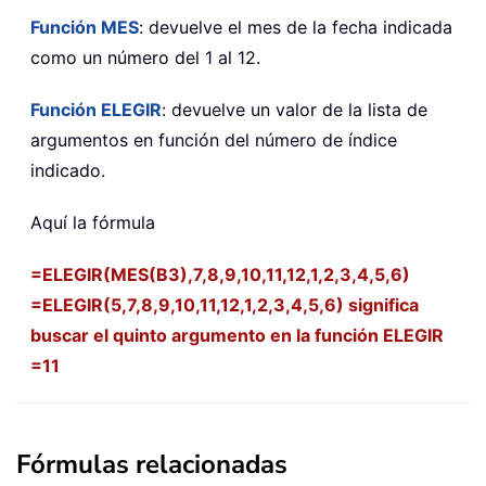
Función MES
: devuelve el mes de la fecha indicada
como un número del 1 al 12.
Función ELEGIR
: devuelve un valor de la lista de
argumentos en función del número de índice
indicado.
Aquí la fórmula
=ELEGIR(MES(B3),7,8,9,10,11,12,1,2,3,4,5,6)
=ELEGIR(5,7,8,9,10,11,12,1,2,3,4,5,6) significa
buscar el quinto argumento en la función ELEGIR
=11
Fórmulas relacionadas