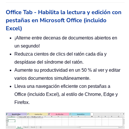
Office Tab - Habilita la lectura y edición con
pestañas en Microsoft Office (incluido
Excel)
¡Alterne entre decenas de documentos abiertos en
un segundo!
Reduzca cientos de clics del ratón cada día y
despídase del síndrome del ratón.
Aumente su productividad en un 50 % al ver y editar
varios documentos simultáneamente.
Lleva una navegación eficiente con pestañas a
Office (incluido Excel), al estilo de Chrome, Edge y
Firefox.