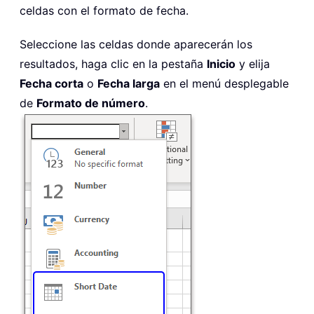
celdas con el formato de fecha.
Seleccione las celdas donde aparecerán los
resultados, haga clic en la pestaña
Inicio
y elija
Fecha corta
o
Fecha larga
en el menú desplegable
de
Formato de número
.