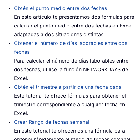
Obtén el punto medio entre dos fechas
En este artículo te presentamos dos fórmulas para
calcular el punto medio entre dos fechas en Excel,
adaptadas a dos situaciones distintas.
Obtener el número de días laborables entre dos
fechas
Para calcular el número de días laborables entre
dos fechas, utilice la función NETWORKDAYS de
Excel.
Obtén el trimestre a partir de una fecha dada
Este tutorial te ofrece fórmulas para obtener el
trimestre correspondiente a cualquier fecha en
Excel.
Crear Rango de fechas semanal
En este tutorial te ofrecemos una fórmula para
obtener rápidamente el rango de fechas semanal