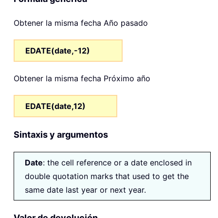
Obtener la misma fecha Año pasado
EDATE(date,-12)
Obtener la misma fecha Próximo año
EDATE(date,12)
Sintaxis y argumentos
Date
: the cell reference or a date enclosed in
double quotation marks that used to get the
same date last year or next year.
Valor de devolución