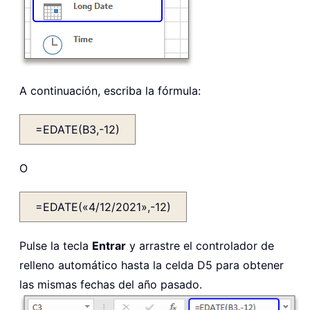
A continuación, escriba la fórmula:
=EDATE(B3,-12)
O
=EDATE(«4/12/2021»,-12)
Pulse la tecla
Entrar
y arrastre el controlador de
relleno automático hasta la celda D5 para obtener
las mismas fechas del año pasado.