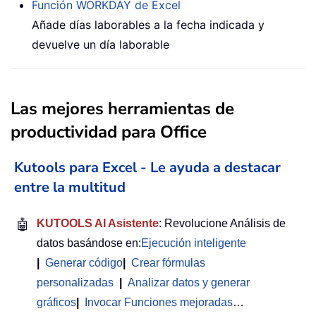
Función WORKDAY de Excel
Añade días laborables a la fecha indicada y
devuelve un día laborable
Las mejores herramientas de
productividad para Office
Kutools para Excel - Le ayuda a destacar
entre la multitud
🤖
KUTOOLS AI Asistente
: Revolucione Análisis de
datos basándose en:
Ejecución inteligente
|
Generar código
|
Crear fórmulas
personalizadas
|
Analizar datos y generar
gráficos
|
Invocar Funciones mejoradas
…