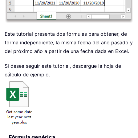
Este tutorial presenta dos fórmulas para obtener, de
forma independiente, la misma fecha del año pasado y
del próximo año a partir de una fecha dada en Excel.
Si desea seguir este tutorial, descargue la hoja de
cálculo de ejemplo.
Fórmula genérica