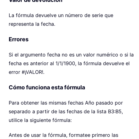
La fórmula devuelve un número de serie que
representa la fecha.
Errores
Si el argumento fecha no es un valor numérico o si la
fecha es anterior al 1/1/1900, la fórmula devuelve el
error #¡VALOR!.
Cómo funciona esta fórmula
Para obtener las mismas fechas Año pasado por
separado a partir de las fechas de la lista B3:B5,
utilice la siguiente fórmula:
Antes de usar la fórmula, formatee primero las