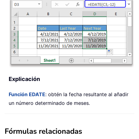
Explicación
Función EDATE
: obtén la fecha resultante al añadir
un número determinado de meses.
Fórmulas relacionadas