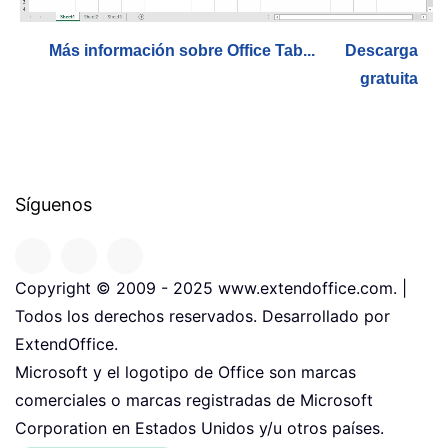
Más información sobre Office Tab...
Descarga
gratuita
Síguenos
Copyright © 2009 - 2025 www.extendoffice.com. |
Todos los derechos reservados. Desarrollado por
ExtendOffice.
Microsoft y el logotipo de Office son marcas
comerciales o marcas registradas de Microsoft
Corporation en Estados Unidos y/u otros países.