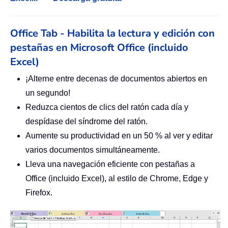
Office Tab - Habilita la lectura y edición con
pestañas en Microsoft Office (incluido
Excel)
¡Alterne entre decenas de documentos abiertos en
un segundo!
Reduzca cientos de clics del ratón cada día y
despídase del síndrome del ratón.
Aumente su productividad en un 50 % al ver y editar
varios documentos simultáneamente.
Lleva una navegación eficiente con pestañas a
Office (incluido Excel), al estilo de Chrome, Edge y
Firefox.