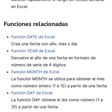
en Excel.
Funciones relacionadas
Función DATE de Excel
Crea una fecha con año, mes y día
Función YEAR de Excel
Devuelve el año de una fecha en formato de
número de serie de 4 dígitos
Función MONTH de Excel
La función MONTH se utiliza para obtener el mes
como número entero (1 a 12) a partir de una fecha
Función DAY de Excel
La función DAY obtiene el día como número (1 a
31) a partir de una fecha