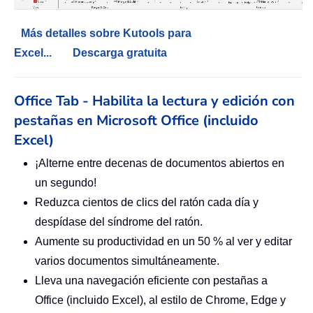
Más detalles sobre Kutools para
Excel...
Descarga gratuita
Office Tab - Habilita la lectura y edición con
pestañas en Microsoft Office (incluido
Excel)
¡Alterne entre decenas de documentos abiertos en
un segundo!
Reduzca cientos de clics del ratón cada día y
despídase del síndrome del ratón.
Aumente su productividad en un 50 % al ver y editar
varios documentos simultáneamente.
Lleva una navegación eficiente con pestañas a
Office (incluido Excel), al estilo de Chrome, Edge y