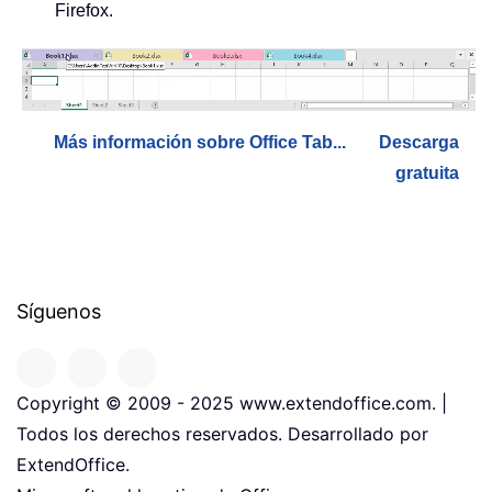
Firefox.
Más información sobre Office Tab...
Descarga
gratuita
Síguenos
Copyright © 2009 - 2025 www.extendoffice.com. |
Todos los derechos reservados. Desarrollado por
ExtendOffice.