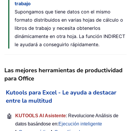
trabajo
Supongamos que tiene datos con el mismo
formato distribuidos en varias hojas de cálculo o
libros de trabajo y necesita obtenerlos
dinámicamente en otra hoja. La función INDIRECT
le ayudará a conseguirlo rápidamente.
Las mejores herramientas de productividad
para Office
Kutools para Excel - Le ayuda a destacar
entre la multitud
🤖
KUTOOLS AI Asistente
: Revolucione Análisis de
datos basándose en:
Ejecución inteligente