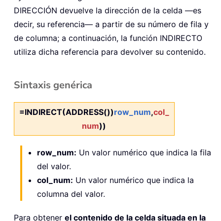
DIRECCIÓN devuelve la dirección de la celda —es
decir, su referencia— a partir de su número de fila y
de columna; a continuación, la función INDIRECTO
utiliza dicha referencia para devolver su contenido.
Sintaxis genérica
=INDIRECT(ADDRESS())
row_num
,
col_
num
))
row_num:
Un valor numérico que indica la fila
del valor.
col_num:
Un valor numérico que indica la
columna del valor.
Para obtener
el contenido de la celda situada en la