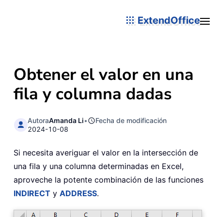
ExtendOffice
Obtener el valor en una
fila y columna dadas
Autora
Amanda Li
•
Fecha de modificación
2024-10-08
Si necesita averiguar el valor en la intersección de
una fila y una columna determinadas en Excel,
aproveche la potente combinación de las funciones
INDIRECT
y
ADDRESS
.