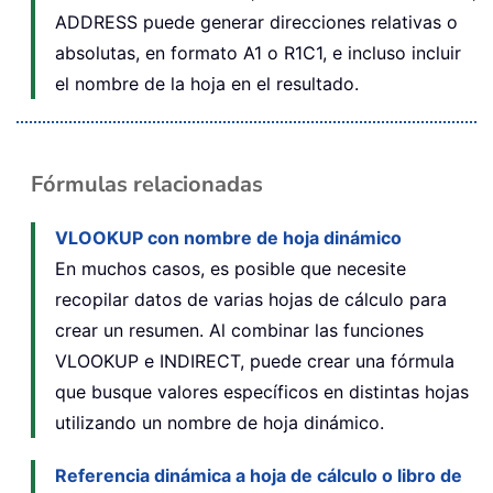
ADDRESS puede generar direcciones relativas o
absolutas, en formato A1 o R1C1, e incluso incluir
el nombre de la hoja en el resultado.
Fórmulas relacionadas
VLOOKUP con nombre de hoja dinámico
En muchos casos, es posible que necesite
recopilar datos de varias hojas de cálculo para
crear un resumen. Al combinar las funciones
VLOOKUP e INDIRECT, puede crear una fórmula
que busque valores específicos en distintas hojas
utilizando un nombre de hoja dinámico.
Referencia dinámica a hoja de cálculo o libro de