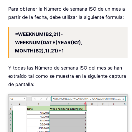
Para obtener la Número de semana ISO de un mes a
partir de la fecha, debe utilizar la siguiente fórmula:
=WEEKNUM(B2,21)-
WEEKNUM(DATE(YEAR(B2),
MONTH(B2),1),21)+1
Y todas las Número de semana ISO del mes se han
extraído tal como se muestra en la siguiente captura
de pantalla: