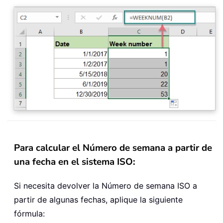
Para calcular el Número de semana a partir de
una fecha en el sistema ISO:
Si necesita devolver la Número de semana ISO a
partir de algunas fechas, aplique la siguiente
fórmula: