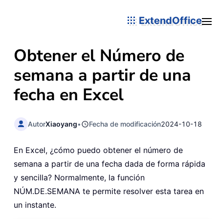
ExtendOffice
Obtener el Número de
semana a partir de una
fecha en Excel
Autor
Xiaoyang
•
Fecha de modificación
2024-10-18
En Excel, ¿cómo puedo obtener el número de
semana a partir de una fecha dada de forma rápida
y sencilla? Normalmente, la función
NÚM.DE.SEMANA te permite resolver esta tarea en
un instante.