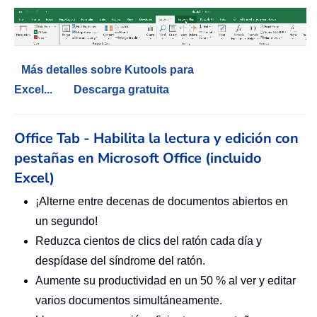
Más detalles sobre Kutools para
Excel...
Descarga gratuita
Office Tab - Habilita la lectura y edición con
pestañas en Microsoft Office (incluido
Excel)
¡Alterne entre decenas de documentos abiertos en
un segundo!
Reduzca cientos de clics del ratón cada día y
despídase del síndrome del ratón.
Aumente su productividad en un 50 % al ver y editar
varios documentos simultáneamente.