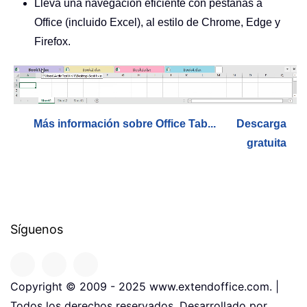
Lleva una navegación eficiente con pestañas a
Office (incluido Excel), al estilo de Chrome, Edge y
Firefox.
Más información sobre Office Tab...
Descarga
gratuita
Síguenos
Copyright © 2009 - 2025 www.extendoffice.com. |
Todos los derechos reservados. Desarrollado por