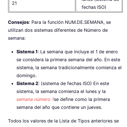
21
fechas ISO)
Consejos
: Para la función NUM.DE.SEMANA, se
utilizan dos sistemas diferentes de Número de
semana:
Sistema 1
: La semana que incluye el 1 de enero
se considera la primera semana del año. En este
sistema, la semana tradicionalmente comienza el
domingo.
Sistema 2
: (sistema de fechas ISO) En este
sistema, la semana comienza el lunes y la
semana número 1
se define como la primera
semana del año que contiene un jueves.
Todos los valores de la Lista de Tipos anteriores se