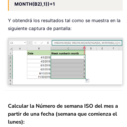
MONTH(B2),1))+1
Y obtendrá los resultados tal como se muestra en la
siguiente captura de pantalla:
Calcular la Número de semana ISO del mes a
partir de una fecha (semana que comienza el
lunes):