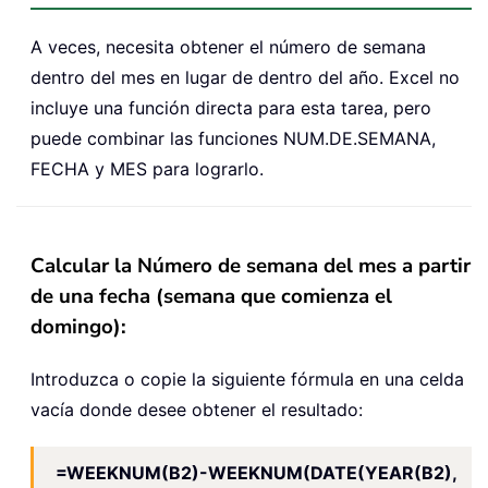
A veces, necesita obtener el número de semana
dentro del mes en lugar de dentro del año. Excel no
incluye una función directa para esta tarea, pero
puede combinar las funciones NUM.DE.SEMANA,
FECHA y MES para lograrlo.
Calcular la Número de semana del mes a partir
de una fecha (semana que comienza el
domingo):
Introduzca o copie la siguiente fórmula en una celda
vacía donde desee obtener el resultado:
=WEEKNUM(B2)-WEEKNUM(DATE(YEAR(B2),