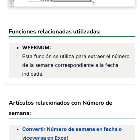
Funciones relacionadas utilizadas:
WEEKNUM
:
Esta función se utiliza para extraer el número
de la semana correspondiente a la fecha
indicada.
Artículos relacionados con Número de
semana:
Convertir Número de semana en fecha o
viceversa en Excel