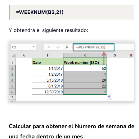
=WEEKNUM(B2,21)
Y obtendrá el siguiente resultado:
Calcular para obtener el Número de semana de
una fecha dentro de un mes