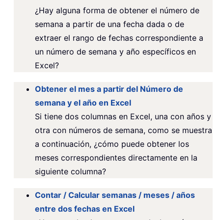
¿Hay alguna forma de obtener el número de
semana a partir de una fecha dada o de
extraer el rango de fechas correspondiente a
un número de semana y año específicos en
Excel?
Obtener el mes a partir del Número de
semana y el año en Excel
Si tiene dos columnas en Excel, una con años y
otra con números de semana, como se muestra
a continuación, ¿cómo puede obtener los
meses correspondientes directamente en la
siguiente columna?
Contar / Calcular semanas / meses / años
entre dos fechas en Excel