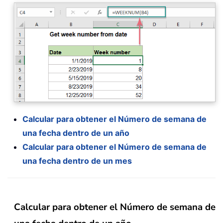
Calcular para obtener el Número de semana de
una fecha dentro de un año
Calcular para obtener el Número de semana de
una fecha dentro de un mes
Calcular para obtener el Número de semana de