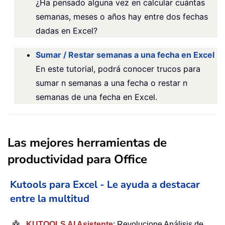
¿Ha pensado alguna vez en calcular cuántas
semanas, meses o años hay entre dos fechas
dadas en Excel?
Sumar / Restar semanas a una fecha en Excel
En este tutorial, podrá conocer trucos para
sumar n semanas a una fecha o restar n
semanas de una fecha en Excel.
Las mejores herramientas de
productividad para Office
Kutools para Excel - Le ayuda a destacar
entre la multitud
KUTOOLS AI Asistente
: Revolucione Análisis de