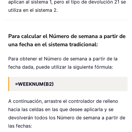
aplican al sistema 1, pero el tipo de devolución 21 se
utiliza en el sistema 2.
Para calcular el Número de semana a partir de
una fecha en el sistema tradicional:
Para obtener el Número de semana a partir de la
fecha dada, puede utilizar la siguiente fórmula:
=WEEKNUM(B2)
A continuación, arrastre el controlador de relleno
hacia las celdas en las que desee aplicarla y se
devolverán todos los Número de semana a partir de
las fechas: