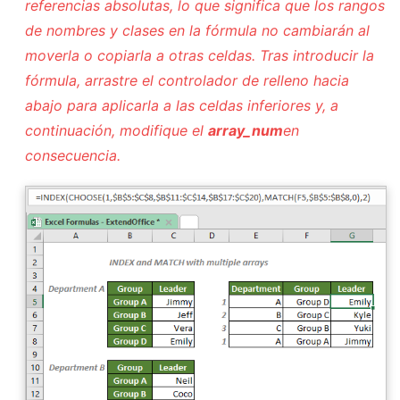
referencias absolutas, lo que significa que los rangos
de nombres y clases en la fórmula no cambiarán al
moverla o copiarla a otras celdas. Tras introducir la
fórmula, arrastre el controlador de relleno hacia
abajo para aplicarla a las celdas inferiores y, a
continuación, modifique el
array_num
en
consecuencia.