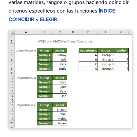
varias matrices, rangos o grupos haciendo coincidir
criterios específicos con las funciones
ÍNDICE
,
COINCIDIR
y
ELEGIR
.