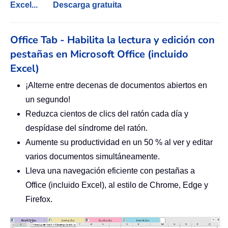
Excel...
Descarga gratuita
Office Tab - Habilita la lectura y edición con
pestañas en Microsoft Office (incluido
Excel)
¡Alterne entre decenas de documentos abiertos en
un segundo!
Reduzca cientos de clics del ratón cada día y
despídase del síndrome del ratón.
Aumente su productividad en un 50 % al ver y editar
varios documentos simultáneamente.
Lleva una navegación eficiente con pestañas a
Office (incluido Excel), al estilo de Chrome, Edge y
Firefox.