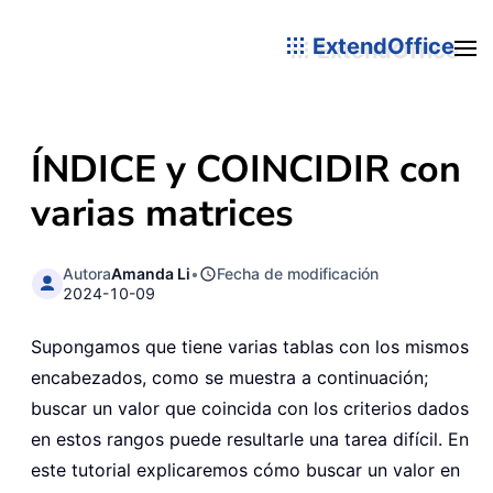
ExtendOffice
ÍNDICE y COINCIDIR con
varias matrices
Autora
Amanda Li
•
Fecha de modificación
2024-10-09
Supongamos que tiene varias tablas con los mismos
encabezados, como se muestra a continuación;
buscar un valor que coincida con los criterios dados
en estos rangos puede resultarle una tarea difícil. En
este tutorial explicaremos cómo buscar un valor en