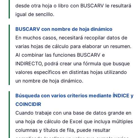
desde otra hoja o libro con BUSCARV le resultará
igual de sencillo.
BUSCARV con nombre de hoja dinámico
En muchos casos, necesitará recopilar datos de
varias hojas de cálculo para elaborar un resumen.
Al combinar las funciones BUSCARV e
INDIRECTO, podrá crear una fórmula que busque
valores específicos en distintas hojas utilizando
un nombre de hoja dinámico.
Búsqueda con varios criterios mediante ÍNDICE y
COINCIDIR
Cuando trabaje con una base de datos grande en
una hoja de cálculo de Excel que incluya múltiples
columnas y títulos de fila, puede resultar