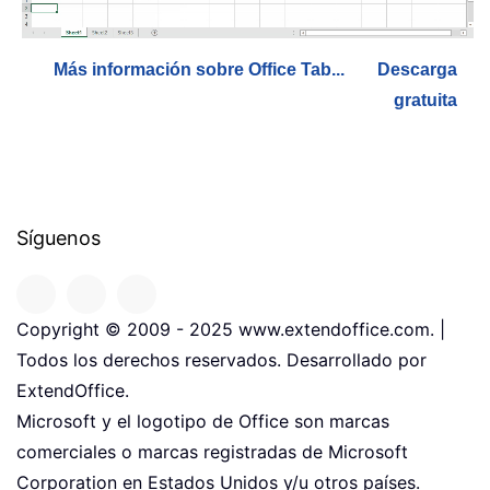
Más información sobre Office Tab...
Descarga
gratuita
Síguenos
Copyright © 2009 - 2025 www.extendoffice.com. |
Todos los derechos reservados. Desarrollado por
ExtendOffice.
Microsoft y el logotipo de Office son marcas
comerciales o marcas registradas de Microsoft
Corporation en Estados Unidos y/u otros países.