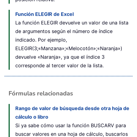
Función ELEGIR de Excel
La función ELEGIR devuelve un valor de una lista
de argumentos según el número de índice
indicado. Por ejemplo,
ELEGIR(3;«Manzana»;«Melocotón»;«Naranja»)
devuelve «Naranja», ya que el índice 3
corresponde al tercer valor de la lista.
Fórmulas relacionadas
Rango de valor de búsqueda desde otra hoja de
cálculo o libro
Si ya sabe cómo usar la función BUSCARV para
buscar valores en una hoja de cálculo, buscarlos