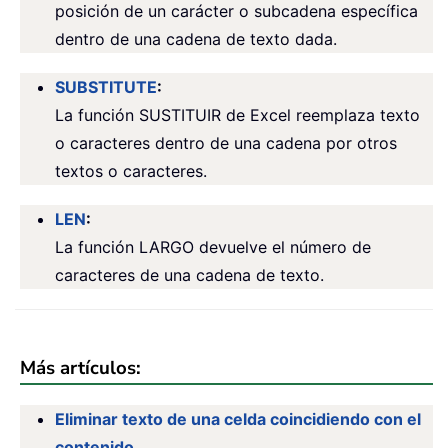
posición de un carácter o subcadena específica
dentro de una cadena de texto dada.
SUBSTITUTE
:
La función SUSTITUIR de Excel reemplaza texto
o caracteres dentro de una cadena por otros
textos o caracteres.
LEN
:
La función LARGO devuelve el número de
caracteres de una cadena de texto.
Más artículos:
Eliminar texto de una celda coincidiendo con el
contenido