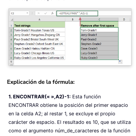
Explicación de la fórmula:
1. ENCONTRAR(« »,A2)-1:
Esta función
ENCONTRAR obtiene la posición del primer espacio
en la celda A2; al restar 1, se excluye el propio
carácter de espacio. El resultado es 10, que se utiliza
como el argumento núm_de_caracteres de la función