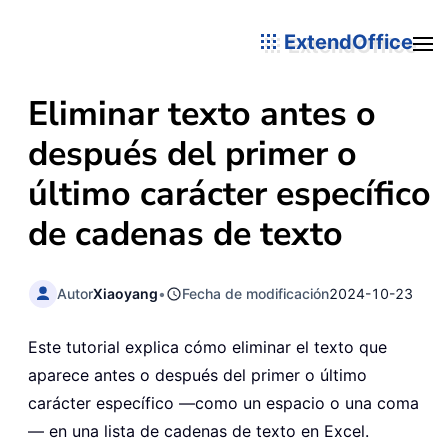
ExtendOffice
Eliminar texto antes o
después del primer o
último carácter específico
de cadenas de texto
Autor
Xiaoyang
•
Fecha de modificación
2024-10-23
Este tutorial explica cómo eliminar el texto que
aparece antes o después del primer o último
carácter específico —como un espacio o una coma
— en una lista de cadenas de texto en Excel.