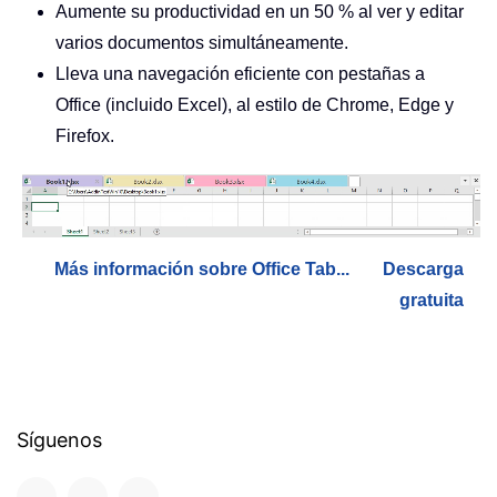
Aumente su productividad en un 50 % al ver y editar
varios documentos simultáneamente.
Lleva una navegación eficiente con pestañas a
Office (incluido Excel), al estilo de Chrome, Edge y
Firefox.
Más información sobre Office Tab...
Descarga
gratuita
Síguenos