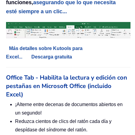
funciones,
asegurando que lo que necesita
esté siempre a un clic...
Más detalles sobre Kutools para
Excel...
Descarga gratuita
Office Tab - Habilita la lectura y edición con
pestañas en Microsoft Office (incluido
Excel)
¡Alterne entre decenas de documentos abiertos en
un segundo!
Reduzca cientos de clics del ratón cada día y
despídase del síndrome del ratón.