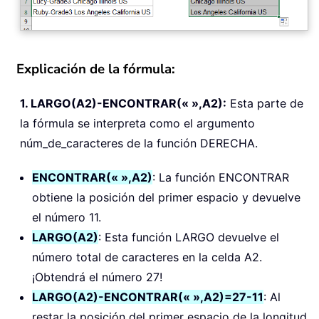
Explicación de la fórmula:
1. LARGO(A2)-ENCONTRAR(« »,A2):
Esta parte de
la fórmula se interpreta como el argumento
núm_de_caracteres de la función DERECHA.
ENCONTRAR(« »,A2)
: La función ENCONTRAR
obtiene la posición del primer espacio y devuelve
el número 11.
LARGO(A2)
: Esta función LARGO devuelve el
número total de caracteres en la celda A2.
¡Obtendrá el número 27!
LARGO(A2)-ENCONTRAR(« »,A2)=27-11
: Al
restar la posición del primer espacio de la longitud