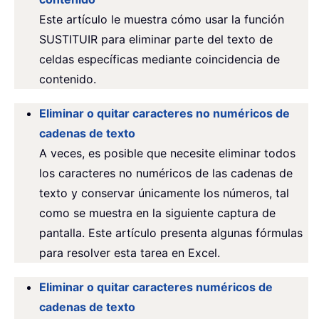
Este artículo le muestra cómo usar la función
SUSTITUIR para eliminar parte del texto de
celdas específicas mediante coincidencia de
contenido.
Eliminar o quitar caracteres no numéricos de
cadenas de texto
A veces, es posible que necesite eliminar todos
los caracteres no numéricos de las cadenas de
texto y conservar únicamente los números, tal
como se muestra en la siguiente captura de
pantalla. Este artículo presenta algunas fórmulas
para resolver esta tarea en Excel.
Eliminar o quitar caracteres numéricos de
cadenas de texto