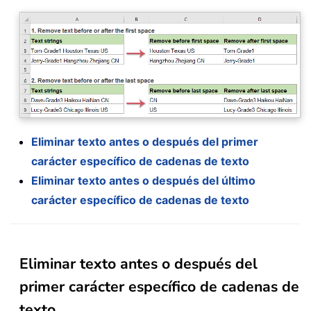
Eliminar texto antes o después del primer
carácter específico de cadenas de texto
Eliminar texto antes o después del último
carácter específico de cadenas de texto
Eliminar texto antes o después del
primer carácter específico de cadenas de
texto