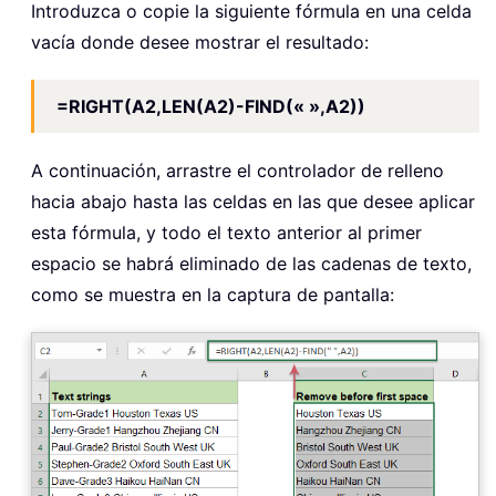
Introduzca o copie la siguiente fórmula en una celda
vacía donde desee mostrar el resultado:
=RIGHT(A2,LEN(A2)-FIND(« »,A2))
A continuación, arrastre el controlador de relleno
hacia abajo hasta las celdas en las que desee aplicar
esta fórmula, y todo el texto anterior al primer
espacio se habrá eliminado de las cadenas de texto,
como se muestra en la captura de pantalla: