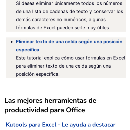
Si desea eliminar únicamente todos los números
de una lista de cadenas de texto y conservar los
demás caracteres no numéricos, algunas
fórmulas de Excel pueden serle muy útiles.
Eliminar texto de una celda según una posición
específica
Este tutorial explica cómo usar fórmulas en Excel
para eliminar texto de una celda según una
posición específica.
Las mejores herramientas de
productividad para Office
Kutools para Excel - Le ayuda a destacar