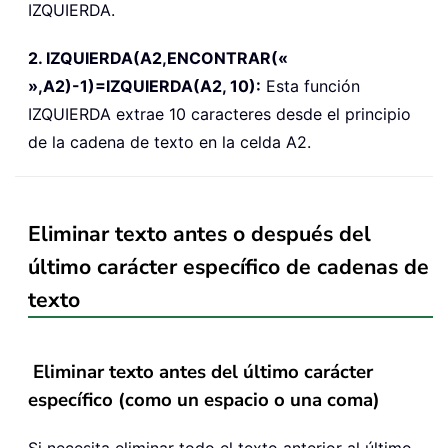
IZQUIERDA.
2. IZQUIERDA(A2,ENCONTRAR(«
»,A2)-1)=IZQUIERDA(A2, 10):
Esta función
IZQUIERDA extrae 10 caracteres desde el principio
de la cadena de texto en la celda A2.
Eliminar texto antes o después del
último carácter específico de cadenas de
texto
Eliminar texto antes del último carácter
específico (como un espacio o una coma)