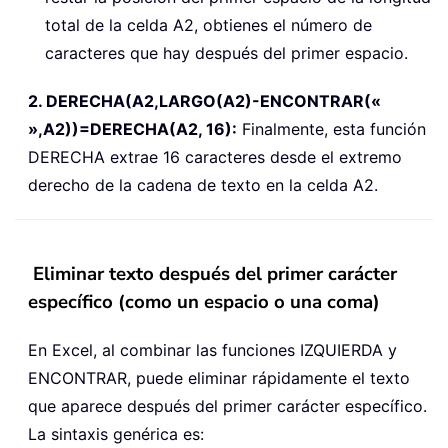
total de la celda A2, obtienes el número de
caracteres que hay después del primer espacio.
2. DERECHA(A2,LARGO(A2)-ENCONTRAR(«
»,A2))=DERECHA(A2, 16):
Finalmente, esta función
DERECHA extrae 16 caracteres desde el extremo
derecho de la cadena de texto en la celda A2.
Eliminar texto después del primer carácter
específico (como un espacio o una coma)
En Excel, al combinar las funciones IZQUIERDA y
ENCONTRAR, puede eliminar rápidamente el texto
que aparece después del primer carácter específico.
La sintaxis genérica es: