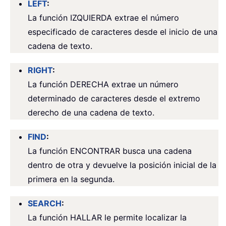
LEFT
:
La función IZQUIERDA extrae el número
especificado de caracteres desde el inicio de una
cadena de texto.
RIGHT
:
La función DERECHA extrae un número
determinado de caracteres desde el extremo
derecho de una cadena de texto.
FIND
:
La función ENCONTRAR busca una cadena
dentro de otra y devuelve la posición inicial de la
primera en la segunda.
SEARCH
:
La función HALLAR le permite localizar la