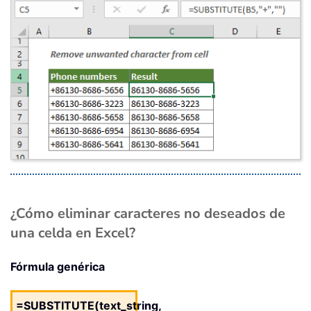
¿Cómo eliminar caracteres no deseados de
una celda en Excel?
Fórmula genérica
=SUBSTITUTE(text_string,