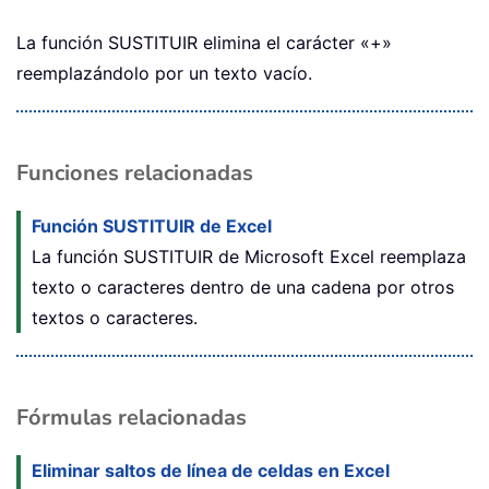
La función SUSTITUIR elimina el carácter «+»
reemplazándolo por un texto vacío.
Funciones relacionadas
Función SUSTITUIR de Excel
La función SUSTITUIR de Microsoft Excel reemplaza
texto o caracteres dentro de una cadena por otros
textos o caracteres.
Fórmulas relacionadas
Eliminar saltos de línea de celdas en Excel