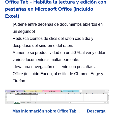
Office Tab - Habilita la lectura y edición con
pestañas en Microsoft Office (incluido
Excel)
¡Alterne entre decenas de documentos abiertos en
un segundo!
Reduzca cientos de clics del ratón cada día y
despídase del síndrome del ratón.
Aumente su productividad en un 50 % al ver y editar
varios documentos simultáneamente.
Lleva una navegación eficiente con pestañas a
Office (incluido Excel), al estilo de Chrome, Edge y
Firefox.
Más información sobre Office Tab...
Descarga