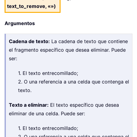
text_to_remove, «»)
Argumentos
Cadena de texto:
La cadena de texto que contiene
el fragmento específico que desea eliminar. Puede
ser:
1. El texto entrecomillado;
2. O una referencia a una celda que contenga el
texto.
Texto a eliminar:
El texto específico que desea
eliminar de una celda. Puede ser:
1. El texto entrecomillado;
2. O una referencia a una celda que contenga el