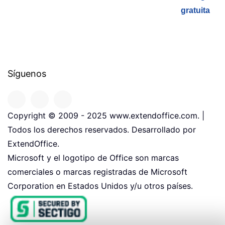
gratuita
Síguenos
Copyright © 2009 - 2025 www.extendoffice.com. |
Todos los derechos reservados. Desarrollado por
ExtendOffice.
Microsoft y el logotipo de Office son marcas
comerciales o marcas registradas de Microsoft
Corporation en Estados Unidos y/u otros países.