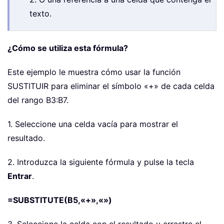
texto.
¿Cómo se utiliza esta fórmula?
Este ejemplo le muestra cómo usar la función
SUSTITUIR para eliminar el símbolo «+» de cada celda
del rango B3:B7.
1. Seleccione una celda vacía para mostrar el
resultado.
2. Introduzca la siguiente fórmula y pulse la tecla
Entrar
.
=SUBSTITUTE(B5,«+»,«»)