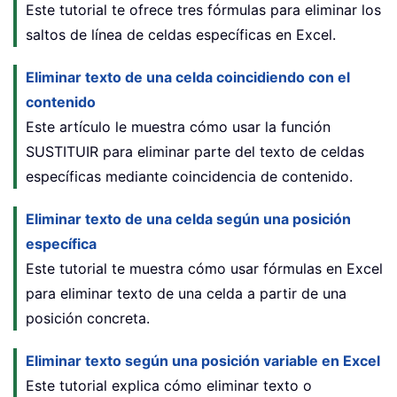
Este tutorial te ofrece tres fórmulas para eliminar los
saltos de línea de celdas específicas en Excel.
Eliminar texto de una celda coincidiendo con el
contenido
Este artículo le muestra cómo usar la función
SUSTITUIR para eliminar parte del texto de celdas
específicas mediante coincidencia de contenido.
Eliminar texto de una celda según una posición
específica
Este tutorial te muestra cómo usar fórmulas en Excel
para eliminar texto de una celda a partir de una
posición concreta.
Eliminar texto según una posición variable en Excel
Este tutorial explica cómo eliminar texto o