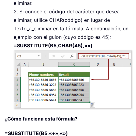
eliminar.
2. Si conoce el código del carácter que desea
eliminar, utilice CHAR(código) en lugar de
Texto_a_eliminar en la fórmula. A continuación, un
ejemplo con el guion (cuyo código es 45):
=SUBSTITUTE(B5,CHAR(45),«»)
¿Cómo funciona esta fórmula?
=SUBSTITUTE(B5,«+»,«»)