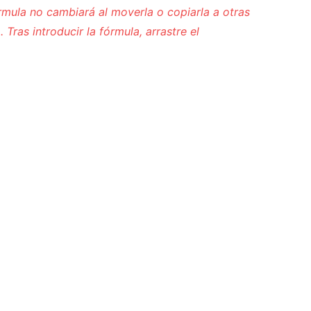
rmula no cambiará al moverla o copiarla a otras
Tras introducir la fórmula, arrastre el