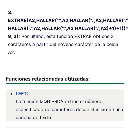
3.
EXTRAE(A2,HALLAR(".",A2,HALLAR(".",A2,HALLAR(".
HALLAR(".",A2,HALLAR(".",A2,HALLAR(".",A2)+1)+1)
9, 3):
Por último, esta función EXTRAE obtiene 3
caracteres a partir del noveno carácter de la celda
A2.
Funciones relacionadas utilizadas:
LEFT
:
La función IZQUIERDA extrae el número
especificado de caracteres desde el inicio de una
cadena de texto.