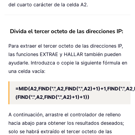
del cuarto carácter de la celda A2.
Divida el tercer octeto de las direcciones IP:
Para extraer el tercer octeto de las direcciones IP,
las funciones EXTRAE y HALLAR también pueden
ayudarle. Introduzca o copie la siguiente fórmula en
una celda vacía:
=MID(A2,FIND(".",A2,FIND(".",A2)+1)+1,FIND(".",A2,
(FIND(".",A2,FIND(".",A2)+1)+1))
A continuación, arrastre el controlador de relleno
hacia abajo para obtener los resultados deseados;
solo se habrá extraído el tercer octeto de las