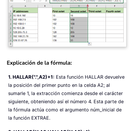
Explicación de la fórmula:
1. HALLAR(".",A2)+1:
Esta función HALLAR devuelve
la posición del primer punto en la celda A2; al
sumarle 1, la extracción comienza desde el carácter
siguiente, obteniendo así el número 4. Esta parte de
la fórmula actúa como el argumento núm_inicial de
la función EXTRAE.