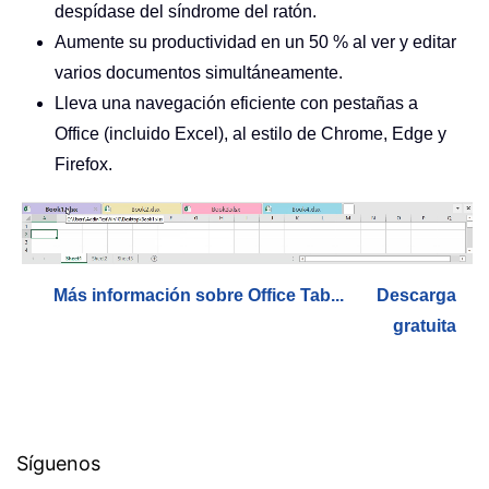
despídase del síndrome del ratón.
Aumente su productividad en un 50 % al ver y editar
varios documentos simultáneamente.
Lleva una navegación eficiente con pestañas a
Office (incluido Excel), al estilo de Chrome, Edge y
Firefox.
Más información sobre Office Tab...
Descarga
gratuita
Síguenos