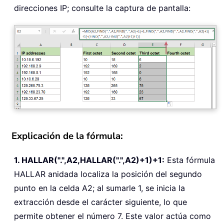
direcciones IP; consulte la captura de pantalla:
Explicación de la fórmula:
1. HALLAR(".",A2,HALLAR(".",A2)+1)+1:
Esta fórmula
HALLAR anidada localiza la posición del segundo
punto en la celda A2; al sumarle 1, se inicia la
extracción desde el carácter siguiente, lo que
permite obtener el número 7. Este valor actúa como