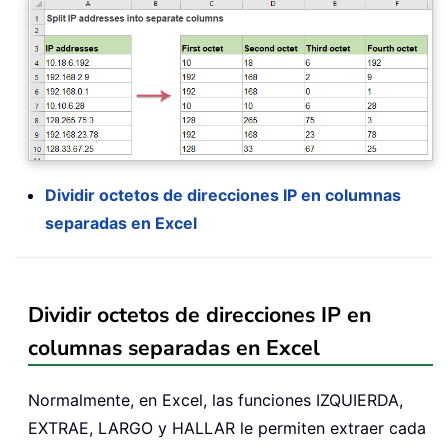
Dividir octetos de direcciones IP en columnas
separadas en Excel
Dividir octetos de direcciones IP en
columnas separadas en Excel
Normalmente, en Excel, las funciones IZQUIERDA,
EXTRAE, LARGO y HALLAR le permiten extraer cada