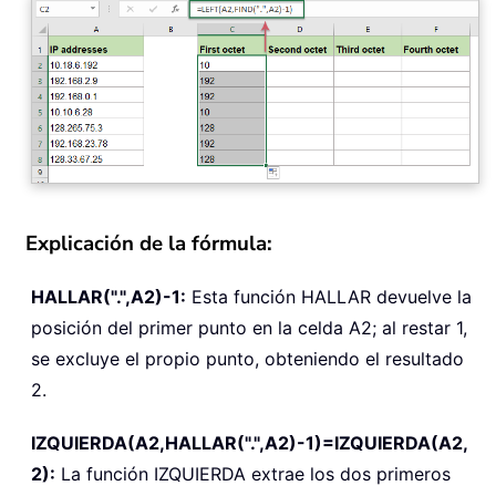
Explicación de la fórmula:
HALLAR(".",A2)-1:
Esta función HALLAR devuelve la
posición del primer punto en la celda A2; al restar 1,
se excluye el propio punto, obteniendo el resultado
2.
IZQUIERDA(A2,HALLAR(".",A2)-1)=IZQUIERDA(A2,
2):
La función IZQUIERDA extrae los dos primeros