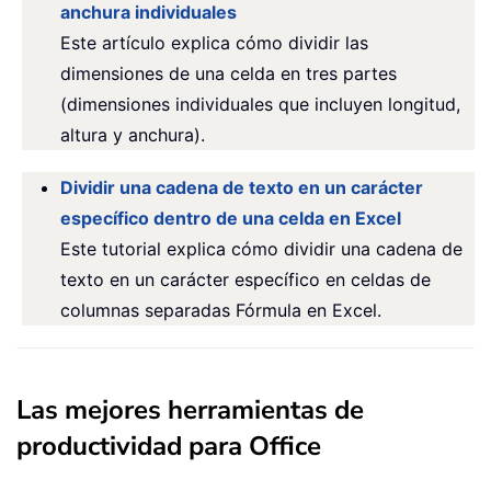
anchura individuales
Este artículo explica cómo dividir las
dimensiones de una celda en tres partes
(dimensiones individuales que incluyen longitud,
altura y anchura).
Dividir una cadena de texto en un carácter
específico dentro de una celda en Excel
Este tutorial explica cómo dividir una cadena de
texto en un carácter específico en celdas de
columnas separadas Fórmula en Excel.
Las mejores herramientas de
productividad para Office