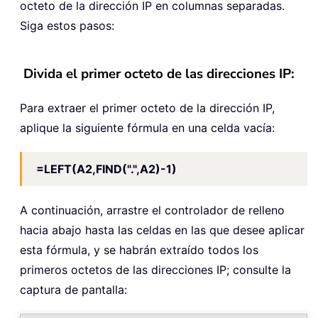
octeto de la dirección IP en columnas separadas.
Siga estos pasos:
Divida el primer octeto de las direcciones IP:
Para extraer el primer octeto de la dirección IP,
aplique la siguiente fórmula en una celda vacía:
=LEFT(A2,FIND(".",A2)-1)
A continuación, arrastre el controlador de relleno
hacia abajo hasta las celdas en las que desee aplicar
esta fórmula, y se habrán extraído todos los
primeros octetos de las direcciones IP; consulte la
captura de pantalla: