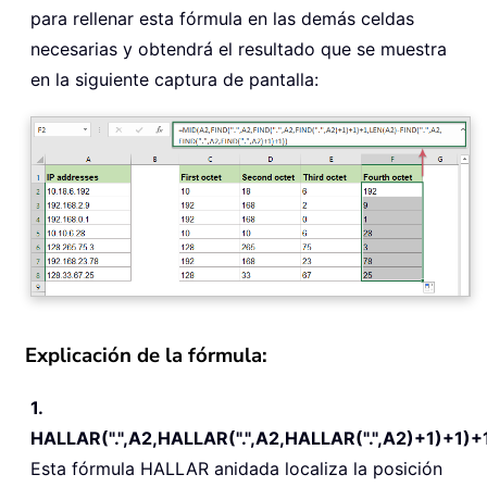
para rellenar esta fórmula en las demás celdas
necesarias y obtendrá el resultado que se muestra
en la siguiente captura de pantalla:
Explicación de la fórmula:
1.
HALLAR(".",A2,HALLAR(".",A2,HALLAR(".",A2)+1)+1)+
Esta fórmula HALLAR anidada localiza la posición