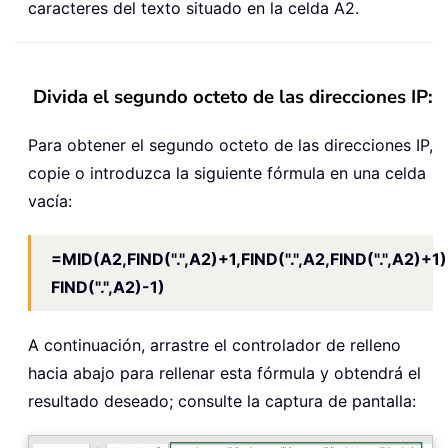
caracteres del texto situado en la celda A2.
Divida el segundo octeto de las direcciones IP:
Para obtener el segundo octeto de las direcciones IP,
copie o introduzca la siguiente fórmula en una celda
vacía:
=MID(A2,FIND(".",A2)+1,FIND(".",A2,FIND(".",A2)+1)
FIND(".",A2)-1)
A continuación, arrastre el controlador de relleno
hacia abajo para rellenar esta fórmula y obtendrá el
resultado deseado; consulte la captura de pantalla: