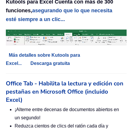
Kutools para Excel Cuenta con más de 300
funciones,
asegurando que lo que necesita
esté siempre a un clic...
Más detalles sobre Kutools para
Excel...
Descarga gratuita
Office Tab - Habilita la lectura y edición con
pestañas en Microsoft Office (incluido
Excel)
¡Alterne entre decenas de documentos abiertos en
un segundo!
Reduzca cientos de clics del ratón cada día y