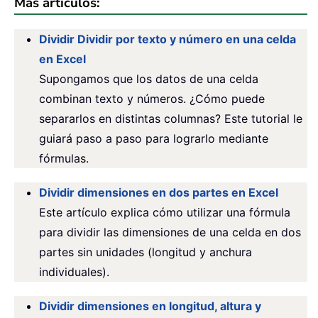
Más artículos:
Dividir Dividir por texto y número en una celda
en Excel
Supongamos que los datos de una celda
combinan texto y números. ¿Cómo puede
separarlos en distintas columnas? Este tutorial le
guiará paso a paso para lograrlo mediante
fórmulas.
Dividir dimensiones en dos partes en Excel
Este artículo explica cómo utilizar una fórmula
para dividir las dimensiones de una celda en dos
partes sin unidades (longitud y anchura
individuales).
Dividir dimensiones en longitud, altura y