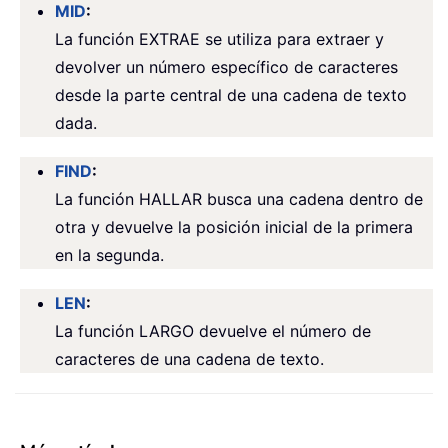
MID
:
La función EXTRAE se utiliza para extraer y
devolver un número específico de caracteres
desde la parte central de una cadena de texto
dada.
FIND
:
La función HALLAR busca una cadena dentro de
otra y devuelve la posición inicial de la primera
en la segunda.
LEN
:
La función LARGO devuelve el número de
caracteres de una cadena de texto.