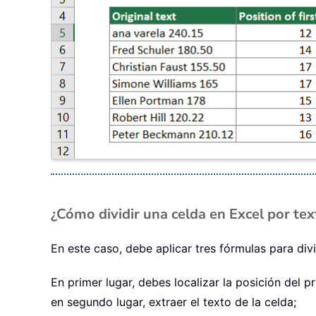
¿Cómo dividir una celda en Excel por te
En este caso, debe aplicar tres fórmulas para div
En primer lugar, debes localizar la posición del 
en segundo lugar, extraer el texto de la celda;