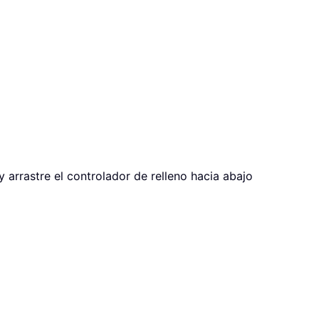
y arrastre el controlador de relleno hacia abajo