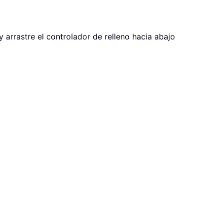
y arrastre el controlador de relleno hacia abajo