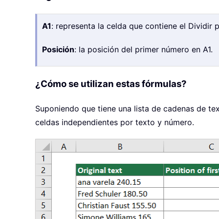
A1
: representa la celda que contiene el Dividir
Posición
: la posición del primer número en A1.
¿Cómo se utilizan estas fórmulas?
Suponiendo que tiene una lista de cadenas de tex
celdas independientes por texto y número.