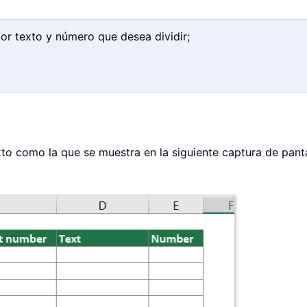
 por texto y número que desea dividir;
to como la que se muestra en la siguiente captura de pantal