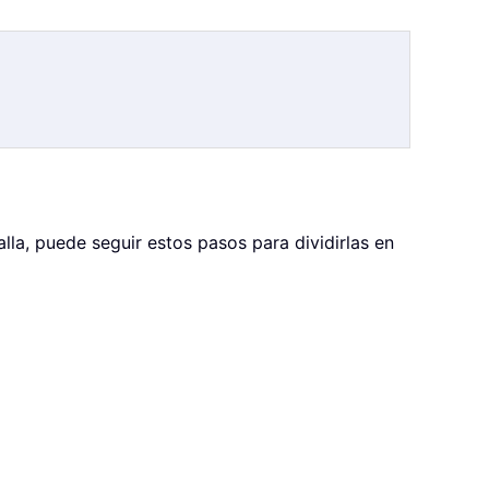
la, puede seguir estos pasos para dividirlas en