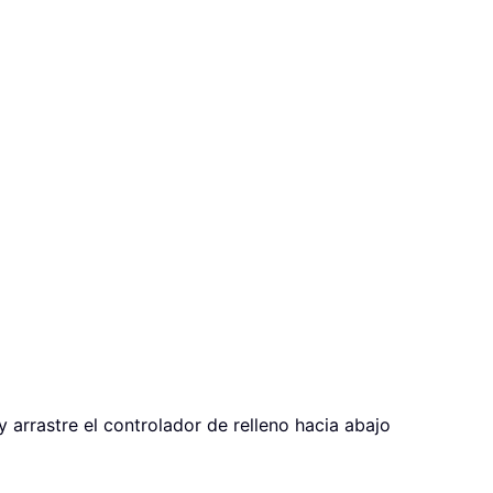
y arrastre el controlador de relleno hacia abajo