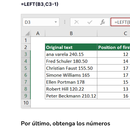
=LEFT(B3,C3-1)
Por último, obtenga los números