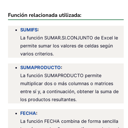
Función relacionada utilizada:
SUMIFS
:
La función SUMAR.SI.CONJUNTO de Excel le
permite sumar los valores de celdas según
varios criterios.
SUMAPRODUCTO
:
La función SUMAPRODUCTO permite
multiplicar dos o más columnas o matrices
entre sí y, a continuación, obtener la suma de
los productos resultantes.
FECHA
:
La función FECHA combina de forma sencilla