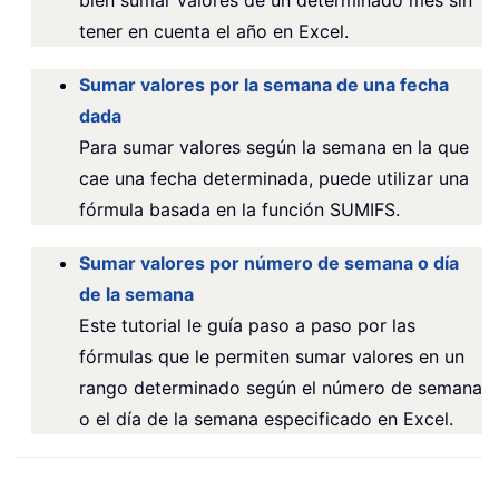
bien sumar valores de un determinado mes sin
tener en cuenta el año en Excel.
Sumar valores por la semana de una fecha
dada
Para sumar valores según la semana en la que
cae una fecha determinada, puede utilizar una
fórmula basada en la función SUMIFS.
Sumar valores por número de semana o día
de la semana
Este tutorial le guía paso a paso por las
fórmulas que le permiten sumar valores en un
rango determinado según el número de semana
o el día de la semana especificado en Excel.