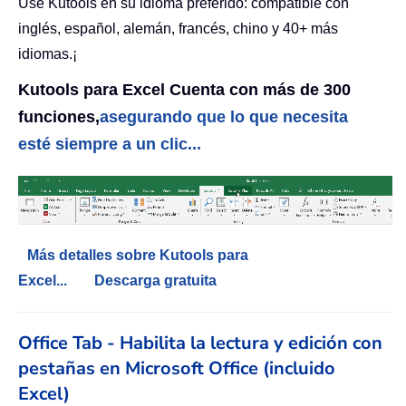
Use Kutools en su idioma preferido: compatible con
inglés, español, alemán, francés, chino y 40+ más
idiomas.¡
Kutools para Excel Cuenta con más de 300
funciones,
asegurando que lo que necesita
esté siempre a un clic...
Más detalles sobre Kutools para
Excel...
Descarga gratuita
Office Tab - Habilita la lectura y edición con
pestañas en Microsoft Office (incluido
Excel)