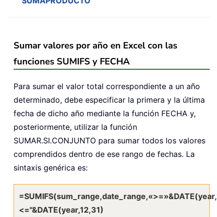
SUMAPRODUCTO
Sumar valores por año en Excel con las
funciones SUMIFS y FECHA
Para sumar el valor total correspondiente a un año
determinado, debe especificar la primera y la última
fecha de dicho año mediante la función FECHA y,
posteriormente, utilizar la función
SUMAR.SI.CONJUNTO para sumar todos los valores
comprendidos dentro de ese rango de fechas. La
sintaxis genérica es:
=SUMIFS(sum_range,date_range,«>=»&DATE(year,1,
<="&DATE(year,12,31)