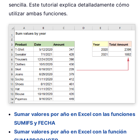
sencilla. Este tutorial explica detalladamente cómo
utilizar ambas funciones.
Sumar valores por año en Excel con las funciones
SUMIFS y FECHA
Sumar valores por año en Excel con la función