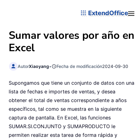
ExtendOffice
Sumar valores por año en
Excel
Autor
Xiaoyang
•
Fecha de modificación
2024-09-30
Supongamos que tiene un conjunto de datos con una
lista de fechas e importes de ventas, y desea
obtener el total de ventas correspondiente a años
específicos, tal como se muestra en la siguiente
captura de pantalla. En Excel, las funciones
SUMAR.SI.CONJUNTO y SUMAPRODUCTO le
permiten realizar esta tarea de forma rápida y