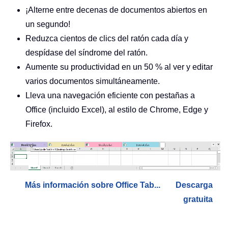
¡Alterne entre decenas de documentos abiertos en
un segundo!
Reduzca cientos de clics del ratón cada día y
despídase del síndrome del ratón.
Aumente su productividad en un 50 % al ver y editar
varios documentos simultáneamente.
Lleva una navegación eficiente con pestañas a
Office (incluido Excel), al estilo de Chrome, Edge y
Firefox.
Más información sobre Office Tab...
Descarga
gratuita