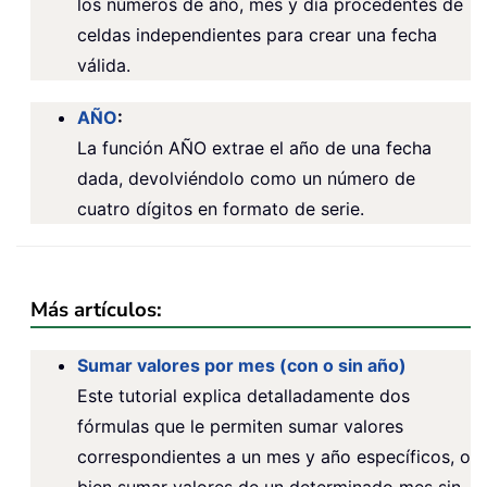
los números de año, mes y día procedentes de
celdas independientes para crear una fecha
válida.
AÑO
:
La función AÑO extrae el año de una fecha
dada, devolviéndolo como un número de
cuatro dígitos en formato de serie.
Más artículos:
Sumar valores por mes (con o sin año)
Este tutorial explica detalladamente dos
fórmulas que le permiten sumar valores
correspondientes a un mes y año específicos, o