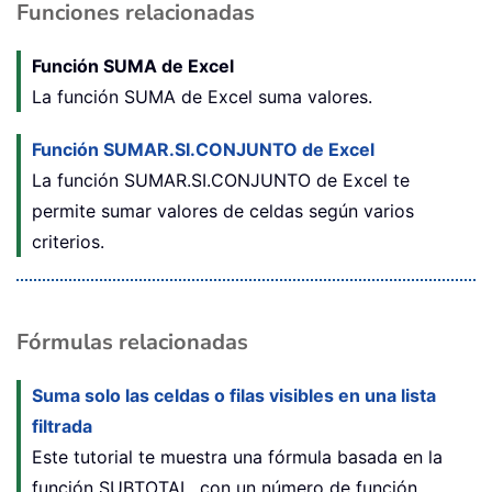
Funciones relacionadas
Función SUMA de Excel
La función SUMA de Excel suma valores.
Función SUMAR.SI.CONJUNTO de Excel
La función SUMAR.SI.CONJUNTO de Excel te
permite sumar valores de celdas según varios
criterios.
Fórmulas relacionadas
Suma solo las celdas o filas visibles en una lista
filtrada
Este tutorial te muestra una fórmula basada en la
función SUBTOTAL, con un número de función