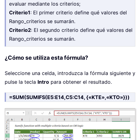
evaluar mediante los criterios;
Criterio1
: El primer criterio define qué valores del
Rango_criterios se sumarán.
Criterio2
: El segundo criterio define qué valores del
Rango_criterios se sumarán.
¿Cómo se utiliza esta fórmula?
Seleccione una celda, introduzca la fórmula siguiente y
pulse la tecla
Intro
para obtener el resultado.
=SUM(SUMIFS(E5:E14,C5:C14, {«KTE»,«KTO»}))