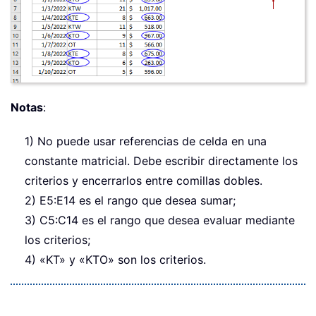
Notas
:
1) No puede usar referencias de celda en una
constante matricial. Debe escribir directamente los
criterios y encerrarlos entre comillas dobles.
2) E5:E14 es el rango que desea sumar;
3) C5:C14 es el rango que desea evaluar mediante
los criterios;
4) «KT» y «KTO» son los criterios.