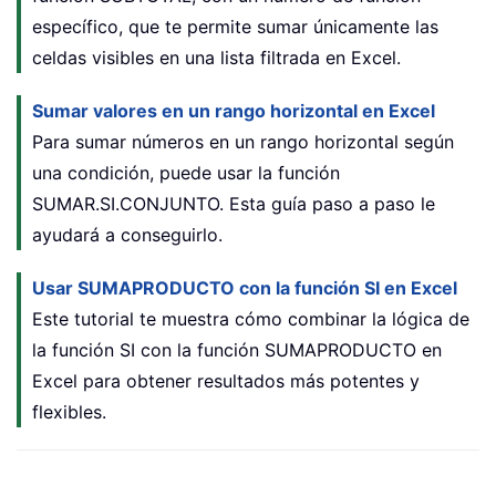
específico, que te permite sumar únicamente las
celdas visibles en una lista filtrada en Excel.
Sumar valores en un rango horizontal en Excel
Para sumar números en un rango horizontal según
una condición, puede usar la función
SUMAR.SI.CONJUNTO. Esta guía paso a paso le
ayudará a conseguirlo.
Usar SUMAPRODUCTO con la función SI en Excel
Este tutorial te muestra cómo combinar la lógica de
la función SI con la función SUMAPRODUCTO en
Excel para obtener resultados más potentes y
flexibles.