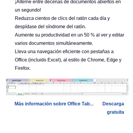
¡Alterne entre decenas de documentos abiertos en
un segundo!
Reduzca cientos de clics del ratón cada día y
despídase del síndrome del ratón.
Aumente su productividad en un 50 % al ver y editar
varios documentos simultáneamente.
Lleva una navegación eficiente con pestañas a
Office (incluido Excel), al estilo de Chrome, Edge y
Firefox.
Más información sobre Office Tab...
Descarga
gratuita