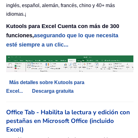
inglés, español, alemán, francés, chino y 40+ más
idiomas.¡
Kutools para Excel Cuenta con más de 300
funciones,
asegurando que lo que necesita
esté siempre a un clic...
Más detalles sobre Kutools para
Excel...
Descarga gratuita
Office Tab - Habilita la lectura y edición con
pestañas en Microsoft Office (incluido
Excel)