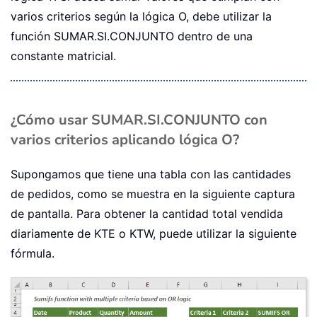
varios criterios según la lógica O, debe utilizar la
función SUMAR.SI.CONJUNTO dentro de una
constante matricial.
¿Cómo usar SUMAR.SI.CONJUNTO con
varios criterios aplicando lógica O?
Supongamos que tiene una tabla con las cantidades
de pedidos, como se muestra en la siguiente captura
de pantalla. Para obtener la cantidad total vendida
diariamente de KTE o KTW, puede utilizar la siguiente
fórmula.