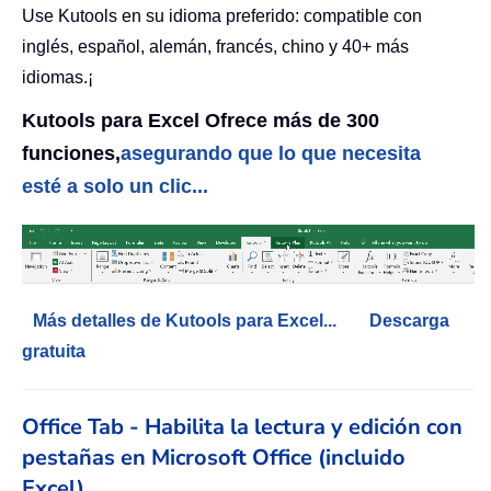
Use Kutools en su idioma preferido: compatible con
inglés, español, alemán, francés, chino y 40+ más
idiomas.¡
Kutools para Excel Ofrece más de 300
funciones,
asegurando que lo que necesita
esté a solo un clic...
Más detalles de Kutools para Excel...
Descarga
gratuita
Office Tab - Habilita la lectura y edición con
pestañas en Microsoft Office (incluido
Excel)