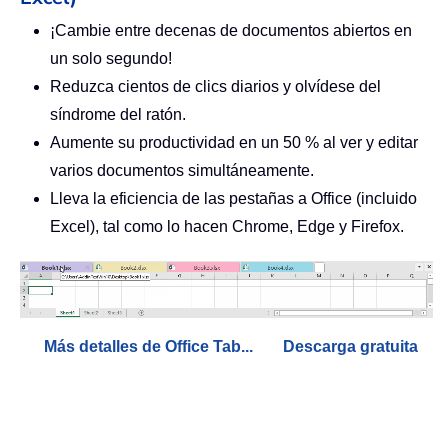
¡Cambie entre decenas de documentos abiertos en
un solo segundo!
Reduzca cientos de clics diarios y olvídese del
síndrome del ratón.
Aumente su productividad en un 50 % al ver y editar
varios documentos simultáneamente.
Lleva la eficiencia de las pestañas a Office (incluido
Excel), tal como lo hacen Chrome, Edge y Firefox.
Más detalles de Office Tab...
Descarga gratuita