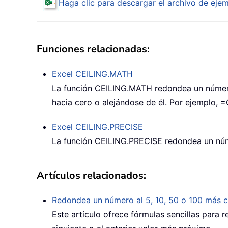
Haga clic para descargar el archivo de eje
Funciones relacionadas:
Excel
CEILING.MATH
La función
CEILING.MATH
redondea un número
hacia cero o alejándose de él. Por ejemplo,
=
Excel
CEILING.PRECISE
La función
CEILING.PRECISE
redondea un núme
Artículos relacionados:
Redondea un número al 5, 10, 50 o 100 más 
Este artículo ofrece fórmulas sencillas para