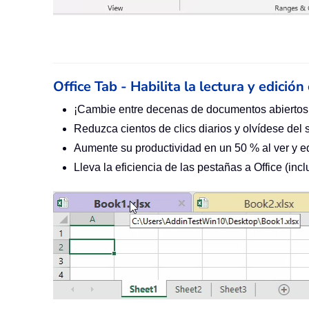
Office Tab - Habilita la lectura y edició
¡Cambie entre decenas de documentos abiertos
Reduzca cientos de clics diarios y olvídese del 
Aumente su productividad en un 50 % al ver y e
Lleva la eficiencia de las pestañas a Office (in