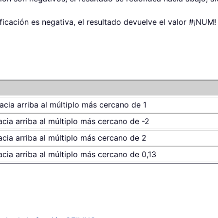
ificación es negativa, el resultado devuelve el valor #¡NUM!
acia arriba al múltiplo más cercano de 1
cia arriba al múltiplo más cercano de -2
cia arriba al múltiplo más cercano de 2
cia arriba al múltiplo más cercano de 0,13