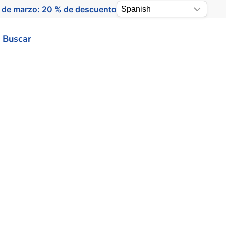
 de marzo: 20 % de descuento
Buscar