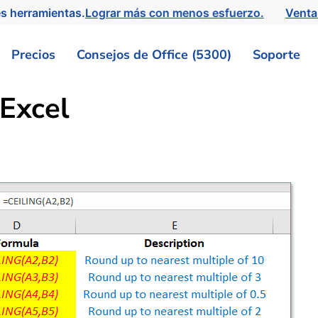
s herramientas.
Lograr más con menos esfuerzo.
Venta
Precios
Consejos de Office (5300)
Soporte
Excel