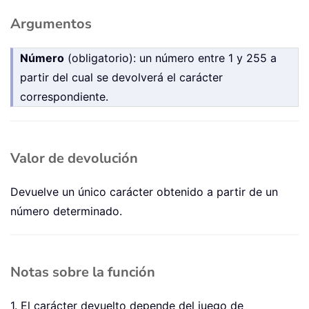
Argumentos
Número
(obligatorio): un número entre 1 y 255 a
partir del cual se devolverá el carácter
correspondiente.
Valor de devolución
Devuelve un único carácter obtenido a partir de un
número determinado.
Notas sobre la función
1. El carácter devuelto depende del juego de