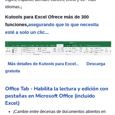
idiomas.¡
Kutools para Excel Ofrece más de 300
funciones,
asegurando que lo que necesita
esté a solo un clic...
Más detalles de Kutools para Excel...
Descarga
gratuita
Office Tab - Habilita la lectura y edición con
pestañas en Microsoft Office (incluido
Excel)
¡Cambie entre decenas de documentos abiertos en