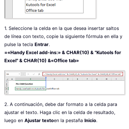
1. Seleccione la celda en la que desea insertar saltos
de línea con texto, copie la siguiente fórmula en ella y
pulse la tecla
Entrar
.
=«Handy Excel add-ins:» & CHAR(10) & "Kutools for
Excel" & CHAR(10) &«Office tab»
2. A continuación, debe dar formato a la celda para
ajustar el texto. Haga clic en la celda de resultado,
luego en
Ajustar texto
en la pestaña
Inicio
.