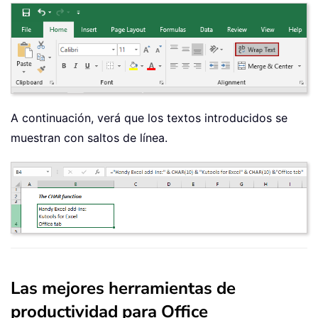
A continuación, verá que los textos introducidos se
muestran con saltos de línea.
Las mejores herramientas de
productividad para Office