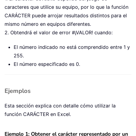
caracteres que utilice su equipo, por lo que la función
CARÁCTER puede arrojar resultados distintos para el
mismo número en equipos diferentes.
2. Obtendrá el valor de error #¡VALOR! cuando:
El número indicado no está comprendido entre 1 y
255.
El número especificado es 0.
Ejemplos
Esta sección explica con detalle cómo utilizar la
función CARÁCTER en Excel.
Ejemplo 1: Obtener el carácter representado por un