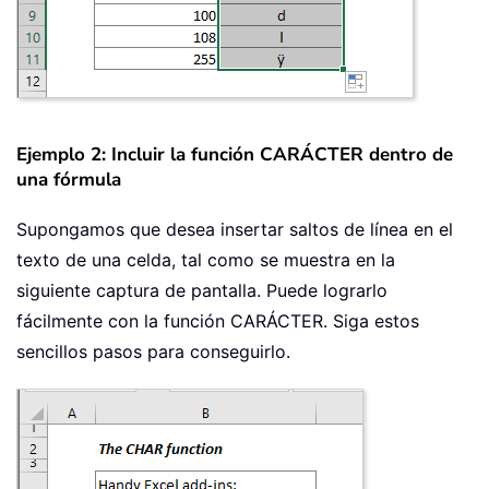
Ejemplo 2: Incluir la función CARÁCTER dentro de
una fórmula
Supongamos que desea insertar saltos de línea en el
texto de una celda, tal como se muestra en la
siguiente captura de pantalla. Puede lograrlo
fácilmente con la función CARÁCTER. Siga estos
sencillos pasos para conseguirlo.