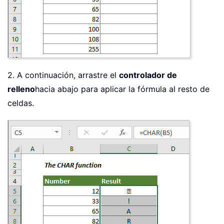
2. A continuación, arrastre el
controlador de
relleno
hacia abajo para aplicar la fórmula al resto de
celdas.