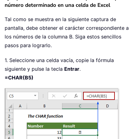
número determinado en una celda de Excel
Tal como se muestra en la siguiente captura de
pantalla, debe obtener el carácter correspondiente a
los números de la columna B. Siga estos sencillos
pasos para lograrlo.
1. Seleccione una celda vacía, copie la fórmula
siguiente y pulse la tecla
Entrar
.
=CHAR(B5)