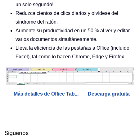
un solo segundo!
Reduzca cientos de clics diarios y olvídese del
síndrome del ratón.
Aumente su productividad en un 50 % al ver y editar
varios documentos simultáneamente.
Lleva la eficiencia de las pestañas a Office (incluido
Excel), tal como lo hacen Chrome, Edge y Firefox.
Más detalles de Office Tab...
Descarga gratuita
Síguenos