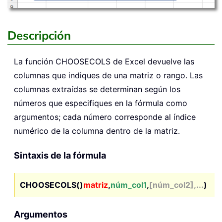
Descripción
La función
CHOOSECOLS
de Excel devuelve las
columnas que indiques de una matriz o rango. Las
columnas extraídas se determinan según los
números que especifiques en la fórmula como
argumentos; cada número corresponde al índice
numérico de la columna dentro de la matriz.
Sintaxis de la fórmula
CHOOSECOLS()
matriz
,
núm_col1
,
[núm_col2],...
)
Argumentos