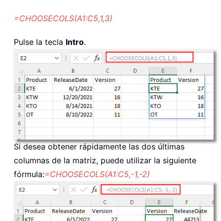
=CHOOSECOLS(A1:C5,1,3)
Pulse la tecla
Intro
.
Si desea obtener rápidamente las dos últimas
columnas de la matriz, puede utilizar la siguiente
fórmula:
=CHOOSECOLS(A1:C5,-1,-2)