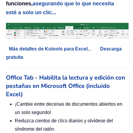
funciones,
asegurando que lo que necesita
esté a solo un clic...
Más detalles de Kutools para Excel...
Descarga
gratuita
Office Tab - Habilita la lectura y edición con
pestañas en Microsoft Office (incluido
Excel)
¡Cambie entre decenas de documentos abiertos en
un solo segundo!
Reduzca cientos de clics diarios y olvídese del
síndrome del ratón.