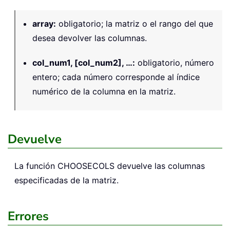
array
:
obligatorio; la matriz o el rango del que
desea devolver las columnas.
col_num1, [col_num2], …
:
obligatorio, número
entero; cada número corresponde al índice
numérico de la columna en la matriz.
Devuelve
La función CHOOSECOLS devuelve las columnas
especificadas de la matriz.
Errores