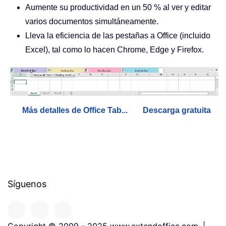
Aumente su productividad en un 50 % al ver y editar
varios documentos simultáneamente.
Lleva la eficiencia de las pestañas a Office (incluido
Excel), tal como lo hacen Chrome, Edge y Firefox.
Más detalles de Office Tab...
Descarga gratuita
Síguenos