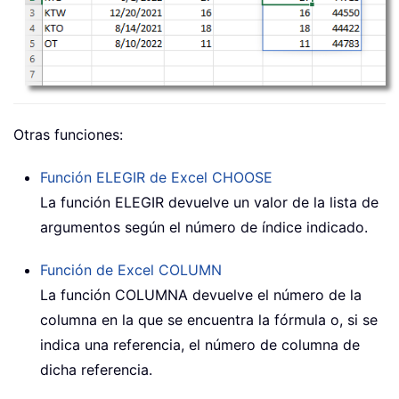
Otras funciones:
Función ELEGIR de Excel
CHOOSE
La función ELEGIR devuelve un valor de la lista de
argumentos según el número de índice indicado.
Función de Excel
COLUMN
La función COLUMNA devuelve el número de la
columna en la que se encuentra la fórmula o, si se
indica una referencia, el número de columna de
dicha referencia.