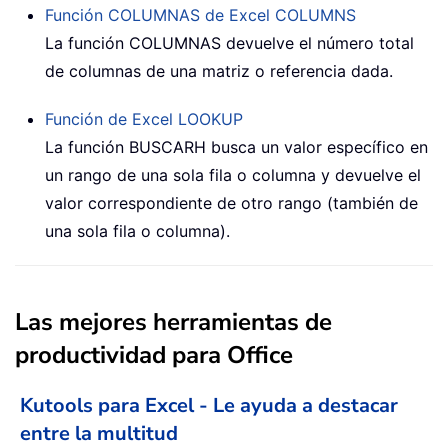
Función COLUMNAS de Excel
COLUMNS
La función COLUMNAS devuelve el número total
de columnas de una matriz o referencia dada.
Función de Excel
LOOKUP
La función BUSCARH busca un valor específico en
un rango de una sola fila o columna y devuelve el
valor correspondiente de otro rango (también de
una sola fila o columna).
Las mejores herramientas de
productividad para Office
Kutools para Excel - Le ayuda a destacar
entre la multitud