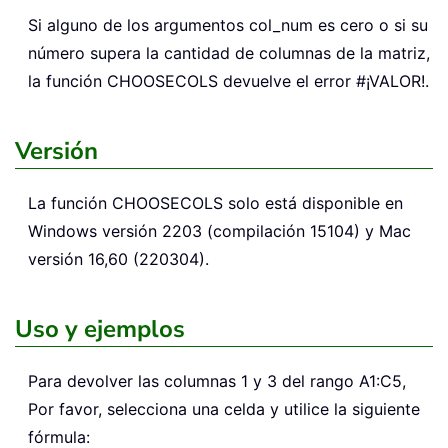
Si alguno de los argumentos col_num es cero o si su
número supera la cantidad de columnas de la matriz,
la función CHOOSECOLS devuelve el error #¡VALOR!.
Versión
La función CHOOSECOLS solo está disponible en
Windows versión 2203 (compilación 15104) y Mac
versión 16,60 (220304).
Uso y ejemplos
Para devolver las columnas 1 y 3 del rango A1:C5,
Por favor, selecciona una celda y utilice la siguiente
fórmula: