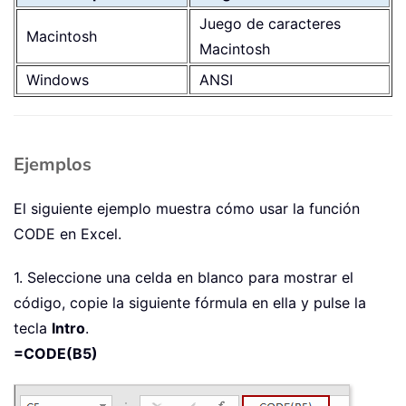
Juego de caracteres
Macintosh
Macintosh
Windows
ANSI
Ejemplos
El siguiente ejemplo muestra cómo usar la función
CODE en Excel.
1. Seleccione una celda en blanco para mostrar el
código, copie la siguiente fórmula en ella y pulse la
tecla
Intro
.
=CODE(B5)