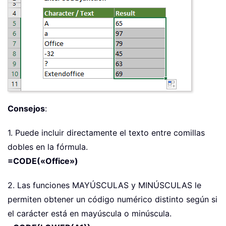
Consejos
:
1. Puede incluir directamente el texto entre comillas
dobles en la fórmula.
=CODE(«Office»)
2. Las funciones MAYÚSCULAS y MINÚSCULAS le
permiten obtener un código numérico distinto según si
el carácter está en mayúscula o minúscula.