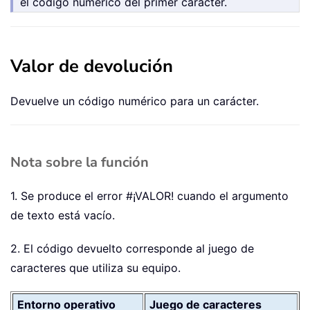
el código numérico del primer carácter.
Valor de devolución
Devuelve un código numérico para un carácter.
Nota sobre la función
1. Se produce el error #¡VALOR! cuando el argumento
de texto está vacío.
2. El código devuelto corresponde al juego de
caracteres que utiliza su equipo.
Entorno operativo
Juego de caracteres