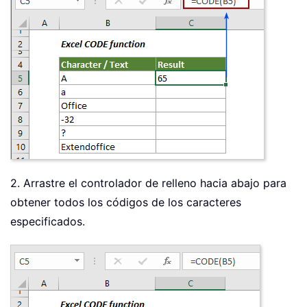
2. Arrastre el controlador de relleno hacia abajo para
obtener todos los códigos de los caracteres
especificados.