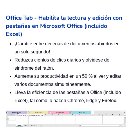
Office Tab - Habilita la lectura y edición con
pestañas en Microsoft Office (incluido
Excel)
¡Cambie entre decenas de documentos abiertos en
un solo segundo!
Reduzca cientos de clics diarios y olvídese del
síndrome del ratón.
Aumente su productividad en un 50 % al ver y editar
varios documentos simultáneamente.
Lleva la eficiencia de las pestañas a Office (incluido
Excel), tal como lo hacen Chrome, Edge y Firefox.