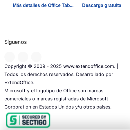
Más detalles de Office Tab...
Descarga gratuita
Síguenos
Copyright © 2009 - 2025 www.extendoffice.com. |
Todos los derechos reservados. Desarrollado por
ExtendOffice.
Microsoft y el logotipo de Office son marcas
comerciales o marcas registradas de Microsoft
Corporation en Estados Unidos y/u otros países.