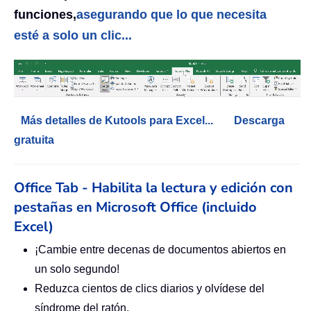
funciones,
asegurando que lo que necesita
esté a solo un clic...
Más detalles de Kutools para Excel...
Descarga
gratuita
Office Tab - Habilita la lectura y edición con
pestañas en Microsoft Office (incluido
Excel)
¡Cambie entre decenas de documentos abiertos en
un solo segundo!
Reduzca cientos de clics diarios y olvídese del
síndrome del ratón.