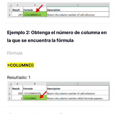
Ejemplo 2: Obtenga el número de columna en
la que se encuentra la fórmula
Fórmula
=COLUMN())
Resultado: 1