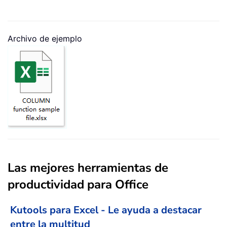
Archivo de ejemplo
Las mejores herramientas de
productividad para Office
Kutools para Excel - Le ayuda a destacar
entre la multitud