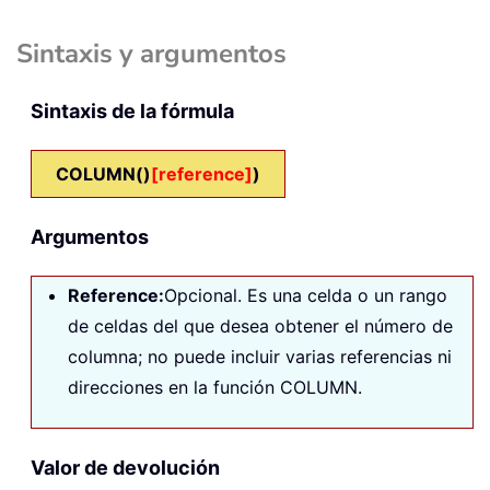
Sintaxis y argumentos
Sintaxis de la fórmula
COLUMN()
[reference]
)
Argumentos
Reference:
Opcional. Es una celda o un rango
de celdas del que desea obtener el número de
columna; no puede incluir varias referencias ni
direcciones en la función COLUMN.
Valor de devolución