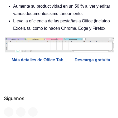
Aumente su productividad en un 50 % al ver y editar
varios documentos simultáneamente.
Lleva la eficiencia de las pestañas a Office (incluido
Excel), tal como lo hacen Chrome, Edge y Firefox.
Más detalles de Office Tab...
Descarga gratuita
Síguenos