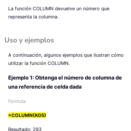
La función
COLUMN
devuelve un número que
representa la columna.
Uso y ejemplos
A continuación, algunos ejemplos que ilustran cómo
utilizar la función COLUMN.
Ejemplo 1: Obtenga el número de columna de
una referencia de celda dada
Fórmula
=COLUMN(KG5)
Resultado: 293