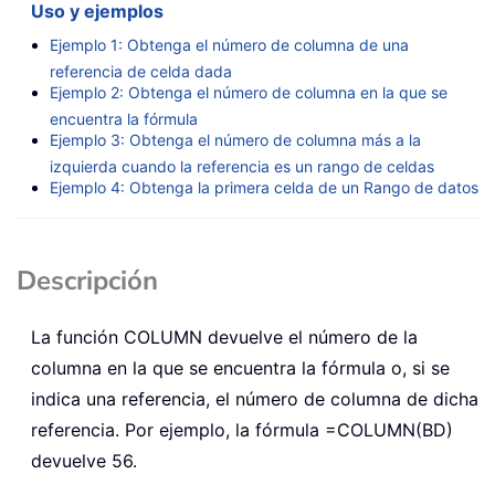
Uso y ejemplos
Ejemplo 1: Obtenga el número de columna de una
referencia de celda dada
Ejemplo 2: Obtenga el número de columna en la que se
encuentra la fórmula
Ejemplo 3: Obtenga el número de columna más a la
izquierda cuando la referencia es un rango de celdas
Ejemplo 4: Obtenga la primera celda de un Rango de datos
Descripción
La función
COLUMN
devuelve el número de la
columna en la que se encuentra la fórmula o, si se
indica una referencia, el número de columna de dicha
referencia. Por ejemplo, la fórmula
=COLUMN(BD)
devuelve 56.