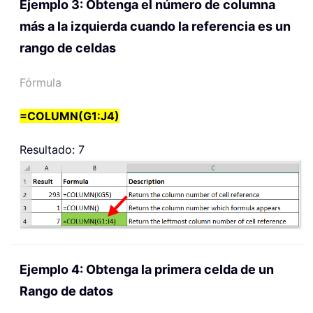
Ejemplo 3: Obtenga el número de columna
más a la izquierda cuando la referencia es un
rango de celdas
Fórmula
=COLUMN(G1:J4)
Resultado: 7
Ejemplo 4: Obtenga la primera celda de un
Rango de datos