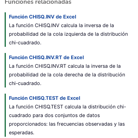
Funciones relacionadas
Función CHISQ.INV de Excel
La función CHISQ.INV calcula la inversa de la
probabilidad de la cola izquierda de la distribución
chi-cuadrado.
Función CHISQ.INV.RT de Excel
La función CHISQ.INV.RT calcula la inversa de la
probabilidad de la cola derecha de la distribución
chi-cuadrado.
Función CHISQ.TEST de Excel
La función CHISQ.TEST calcula la distribución chi-
cuadrado para dos conjuntos de datos
proporcionados: las frecuencias observadas y las
esperadas.