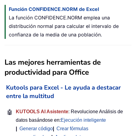
Función CONFIDENCE.NORM de Excel
La función CONFIDENCE.NORM emplea una
distribución normal para calcular el intervalo de
confianza de la media de una población.
Las mejores herramientas de
productividad para Office
Kutools para Excel - Le ayuda a destacar
entre la multitud
🤖
KUTOOLS AI Asistente
: Revolucione Análisis de
datos basándose en:
Ejecución inteligente
|
Generar código
|
Crear fórmulas