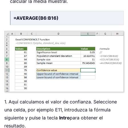
calcular la media muestral.
=AVERAGE(B6:B16)
1. Aquí calculamos el valor de confianza. Seleccione
una celda, por ejemplo E11, introduzca la fórmula
siguiente y pulse la tecla
Intro
para obtener el
resultado.