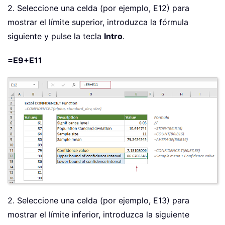
2. Seleccione una celda (por ejemplo, E12) para
mostrar el límite superior, introduzca la fórmula
siguiente y pulse la tecla
Intro
.
=E9+E11
2. Seleccione una celda (por ejemplo, E13) para
mostrar el límite inferior, introduzca la siguiente