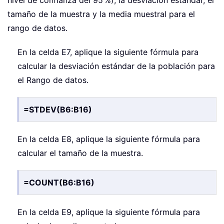
tamaño de la muestra y la media muestral para el
rango de datos.
En la celda E7, aplique la siguiente fórmula para
calcular la desviación estándar de la población para
el Rango de datos.
=STDEV(B6:B16)
En la celda E8, aplique la siguiente fórmula para
calcular el tamaño de la muestra.
=COUNT(B6:B16)
En la celda E9, aplique la siguiente fórmula para