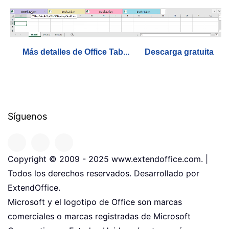
Más detalles de Office Tab...
Descarga gratuita
Síguenos
Copyright © 2009 - 2025 www.extendoffice.com. |
Todos los derechos reservados. Desarrollado por
ExtendOffice.
Microsoft y el logotipo de Office son marcas
comerciales o marcas registradas de Microsoft