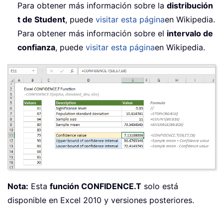
Para obtener más información sobre la
distribución
t de Student
, puede
visitar esta página
en Wikipedia.
Para obtener más información sobre el
intervalo de
confianza
, puede
visitar esta página
en Wikipedia.
Nota:
Esta
función CONFIDENCE.T
solo está
disponible en Excel 2010 y versiones posteriores.