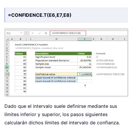
=CONFIDENCE.T(E6,E7,E8)
Dado que el intervalo suele definirse mediante sus
límites inferior y superior, los pasos siguientes
calcularán dichos límites del intervalo de confianza.