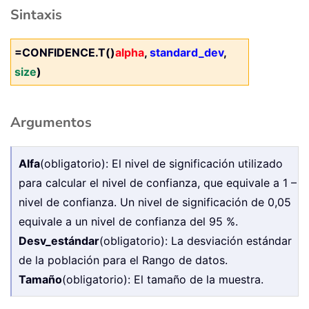
Sintaxis
=CONFIDENCE.T()
alpha
,
standard_dev
,
size
)
Argumentos
Alfa
(obligatorio): El nivel de significación utilizado
para calcular el nivel de confianza, que equivale a 1 –
nivel de confianza. Un nivel de significación de 0,05
equivale a un nivel de confianza del 95 %.
Desv_estándar
(obligatorio): La desviación estándar
de la población para el Rango de datos.
Tamaño
(obligatorio): El tamaño de la muestra.