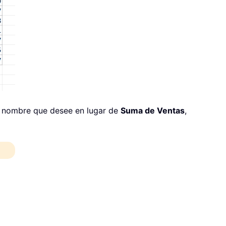
el nombre que desee en lugar de
Suma de Ventas
,