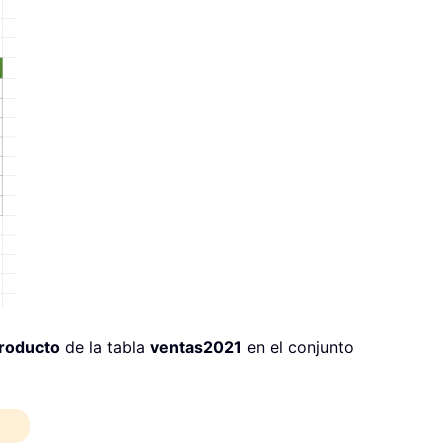
roducto
de la tabla
ventas2021
en el conjunto