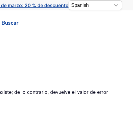
 de marzo: 20 % de descuento
Buscar
te; de lo contrario, devuelve el valor de error