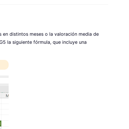
 en distintos meses o la valoración media de
5 la siguiente fórmula, que incluye una