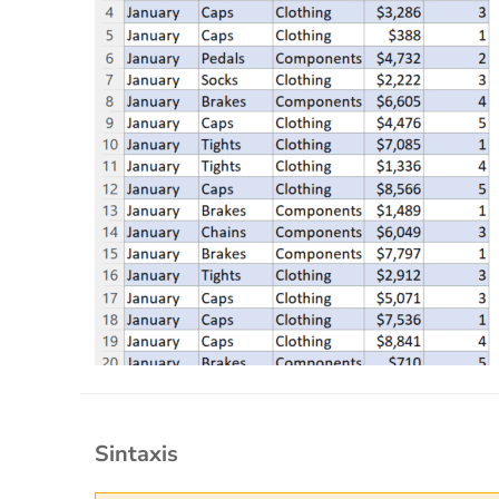
Sintaxis