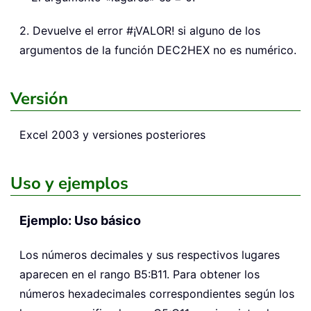
2. Devuelve el error #¡VALOR! si alguno de los
argumentos de la función DEC2HEX no es numérico.
Versión
Excel 2003 y versiones posteriores
Uso y ejemplos
Ejemplo: Uso básico
Los números decimales y sus respectivos lugares
aparecen en el rango B5:B11. Para obtener los
números hexadecimales correspondientes según los