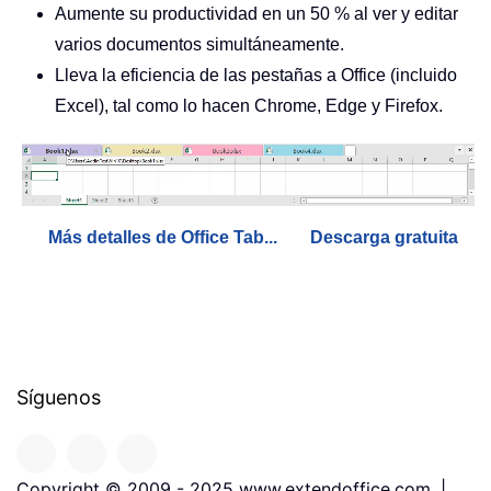
Aumente su productividad en un 50 % al ver y editar
varios documentos simultáneamente.
Lleva la eficiencia de las pestañas a Office (incluido
Excel), tal como lo hacen Chrome, Edge y Firefox.
Más detalles de Office Tab...
Descarga gratuita
Síguenos
Copyright © 2009 - 2025 www.extendoffice.com. |