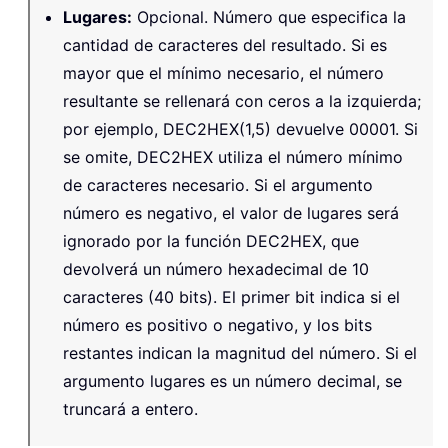
Lugares
:
Opcional. Número que especifica la
cantidad de caracteres del resultado. Si es
mayor que el mínimo necesario, el número
resultante se rellenará con ceros a la izquierda;
por ejemplo, DEC2HEX(1,5) devuelve 00001. Si
se omite, DEC2HEX utiliza el número mínimo
de caracteres necesario. Si el argumento
número es negativo, el valor de lugares será
ignorado por la función DEC2HEX, que
devolverá un número hexadecimal de 10
caracteres (40 bits). El primer bit indica si el
número es positivo o negativo, y los bits
restantes indican la magnitud del número. Si el
argumento lugares es un número decimal, se
truncará a entero.