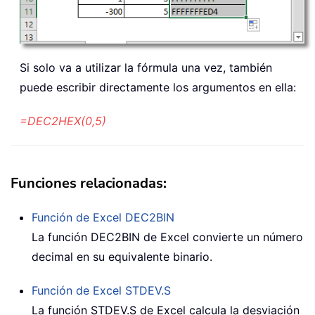
Si solo va a utilizar la fórmula una vez, también
puede escribir directamente los argumentos en ella:
=DEC2HEX(0,5)
Funciones relacionadas:
Función de Excel
DEC2BIN
La función DEC2BIN de Excel convierte un número
decimal en su equivalente binario.
Función de Excel
STDEV.S
La función STDEV.S de Excel calcula la desviación