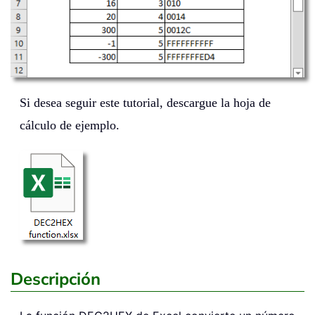
Si desea seguir este tutorial, descargue la hoja de
cálculo de ejemplo.
Descripción