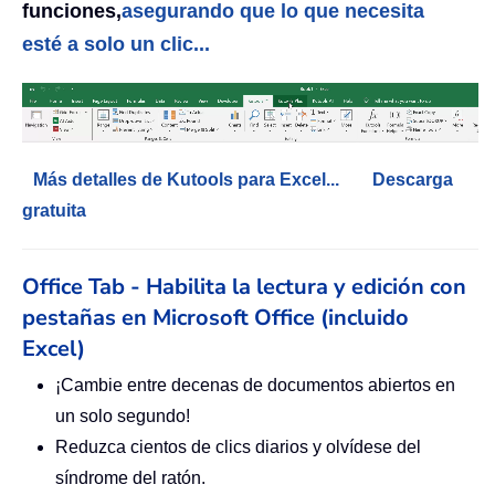
funciones,
asegurando que lo que necesita
esté a solo un clic...
Más detalles de Kutools para Excel...
Descarga
gratuita
Office Tab - Habilita la lectura y edición con
pestañas en Microsoft Office (incluido
Excel)
¡Cambie entre decenas de documentos abiertos en
un solo segundo!
Reduzca cientos de clics diarios y olvídese del
síndrome del ratón.