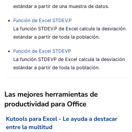
estándar a partir de una muestra de datos.
Función de Excel
STDEV.P
La función STDEV.P de Excel calcula la desviación
estándar a partir de toda la población.
Función de Excel
STDEVP
La función STDEVP de Excel calcula la desviación
estándar a partir de toda la población.
Las mejores herramientas de
productividad para Office
Kutools para Excel - Le ayuda a destacar
entre la multitud