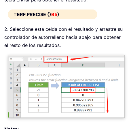
=ERF.PRECISE ()
B5
)
2. Seleccione esta celda con el resultado y arrastre su
controlador de autorrelleno hacia abajo para obtener
el resto de los resultados.
Notas
: