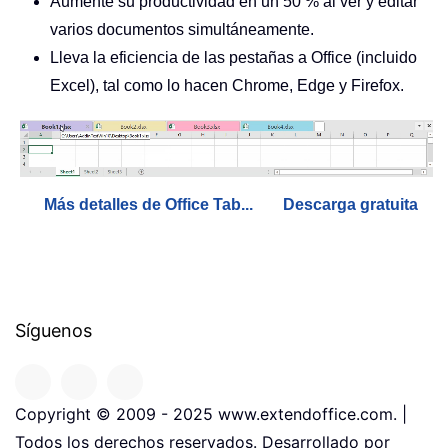
Aumente su productividad en un 50 % al ver y editar
varios documentos simultáneamente.
Lleva la eficiencia de las pestañas a Office (incluido
Excel), tal como lo hacen Chrome, Edge y Firefox.
Más detalles de Office Tab...
Descarga gratuita
Síguenos
Copyright © 2009 - 2025 www.extendoffice.com. |
Todos los derechos reservados. Desarrollado por