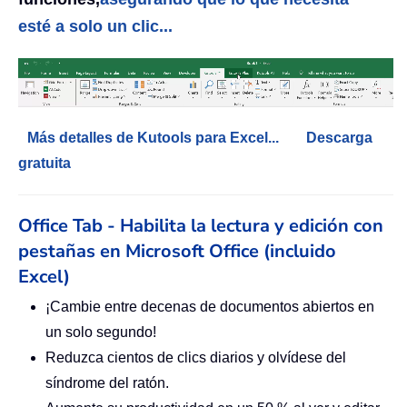
esté a solo un clic...
Más detalles de Kutools para Excel...
Descarga
gratuita
Office Tab - Habilita la lectura y edición con
pestañas en Microsoft Office (incluido
Excel)
¡Cambie entre decenas de documentos abiertos en
un solo segundo!
Reduzca cientos de clics diarios y olvídese del
síndrome del ratón.