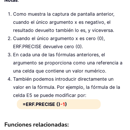
Como muestra la captura de pantalla anterior,
cuando el único argumento x es negativo, el
resultado devuelto también lo es, y viceversa.
Cuando el único argumento x es cero (0),
ERF.PRECISE devuelve cero (0).
En cada una de las fórmulas anteriores, el
argumento se proporciona como una referencia a
una celda que contiene un valor numérico.
También podemos introducir directamente un
valor en la fórmula. Por ejemplo, la fórmula de la
celda E5 se puede modificar por:
=ERF.PRECISE ()
-1
)
Funciones relacionadas: