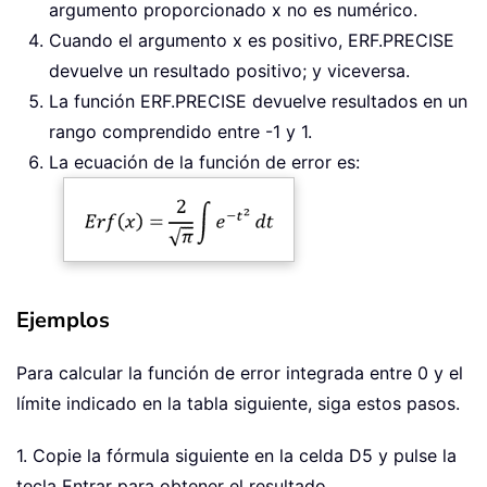
argumento proporcionado x no es numérico.
Cuando el argumento x es positivo, ERF.PRECISE
devuelve un resultado positivo; y viceversa.
La función ERF.PRECISE devuelve resultados en un
rango comprendido entre -1 y 1.
La ecuación de la función de error es:
Ejemplos
Para calcular la función de error integrada entre 0 y el
límite indicado en la tabla siguiente, siga estos pasos.
1. Copie la fórmula siguiente en la celda D5 y pulse la
tecla Entrar para obtener el resultado.