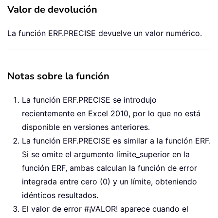
Valor de devolución
La función ERF.PRECISE devuelve un valor numérico.
Notas sobre la función
La función ERF.PRECISE se introdujo
recientemente en Excel 2010, por lo que no está
disponible en versiones anteriores.
La función ERF.PRECISE es similar a la función ERF.
Si se omite el argumento límite_superior en la
función ERF, ambas calculan la función de error
integrada entre cero (0) y un límite, obteniendo
idénticos resultados.
El valor de error #¡VALOR! aparece cuando el