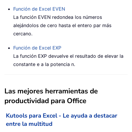
Función de Excel
EVEN
La función EVEN redondea los números
alejándolos de cero hasta el entero par más
cercano.
Función de Excel
EXP
La función EXP devuelve el resultado de elevar la
constante e a la potencia n.
Las mejores herramientas de
productividad para Office
Kutools para Excel - Le ayuda a destacar
entre la multitud