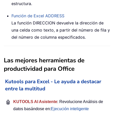
estructura.
Función de Excel
ADDRESS
La función DIRECCION devuelve la dirección de
una celda como texto, a partir del número de fila y
del número de columna especificados.
Las mejores herramientas de
productividad para Office
Kutools para Excel - Le ayuda a destacar
entre la multitud
🤖
KUTOOLS AI Asistente
: Revolucione Análisis de
datos basándose en:
Ejecución inteligente