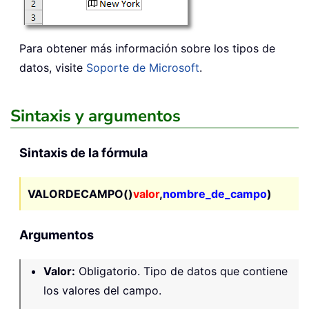
Para obtener más información sobre los tipos de
datos, visite
Soporte de Microsoft
.
Sintaxis y argumentos
Sintaxis de la fórmula
VALORDECAMPO()
valor
,
nombre_de_campo
)
Argumentos
Valor
:
Obligatorio. Tipo de datos que contiene
los valores del campo.