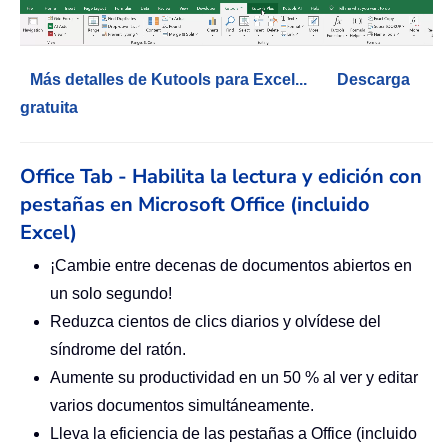
Más detalles de Kutools para Excel...
Descarga
gratuita
Office Tab - Habilita la lectura y edición con
pestañas en Microsoft Office (incluido
Excel)
¡Cambie entre decenas de documentos abiertos en
un solo segundo!
Reduzca cientos de clics diarios y olvídese del
síndrome del ratón.
Aumente su productividad en un 50 % al ver y editar
varios documentos simultáneamente.
Lleva la eficiencia de las pestañas a Office (incluido