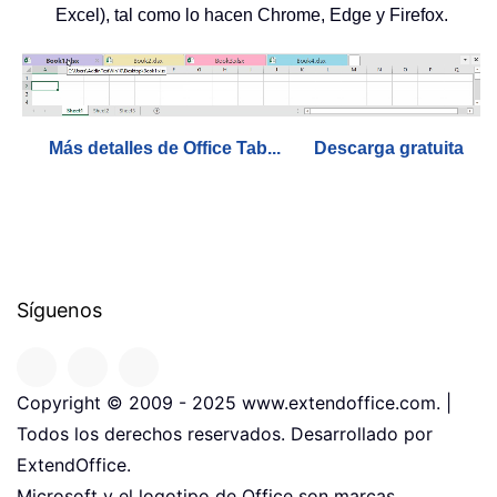
Excel), tal como lo hacen Chrome, Edge y Firefox.
Más detalles de Office Tab...
Descarga gratuita
Síguenos
Copyright © 2009 - 2025 www.extendoffice.com. |
Todos los derechos reservados. Desarrollado por
ExtendOffice.
Microsoft y el logotipo de Office son marcas