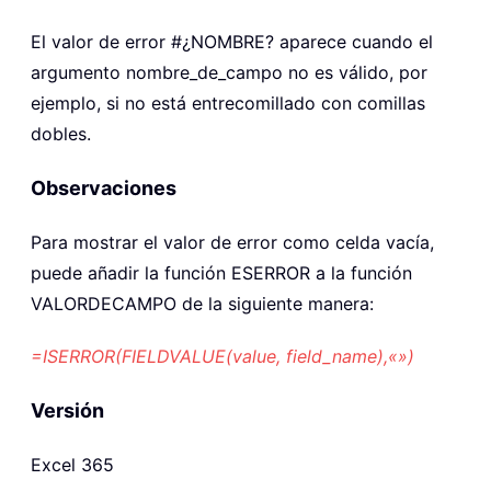
El valor de error #¿NOMBRE? aparece cuando el
argumento nombre_de_campo no es válido, por
ejemplo, si no está entrecomillado con comillas
dobles.
Observaciones
Para mostrar el valor de error como celda vacía,
puede añadir la función ESERROR a la función
VALORDECAMPO de la siguiente manera:
=ISERROR(FIELDVALUE(value, field_name),«»)
Versión
Excel 365