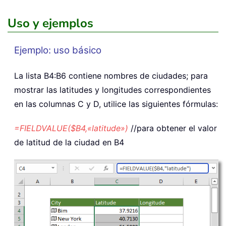
Uso y ejemplos
Ejemplo: uso básico
La lista B4:B6 contiene nombres de ciudades; para
mostrar las latitudes y longitudes correspondientes
en las columnas C y D, utilice las siguientes fórmulas:
=FIELDVALUE($B4,«latitude»)
//para obtener el valor
de latitud de la ciudad en B4