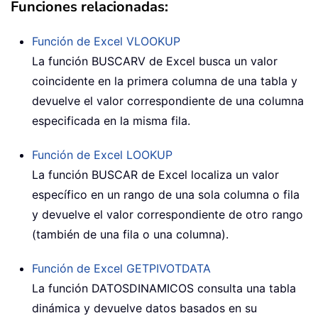
Funciones relacionadas:
Función de Excel
VLOOKUP
La función BUSCARV de Excel busca un valor
coincidente en la primera columna de una tabla y
devuelve el valor correspondiente de una columna
especificada en la misma fila.
Función de Excel
LOOKUP
La función BUSCAR de Excel localiza un valor
específico en un rango de una sola columna o fila
y devuelve el valor correspondiente de otro rango
(también de una fila o una columna).
Función de Excel
GETPIVOTDATA
La función DATOSDINAMICOS consulta una tabla
dinámica y devuelve datos basados en su