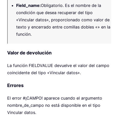
Field_name
:
Obligatorio. Es el nombre de la
condición que desea recuperar del tipo
«Vincular datos», proporcionado como valor de
texto y encerrado entre comillas dobles «» en la
función.
Valor de devolución
La función
FIELDVALUE
devuelve el valor del campo
coincidente del tipo «Vincular datos».
Errores
El error #¡CAMPO! aparece cuando el argumento
nombre_de_campo no está disponible en el tipo
Vincular datos.