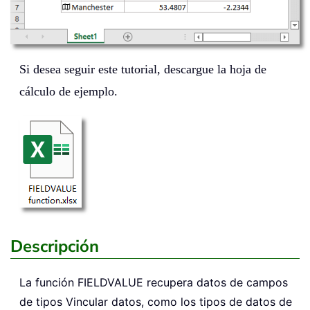
Si desea seguir este tutorial, descargue la hoja de
cálculo de ejemplo.
Descripción
La función
FIELDVALUE
recupera datos de campos
de tipos Vincular datos, como los tipos de datos de