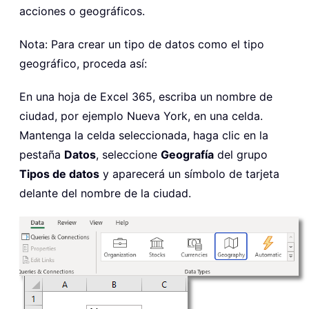
acciones o geográficos.
Nota: Para crear un tipo de datos como el tipo
geográfico, proceda así:
En una hoja de Excel 365, escriba un nombre de
ciudad, por ejemplo Nueva York, en una celda.
Mantenga la celda seleccionada, haga clic en la
pestaña
Datos
, seleccione
Geografía
del grupo
Tipos de datos
y aparecerá un símbolo de tarjeta
delante del nombre de la ciudad.