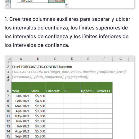
1. Cree tres columnas auxiliares para separar y ubicar
los intervalos de confianza, los límites superiores de
los intervalos de confianza y los límites inferiores de
los intervalos de confianza.