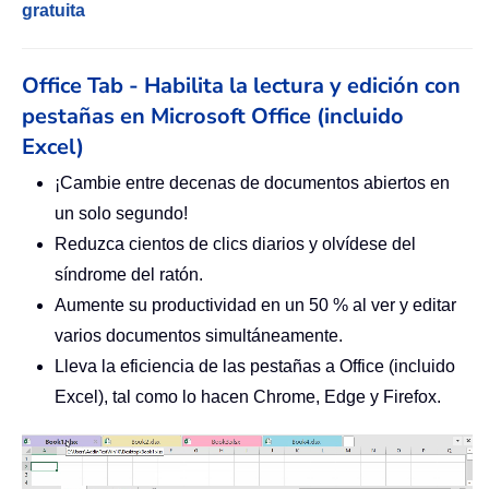
gratuita
Office Tab - Habilita la lectura y edición con
pestañas en Microsoft Office (incluido
Excel)
¡Cambie entre decenas de documentos abiertos en
un solo segundo!
Reduzca cientos de clics diarios y olvídese del
síndrome del ratón.
Aumente su productividad en un 50 % al ver y editar
varios documentos simultáneamente.
Lleva la eficiencia de las pestañas a Office (incluido
Excel), tal como lo hacen Chrome, Edge y Firefox.