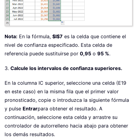
Nota:
En la fórmula,
$I$7
es la celda que contiene el
nivel de confianza especificado. Esta celda de
referencia puede sustituirse por
0,95
o
95 %
.
3.
Calcule los intervalos de confianza superiores.
En la columna IC superior, seleccione una celda (E19
en este caso) en la misma fila que el primer valor
pronosticado, copie o introduzca la siguiente fórmula
y pulse
Entrar
para obtener el resultado. A
continuación, seleccione esta celda y arrastre su
controlador de autorrelleno hacia abajo para obtener
los demás resultados.