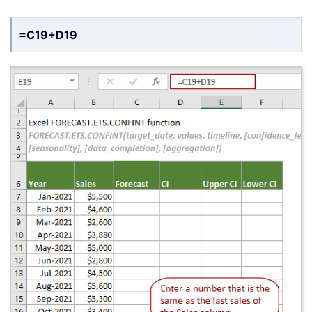
=C19+D19