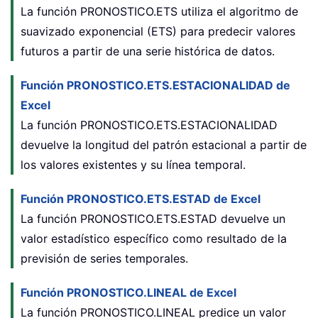
La función
PRONOSTICO.ETS
utiliza el algoritmo de
suavizado exponencial (ETS) para predecir valores
futuros a partir de una serie histórica de datos.
Función PRONOSTICO.ETS.ESTACIONALIDAD de
Excel
La función PRONOSTICO.ETS.ESTACIONALIDAD
devuelve la longitud del patrón estacional a partir de
los valores existentes y su línea temporal.
Función PRONOSTICO.ETS.ESTAD de Excel
La función PRONOSTICO.ETS.ESTAD devuelve un
valor estadístico específico como resultado de la
previsión de series temporales.
Función PRONOSTICO.LINEAL de Excel
La función PRONOSTICO.LINEAL predice un valor