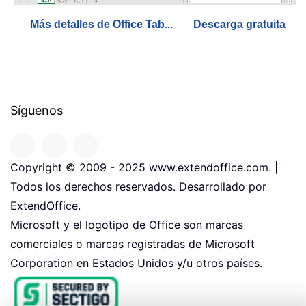
Más detalles de Office Tab...
Descarga gratuita
Síguenos
Copyright © 2009 - 2025 www.extendoffice.com. |
Todos los derechos reservados. Desarrollado por
ExtendOffice.
Microsoft y el logotipo de Office son marcas
comerciales o marcas registradas de Microsoft
Corporation en Estados Unidos y/u otros países.