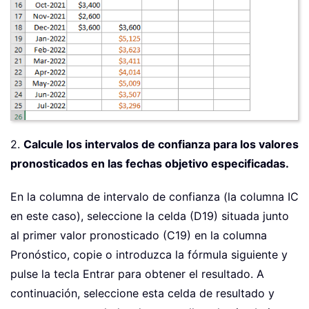
2.
Calcule los intervalos de confianza para los valores
pronosticados en las fechas objetivo especificadas.
En la columna de intervalo de confianza (la columna IC
en este caso), seleccione la celda (D19) situada junto
al primer valor pronosticado (C19) en la columna
Pronóstico, copie o introduzca la fórmula siguiente y
pulse la tecla Entrar para obtener el resultado. A
continuación, seleccione esta celda de resultado y