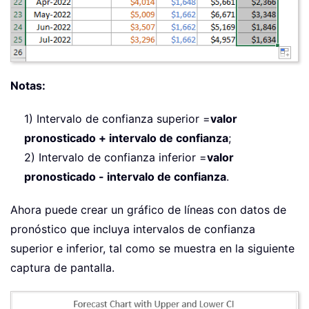
Notas:
1) Intervalo de confianza superior =
valor
pronosticado + intervalo de confianza
;
2) Intervalo de confianza inferior =
valor
pronosticado - intervalo de confianza
.
Ahora puede crear un gráfico de líneas con datos de
pronóstico que incluya intervalos de confianza
superior e inferior, tal como se muestra en la siguiente
captura de pantalla.