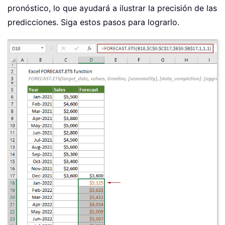
pronóstico, lo que ayudará a ilustrar la precisión de las
predicciones. Siga estos pasos para lograrlo.