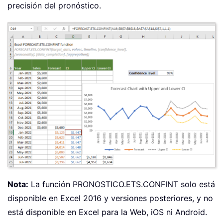
precisión del pronóstico.
Nota:
La función PRONOSTICO.ETS.CONFINT solo está
disponible en Excel 2016 y versiones posteriores, y no
está disponible en Excel para la Web, iOS ni Android.