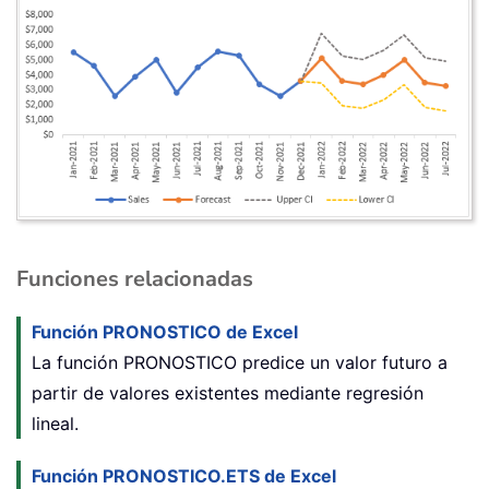
Funciones relacionadas
Función PRONOSTICO de Excel
La función
PRONOSTICO
predice un valor futuro a
partir de valores existentes mediante regresión
lineal.
Función PRONOSTICO.ETS de Excel