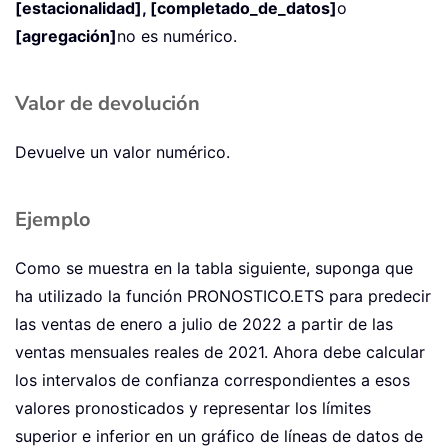
[estacionalidad], [completado_de_datos]
o
[agregación]
no es numérico.
Valor de devolución
Devuelve un valor numérico.
Ejemplo
Como se muestra en la tabla siguiente, suponga que
ha utilizado la función PRONOSTICO.ETS para predecir
las ventas de enero a julio de 2022 a partir de las
ventas mensuales reales de 2021. Ahora debe calcular
los intervalos de confianza correspondientes a esos
valores pronosticados y representar los límites
superior e inferior en un gráfico de líneas de datos de