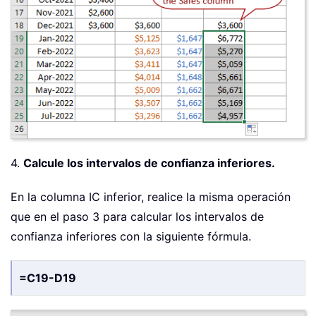
4.
Calcule los intervalos de confianza inferiores.
En la columna IC inferior, realice la misma operación
que en el paso 3 para calcular los intervalos de
confianza inferiores con la siguiente fórmula.
=C19-D19