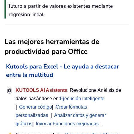
futuro a partir de valores existentes mediante
regresión lineal.
Las mejores herramientas de
productividad para Office
Kutools para Excel - Le ayuda a destacar
entre la multitud
🤖
KUTOOLS AI Asistente
: Revolucione Análisis de
datos basándose en:
Ejecución inteligente
|
Generar código
|
Crear fórmulas
personalizadas
|
Analizar datos y generar
gráficos
|
Invocar Funciones mejoradas
…