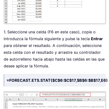
1. Seleccione una celda (F6 en este caso), copie o
introduzca la fórmula siguiente y pulse la tecla
Entrar
para obtener el resultado. A continuación, seleccione
esta celda con el resultado y arrastre su controlador
de autorrelleno hacia abajo hasta las celdas en las que
desee aplicar la fórmula.
=FORECAST.ETS.STAT($C$6:$C$17,$B$6:$B$17,E6)