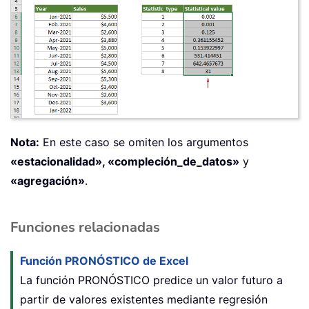
Nota:
En este caso se omiten los argumentos
«estacionalidad», «compleción_de_datos»
y
«agregación»
.
Funciones relacionadas
Función PRONÓSTICO de Excel
La función PRONÓSTICO predice un valor futuro a
partir de valores existentes mediante regresión