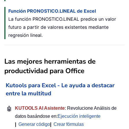
Función PRONOSTICO.LINEAL de Excel
La función PRONOSTICO.LINEAL predice un valor
futuro a partir de valores existentes mediante
regresión lineal.
Las mejores herramientas de
productividad para Office
Kutools para Excel - Le ayuda a destacar
entre la multitud
🤖
KUTOOLS AI Asistente
: Revolucione Análisis de
datos basándose en:
Ejecución inteligente
|
Generar código
|
Crear fórmulas