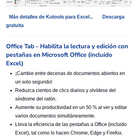
Más detalles de Kutools para Excel...
Descarga
gratuita
Office Tab - Habilita la lectura y edición con
pestañas en Microsoft Office (incluido
Excel)
¡Cambie entre decenas de documentos abiertos en
un solo segundo!
Reduzca cientos de clics diarios y olvídese del
síndrome del ratón.
Aumente su productividad en un 50 % al ver y editar
varios documentos simultáneamente.
Lleva la eficiencia de las pestañas a Office (incluido
Excel), tal como lo hacen Chrome, Edge y Firefox.