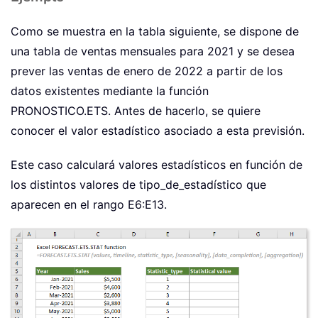
Como se muestra en la tabla siguiente, se dispone de
una tabla de ventas mensuales para 2021 y se desea
prever las ventas de enero de 2022 a partir de los
datos existentes mediante la función
PRONOSTICO.ETS. Antes de hacerlo, se quiere
conocer el valor estadístico asociado a esta previsión.
Este caso calculará valores estadísticos en función de
los distintos valores de tipo_de_estadístico que
aparecen en el rango E6:E13.