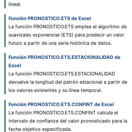
lineal.
Función PRONOSTICO.ETS de Excel
La función
PRONOSTICO.ETS
emplea el algoritmo de
suavizado exponencial (ETS) para predecir un valor
futuro a partir de una serie histórica de datos.
Función PRONOSTICO.ETS.ESTACIONALIDAD de
Excel
La función PRONOSTICO.ETS.ESTACIONALIDAD
devuelve la longitud del patrón estacional a partir de
los valores existentes y su línea temporal.
Función PRONOSTICO.ETS.CONFINT de Excel
La función PRONOSTICO.ETS.CONFINT calcula el
intervalo de confianza del valor pronosticado para la
fecha objetivo especificada.