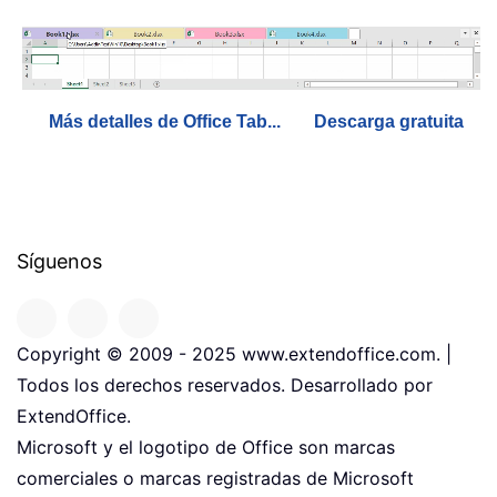
Más detalles de Office Tab...
Descarga gratuita
Síguenos
Copyright © 2009 - 2025 www.extendoffice.com. |
Todos los derechos reservados. Desarrollado por
ExtendOffice.
Microsoft y el logotipo de Office son marcas
comerciales o marcas registradas de Microsoft