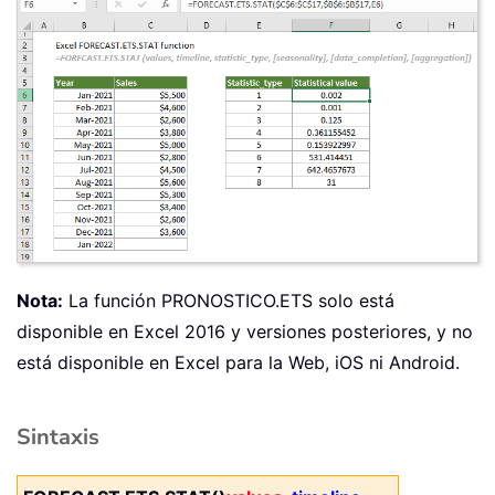
Nota:
La función PRONOSTICO.ETS solo está
disponible en Excel 2016 y versiones posteriores, y no
está disponible en Excel para la Web, iOS ni Android.
Sintaxis