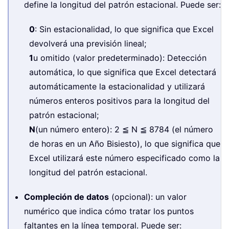
define la longitud del patrón estacional. Puede ser:
0
: Sin estacionalidad, lo que significa que Excel
devolverá una previsión lineal;
1
u omitido (valor predeterminado): Detección
automática, lo que significa que Excel detectará
automáticamente la estacionalidad y utilizará
números enteros positivos para la longitud del
patrón estacional;
N
(un número entero): 2 ≦ N ≦ 8784 (el número
de horas en un Año Bisiesto), lo que significa que
Excel utilizará este número especificado como la
longitud del patrón estacional.
Compleción de datos
(opcional): un valor
numérico que indica cómo tratar los puntos
faltantes en la línea temporal. Puede ser: