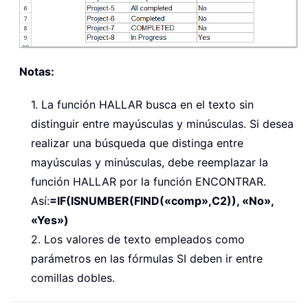
Notas:
1. La función HALLAR busca en el texto sin
distinguir entre mayúsculas y minúsculas. Si desea
realizar una búsqueda que distinga entre
mayúsculas y minúsculas, debe reemplazar la
función HALLAR por la función ENCONTRAR.
Así:
=IF(ISNUMBER(FIND(«comp»,C2)), «No»,
«Yes»)
2. Los valores de texto empleados como
parámetros en las fórmulas SI deben ir entre
comillas dobles.