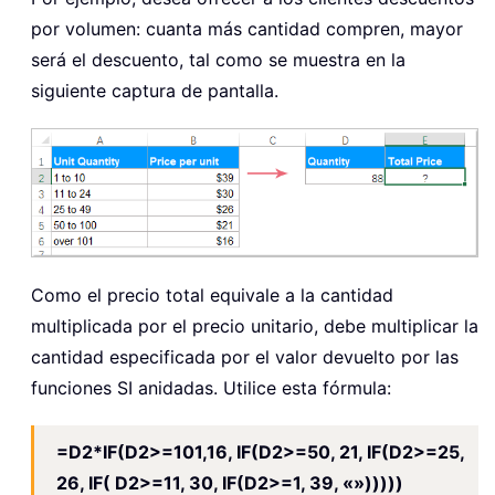
por volumen: cuanta más cantidad compren, mayor
será el descuento, tal como se muestra en la
siguiente captura de pantalla.
Como el precio total equivale a la cantidad
multiplicada por el precio unitario, debe multiplicar la
cantidad especificada por el valor devuelto por las
funciones SI anidadas. Utilice esta fórmula:
=D2*IF(D2>=101,16, IF(D2>=50, 21, IF(D2>=25,
26, IF( D2>=11, 30, IF(D2>=1, 39, «»)))))