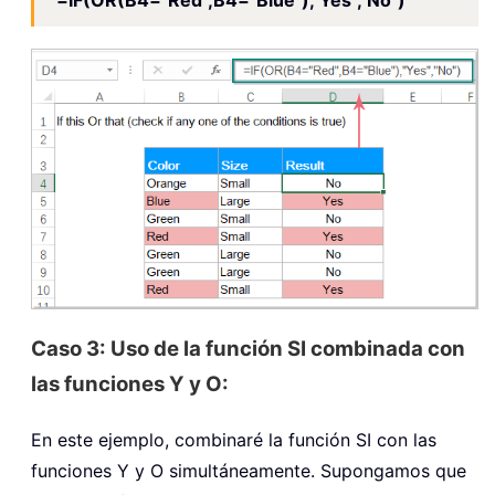
Caso 3: Uso de la función SI combinada con
las funciones Y y O:
En este ejemplo, combinaré la función SI con las
funciones Y y O simultáneamente. Supongamos que