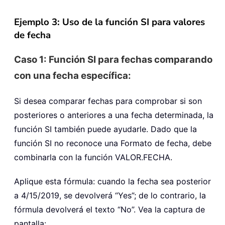
Ejemplo 3: Uso de la función SI para valores
de fecha
Caso 1: Función SI para fechas comparando
con una fecha específica:
Si desea comparar fechas para comprobar si son
posteriores o anteriores a una fecha determinada, la
función SI también puede ayudarle. Dado que la
función SI no reconoce una Formato de fecha, debe
combinarla con la función VALOR.FECHA.
Aplique esta fórmula: cuando la fecha sea posterior
a 4/15/2019, se devolverá “Yes”; de lo contrario, la
fórmula devolverá el texto “No”. Vea la captura de
pantalla: