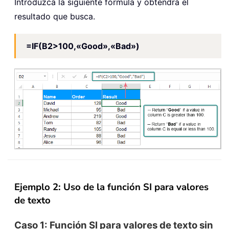
Introduzca la siguiente fórmula y obtendrá el
resultado que busca.
=IF(B2>100,«Good»,«Bad»)
Ejemplo 2: Uso de la función SI para valores
de texto
Caso 1: Función SI para valores de texto sin