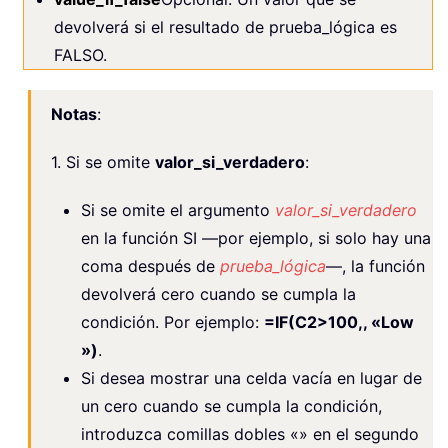
devolverá si el resultado de prueba_lógica es
FALSO.
Notas
:
1. Si se omite
valor_si_verdadero
:
Si se omite el argumento
valor_si_verdadero
en la función SI —por ejemplo, si solo hay una
coma después de
prueba_lógica
—, la función
devolverá cero cuando se cumpla la
condición. Por ejemplo:
=IF(C2>100,, «Low
»)
.
Si desea mostrar una celda vacía en lugar de
un cero cuando se cumpla la condición,
introduzca comillas dobles «» en el segundo