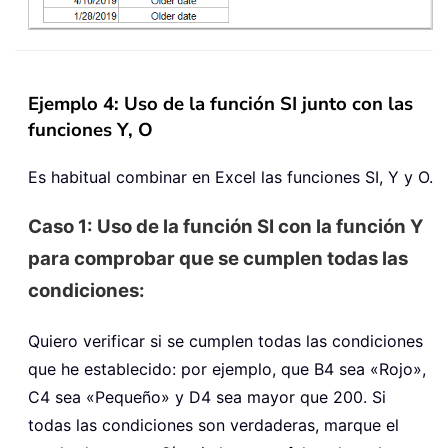
Ejemplo 4: Uso de la función SI junto con las
funciones Y, O
Es habitual combinar en Excel las funciones SI, Y y O.
Caso 1: Uso de la función SI con la función Y
para comprobar que se cumplen todas las
condiciones:
Quiero verificar si se cumplen todas las condiciones
que he establecido: por ejemplo, que B4 sea «Rojo»,
C4 sea «Pequeño» y D4 sea mayor que 200. Si
todas las condiciones son verdaderas, marque el