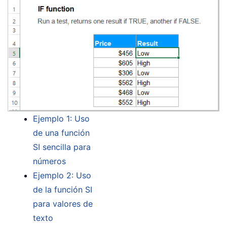
Ejemplo 1: Uso
de una función
SI sencilla para
números
Ejemplo 2: Uso
de la función SI
para valores de
texto