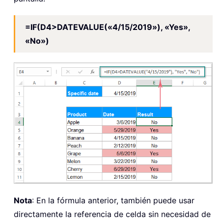
=IF(D4>DATEVALUE(«4/15/2019»), «Yes»,
«No»)
Nota
: En la fórmula anterior, también puede usar
directamente la referencia de celda sin necesidad de