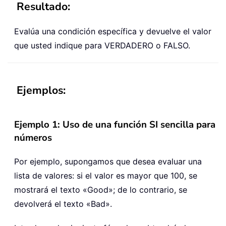
Resultado:
Evalúa una condición específica y devuelve el valor
que usted indique para VERDADERO o FALSO.
Ejemplos:
Ejemplo 1: Uso de una función SI sencilla para
números
Por ejemplo, supongamos que desea evaluar una
lista de valores: si el valor es mayor que 100, se
mostrará el texto «Good»; de lo contrario, se
devolverá el texto «Bad».