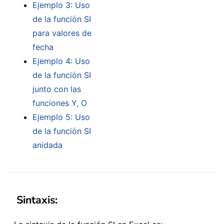
Ejemplo 3: Uso
de la función SI
para valores de
fecha
Ejemplo 4: Uso
de la función SI
junto con las
funciones Y, O
Ejemplo 5: Uso
de la función SI
anidada
Sintaxis: