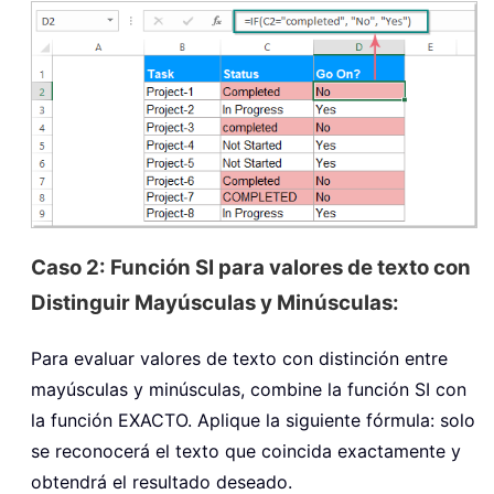
Caso 2: Función SI para valores de texto con
Distinguir Mayúsculas y Minúsculas:
Para evaluar valores de texto con distinción entre
mayúsculas y minúsculas, combine la función SI con
la función EXACTO. Aplique la siguiente fórmula: solo
se reconocerá el texto que coincida exactamente y
obtendrá el resultado deseado.