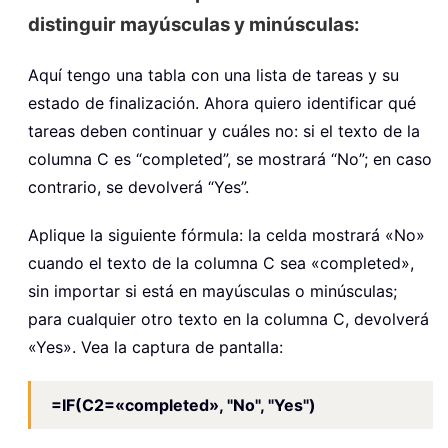
distinguir mayúsculas y minúsculas:
Aquí tengo una tabla con una lista de tareas y su
estado de finalización. Ahora quiero identificar qué
tareas deben continuar y cuáles no: si el texto de la
columna C es “completed”, se mostrará “No”; en caso
contrario, se devolverá “Yes”.
Aplique la siguiente fórmula: la celda mostrará «No»
cuando el texto de la columna C sea «completed»,
sin importar si está en mayúsculas o minúsculas;
para cualquier otro texto en la columna C, devolverá
«Yes». Vea la captura de pantalla:
=IF(C2=«completed», "No", "Yes")