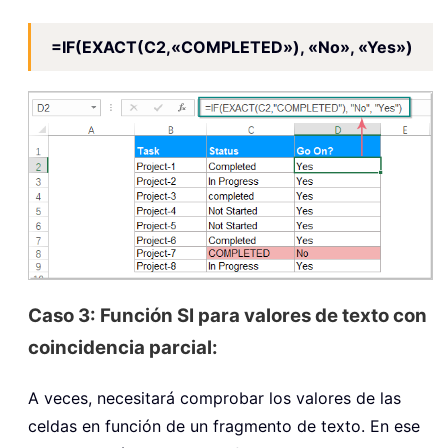
=IF(EXACT(C2,«COMPLETED»), «No», «Yes»)
Caso 3: Función SI para valores de texto con
coincidencia parcial:
A veces, necesitará comprobar los valores de las
celdas en función de un fragmento de texto. En ese