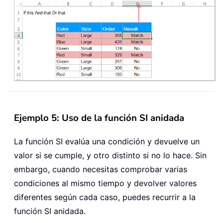
Ejemplo 5: Uso de la función SI anidada
La función SI evalúa una condición y devuelve un
valor si se cumple, y otro distinto si no lo hace. Sin
embargo, cuando necesitas comprobar varias
condiciones al mismo tiempo y devolver valores
diferentes según cada caso, puedes recurrir a la
función SI anidada.