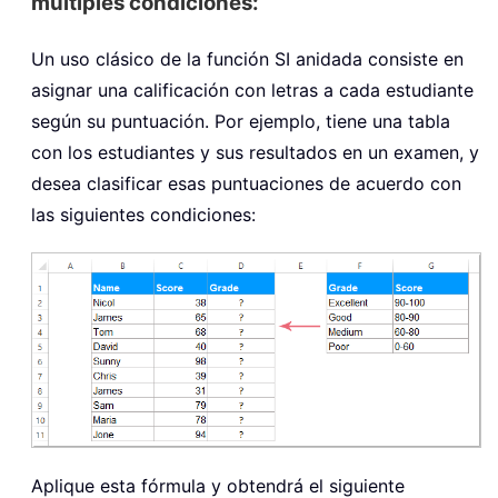
múltiples condiciones:
Un uso clásico de la función SI anidada consiste en
asignar una calificación con letras a cada estudiante
según su puntuación. Por ejemplo, tiene una tabla
con los estudiantes y sus resultados en un examen, y
desea clasificar esas puntuaciones de acuerdo con
las siguientes condiciones:
Aplique esta fórmula y obtendrá el siguiente