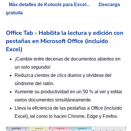
Más detalles de Kutools para Excel...
Descarga
gratuita
Office Tab - Habilita la lectura y edición con
pestañas en Microsoft Office (incluido
Excel)
¡Cambie entre decenas de documentos abiertos en
un solo segundo!
Reduzca cientos de clics diarios y olvídese del
síndrome del ratón.
Aumente su productividad en un 50 % al ver y editar
varios documentos simultáneamente.
Lleva la eficiencia de las pestañas a Office (incluido
Excel), tal como lo hacen Chrome, Edge y Firefox.