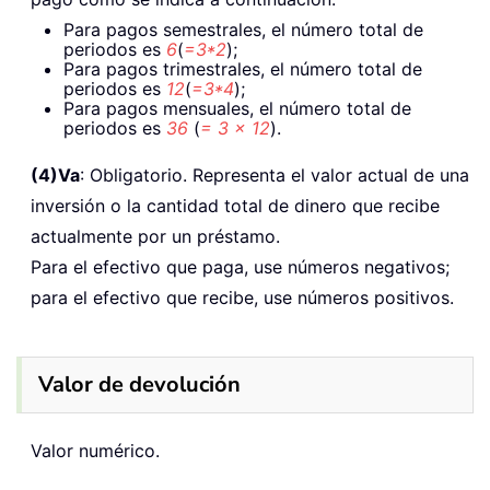
Para pagos semestrales, el número total de
periodos es
6
(
=3*2
);
Para pagos trimestrales, el número total de
periodos es
12
(
=3*4
);
Para pagos mensuales, el número total de
periodos es
36
(
= 3 × 12
).
(4)
Va
: Obligatorio. Representa el valor actual de una
inversión o la cantidad total de dinero que recibe
actualmente por un préstamo.
Para el efectivo que paga, use números negativos;
para el efectivo que recibe, use números positivos.
Valor de devolución
Valor numérico.