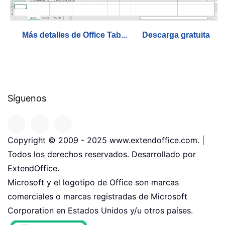
Más detalles de Office Tab...
Descarga gratuita
Síguenos
Copyright © 2009 - 2025 www.extendoffice.com. |
Todos los derechos reservados. Desarrollado por
ExtendOffice.
Microsoft y el logotipo de Office son marcas
comerciales o marcas registradas de Microsoft
Corporation en Estados Unidos y/u otros países.