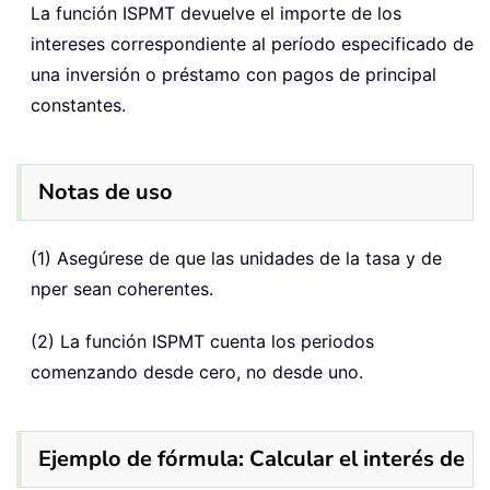
La función ISPMT devuelve el importe de los
intereses correspondiente al período especificado de
una inversión o préstamo con pagos de principal
constantes.
Notas de uso
(1) Asegúrese de que las unidades de la tasa y de
nper sean coherentes.
(2) La función ISPMT cuenta los periodos
comenzando desde cero, no desde uno.
Ejemplo de fórmula: Calcular el interés de