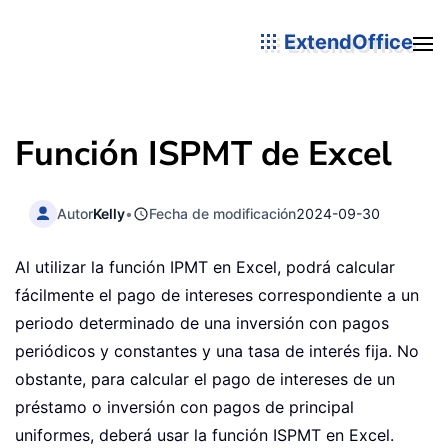
ExtendOffice
Función ISPMT de Excel
Autor
Kelly
•
Fecha de modificación
2024-09-30
Al utilizar la función IPMT en Excel, podrá calcular
fácilmente el pago de intereses correspondiente a un
periodo determinado de una inversión con pagos
periódicos y constantes y una tasa de interés fija. No
obstante, para calcular el pago de intereses de un
préstamo o inversión con pagos de principal
uniformes, deberá usar la función ISPMT en Excel.