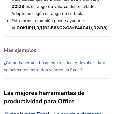
D2:D8
es el rango de valores del resultado.
Adáptelos según el rango de su tabla.
Esta fórmula también puede ayudarle.
=LOOKUP(1,0/((B2:B8&C2:C8=F4&G4)),D2:D8)
Más ejemplos
¿Cómo hacer una búsqueda vertical y devolver datos
coincidentes entre dos valores en Excel?
Las mejores herramientas de
productividad para Office