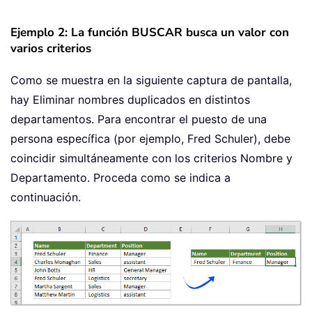
Ejemplo 2: La función BUSCAR busca un valor con
varios criterios
Como se muestra en la siguiente captura de pantalla,
hay Eliminar nombres duplicados en distintos
departamentos. Para encontrar el puesto de una
persona específica (por ejemplo, Fred Schuler), debe
coincidir simultáneamente con los criterios Nombre y
Departamento. Proceda como se indica a
continuación.