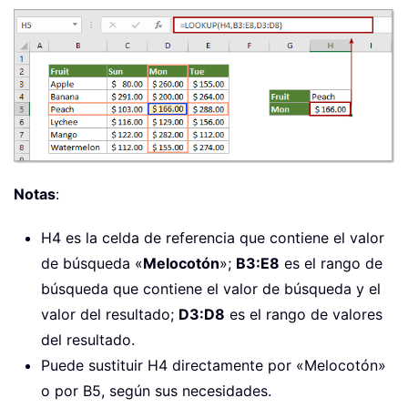
Notas
:
H4 es la celda de referencia que contiene el valor
de búsqueda «
Melocotón
»;
B3:E8
es el rango de
búsqueda que contiene el valor de búsqueda y el
valor del resultado;
D3:D8
es el rango de valores
del resultado.
Puede sustituir H4 directamente por «Melocotón»
o por B5, según sus necesidades.