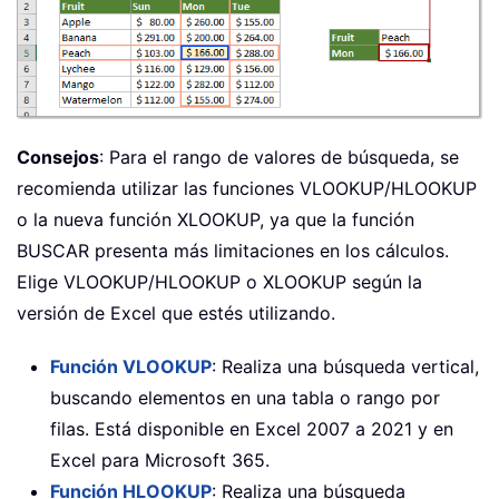
Consejos
: Para el rango de valores de búsqueda, se
recomienda utilizar las funciones VLOOKUP/HLOOKUP
o la nueva función XLOOKUP, ya que la función
BUSCAR presenta más limitaciones en los cálculos.
Elige VLOOKUP/HLOOKUP o XLOOKUP según la
versión de Excel que estés utilizando.
Función VLOOKUP
: Realiza una búsqueda vertical,
buscando elementos en una tabla o rango por
filas. Está disponible en Excel 2007 a 2021 y en
Excel para Microsoft 365.
Función HLOOKUP
: Realiza una búsqueda