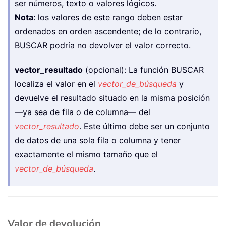
ser números, texto o valores lógicos.
Nota
: los valores de este rango deben estar
ordenados en orden ascendente; de lo contrario,
BUSCAR podría no devolver el valor correcto.
vector_resultado
(opcional): La función BUSCAR
localiza el valor en el
vector_de_búsqueda
y
devuelve el resultado situado en la misma posición
—ya sea de fila o de columna— del
vector_resultado
. Este último debe ser un conjunto
de datos de una sola fila o columna y tener
exactamente el mismo tamaño que el
vector_de_búsqueda
.
Valor de devolución