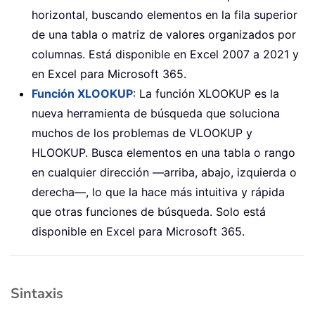
horizontal, buscando elementos en la fila superior
de una tabla o matriz de valores organizados por
columnas. Está disponible en Excel 2007 a 2021 y
en Excel para Microsoft 365.
Función XLOOKUP
: La función XLOOKUP es la
nueva herramienta de búsqueda que soluciona
muchos de los problemas de VLOOKUP y
HLOOKUP. Busca elementos en una tabla o rango
en cualquier dirección —arriba, abajo, izquierda o
derecha—, lo que la hace más intuitiva y rápida
que otras funciones de búsqueda. Solo está
disponible en Excel para Microsoft 365.
Sintaxis