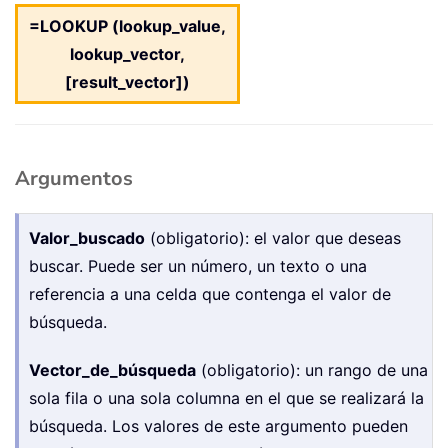
=LOOKUP (lookup_value,
lookup_vector,
[result_vector])
Argumentos
Valor_buscado
(obligatorio): el valor que deseas
buscar. Puede ser un número, un texto o una
referencia a una celda que contenga el valor de
búsqueda.
Vector_de_búsqueda
(obligatorio): un rango de una
sola fila o una sola columna en el que se realizará la
búsqueda. Los valores de este argumento pueden