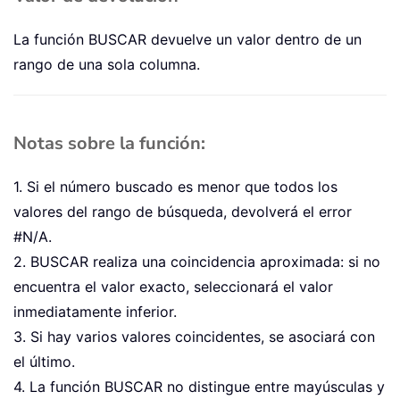
La función BUSCAR devuelve un valor dentro de un
rango de una sola columna.
Notas sobre la función:
1. Si el número buscado es menor que todos los
valores del rango de búsqueda, devolverá el error
#N/A.
2. BUSCAR realiza una coincidencia aproximada: si no
encuentra el valor exacto, seleccionará el valor
inmediatamente inferior.
3. Si hay varios valores coincidentes, se asociará con
el último.
4. La función BUSCAR no distingue entre mayúsculas y