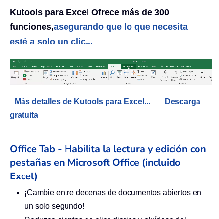
Kutools para Excel Ofrece más de 300
funciones,
asegurando que lo que necesita
esté a solo un clic...
Más detalles de Kutools para Excel...
Descarga
gratuita
Office Tab - Habilita la lectura y edición con
pestañas en Microsoft Office (incluido
Excel)
¡Cambie entre decenas de documentos abiertos en
un solo segundo!