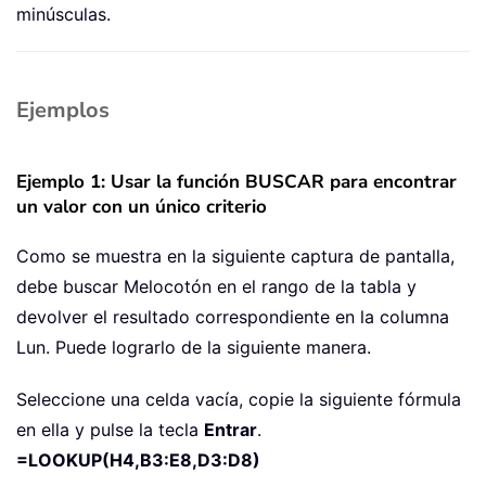
minúsculas.
Ejemplos
Ejemplo 1: Usar la función BUSCAR para encontrar
un valor con un único criterio
Como se muestra en la siguiente captura de pantalla,
debe buscar Melocotón en el rango de la tabla y
devolver el resultado correspondiente en la columna
Lun. Puede lograrlo de la siguiente manera.
Seleccione una celda vacía, copie la siguiente fórmula
en ella y pulse la tecla
Entrar
.
=LOOKUP(H4,B3:E8,D3:D8)