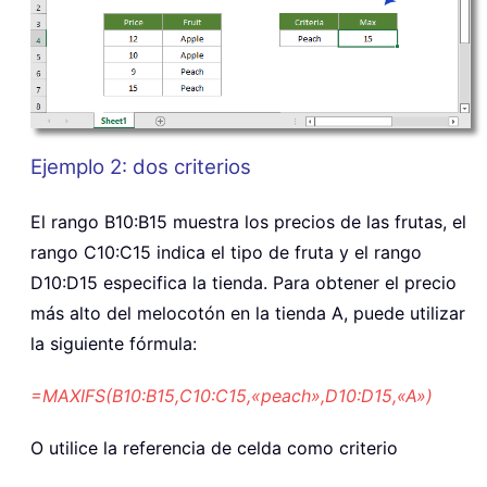
Ejemplo 2: dos criterios
El rango B10:B15 muestra los precios de las frutas, el
rango C10:C15 indica el tipo de fruta y el rango
D10:D15 especifica la tienda. Para obtener el precio
más alto del melocotón en la tienda A, puede utilizar
la siguiente fórmula:
=MAXIFS(B10:B15,C10:C15,«peach»,D10:D15,«A»)
O utilice la referencia de celda como criterio