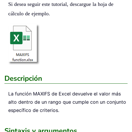
Si desea seguir este tutorial, descargue la hoja de
cálculo de ejemplo.
Descripción
La función
MAXIFS
de Excel devuelve el valor más
alto dentro de un rango que cumple con un conjunto
específico de criterios.
Sintaxis y argumentos