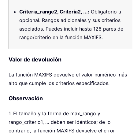
Criteria_range2, Criteria2, ...
:
Obligatorio u
opcional. Rangos adicionales y sus criterios
asociados. Puedes incluir hasta 126 pares de
rango/criterio en la función MAXIFS.
Valor de devolución
La función
MAXIFS
devuelve el valor numérico más
alto que cumple los criterios especificados.
Observación
1. El tamaño y la forma de max_rango y
rango_criterio1, … deben ser idénticos; de lo
contrario, la función MAXIFS devuelve el error