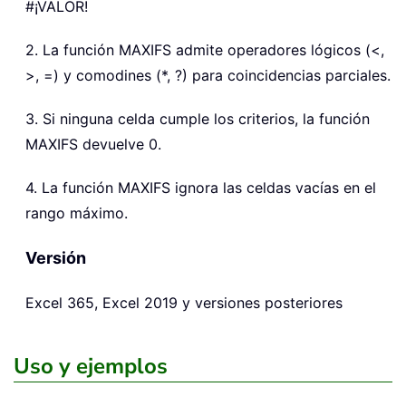
#¡VALOR!
2. La función MAXIFS admite operadores lógicos (<,
>, =) y comodines (*, ?) para coincidencias parciales.
3. Si ninguna celda cumple los criterios, la función
MAXIFS devuelve 0.
4. La función MAXIFS ignora las celdas vacías en el
rango máximo.
Versión
Excel 365, Excel 2019 y versiones posteriores
Uso y ejemplos