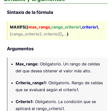
Sintaxis de la fórmula
MAXIFS()
max_rango
,
rango_criterio1
,
criterio1
,
[rango_criterio2, criterio2]
,
...
)
Argumentos
Max_range
:
Obligatorio. Un rango de celdas
del que desea obtener el valor más alto.
Criteria_range1
:
Obligatorio. Rango de celdas
que se evaluará según el criterio1.
Criterio1
:
Obligatorio. La condición que se
aplicará al rango_criterio1.