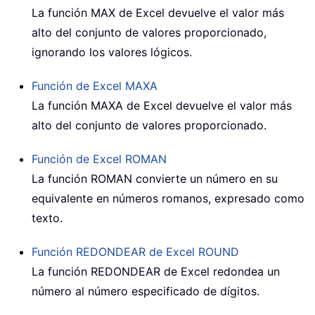
La función MAX de Excel devuelve el valor más
alto del conjunto de valores proporcionado,
ignorando los valores lógicos.
Función de Excel
MAXA
La función MAXA de Excel devuelve el valor más
alto del conjunto de valores proporcionado.
Función de Excel
ROMAN
La función ROMAN convierte un número en su
equivalente en números romanos, expresado como
texto.
Función REDONDEAR de Excel
ROUND
La función
REDONDEAR
de Excel redondea un
número al número especificado de dígitos.