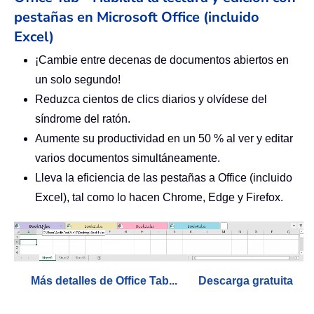
pestañas en Microsoft Office (incluido
Excel)
¡Cambie entre decenas de documentos abiertos en
un solo segundo!
Reduzca cientos de clics diarios y olvídese del
síndrome del ratón.
Aumente su productividad en un 50 % al ver y editar
varios documentos simultáneamente.
Lleva la eficiencia de las pestañas a Office (incluido
Excel), tal como lo hacen Chrome, Edge y Firefox.
Más detalles de Office Tab...
Descarga gratuita