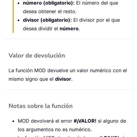
número (obligatorio):
El número del que
desea obtener el resto.
divisor (obligatorio):
El divisor por el que
desea dividir el
número
.
Valor de devolución
La función MOD devuelve un valor numérico con el
mismo signo que el
divisor
.
Notas sobre la función
MOD devolverá el error
#¡VALOR!
si alguno de
los argumentos no es numérico.