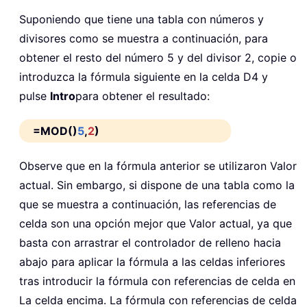
Suponiendo que tiene una tabla con números y
divisores como se muestra a continuación, para
obtener el resto del número 5 y del divisor 2, copie o
introduzca la fórmula siguiente en la celda D4 y
pulse
Intro
para obtener el resultado:
=MOD()
5
,
2
)
Observe que en la fórmula anterior se utilizaron Valor
actual. Sin embargo, si dispone de una tabla como la
que se muestra a continuación, las referencias de
celda son una opción mejor que Valor actual, ya que
basta con arrastrar el controlador de relleno hacia
abajo para aplicar la fórmula a las celdas inferiores
tras introducir la fórmula con referencias de celda en
La celda encima. La fórmula con referencias de celda