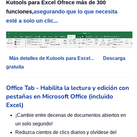
Kutools para Excel Ofrece más de 300
funciones,
asegurando que lo que necesita
esté a solo un clic...
Más detalles de Kutools para Excel...
Descarga
gratuita
Office Tab - Habilita la lectura y edición con
pestañas en Microsoft Office (incluido
Excel)
¡Cambie entre decenas de documentos abiertos en
un solo segundo!
Reduzca cientos de clics diarios y olvídese del