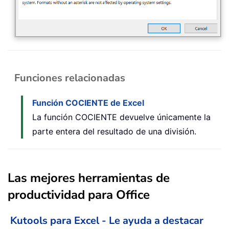
Funciones relacionadas
Función COCIENTE de Excel
La función COCIENTE devuelve únicamente la
parte entera del resultado de una división.
Las mejores herramientas de
productividad para Office
Kutools para Excel - Le ayuda a destacar