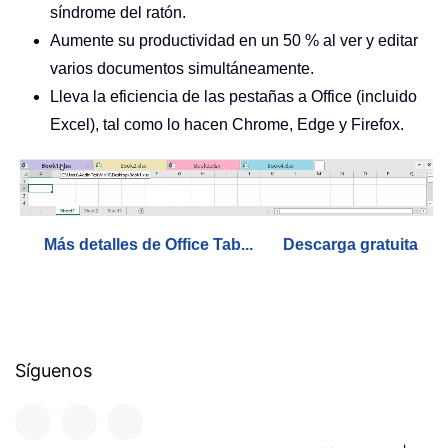
síndrome del ratón.
Aumente su productividad en un 50 % al ver y editar
varios documentos simultáneamente.
Lleva la eficiencia de las pestañas a Office (incluido
Excel), tal como lo hacen Chrome, Edge y Firefox.
Más detalles de Office Tab...
Descarga gratuita
Síguenos