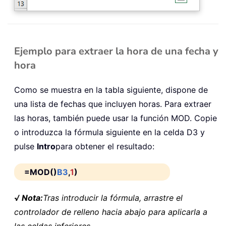
Ejemplo para extraer la hora de una fecha y
hora
Como se muestra en la tabla siguiente, dispone de
una lista de fechas que incluyen horas. Para extraer
las horas, también puede usar la función MOD. Copie
o introduzca la fórmula siguiente en la celda D3 y
pulse
Intro
para obtener el resultado:
=MOD()
B3
,
1
)
√ Nota:
Tras introducir la fórmula, arrastre el
controlador de relleno hacia abajo para aplicarla a
las celdas inferiores.