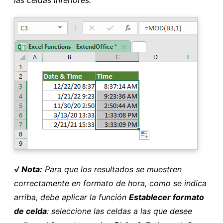
√ Nota:
Para que los resultados se muestren
correctamente en formato de hora, como se indica
arriba, debe aplicar la función
Establecer formato
de celda
: seleccione las celdas a las que desee