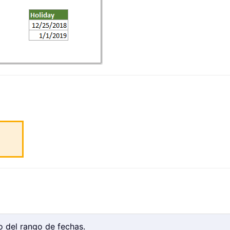
io del rango de fechas.