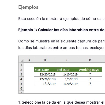
Ejemplos
Esta sección le mostrará ejemplos de cómo calcu
Ejemplo 1: Calcular los días laborables entre
Como se muestra en la siguiente captura de panta
los días laborables entre ambas fechas, excluye
1. Seleccione la celda en la que desea mostrar el 