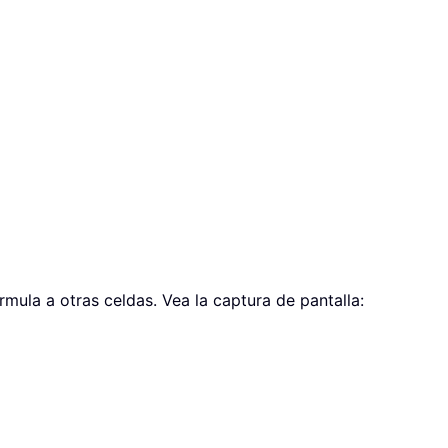
órmula a otras celdas. Vea la captura de pantalla: