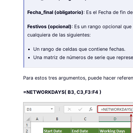
Fecha_final (obligatorio)
: Es el Fecha de fin d
Festivos (opcional)
: Es un rango opcional que 
cualquiera de las siguientes:
Un rango de celdas que contiene fechas.
Una matriz de números de serie que represe
Para estos tres argumentos, puede hacer referenc
=NETWORKDAYS( B3, C3,F3:F4 )