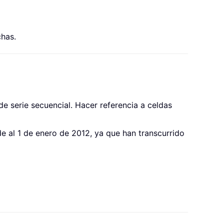
has.
de serie secuencial. Hacer referencia a celdas
e al 1 de enero de 2012, ya que han transcurrido