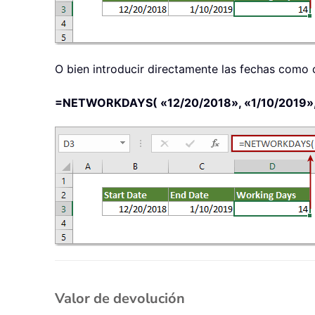
O bien introducir directamente las fechas como 
=NETWORKDAYS( «12/20/2018», «1/10/2019»,
Valor de devolución