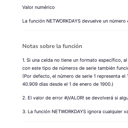
Valor numérico
La función NETWORKDAYS devuelve un número que
Notas sobre la función
1. Si una celda no tiene un formato específico, 
con este tipo de números de serie también func
(Por defecto, el número de serie 1 representa el
40.909 días desde el 1 de enero de 1900.)
2. El valor de error #¡VALOR! se devolverá si al
3. La función NETWORKDAYS ignora cualquier valor