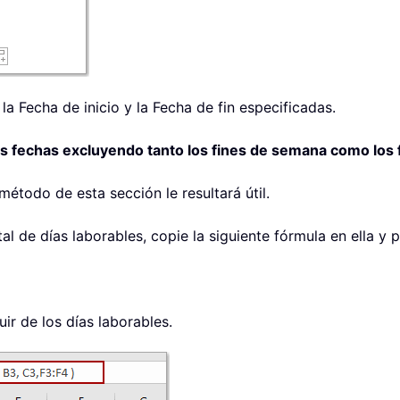
la Fecha de inicio y la Fecha de fin especificadas.
dos fechas excluyendo tanto los fines de semana como los 
método de esta sección le resultará útil.
al de días laborables, copie la siguiente fórmula en ella y p
uir de los días laborables.