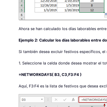
Ahora se han calculado los días laborables entre 
Ejemplo 2: Calcular los días laborables entre 
Si también desea excluir festivos específicos, el 
1. Seleccione la celda donde desea mostrar el tot
=NETWORKDAYS( B3, C3,F3:F4 )
Aquí, F3:F4 es la lista de festivos que desea excl