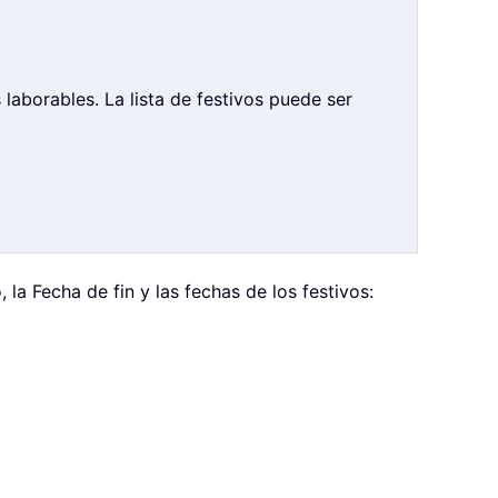
 laborables. La lista de festivos puede ser
la Fecha de fin y las fechas de los festivos: