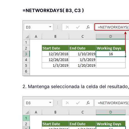
=NETWORKDAYS( B3, C3 )
2. Mantenga seleccionada la celda del resultado,