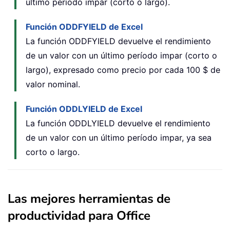
último período impar (corto o largo).
Función ODDFYIELD de Excel
La función ODDFYIELD devuelve el rendimiento
de un valor con un último período impar (corto o
largo), expresado como precio por cada 100 $ de
valor nominal.
Función ODDLYIELD de Excel
La función ODDLYIELD devuelve el rendimiento
de un valor con un último período impar, ya sea
corto o largo.
Las mejores herramientas de
productividad para Office