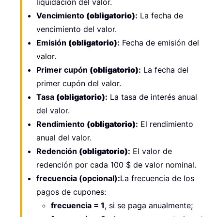
liquidación del valor.
Vencimiento
(obligatorio)
:
La fecha de
vencimiento del valor.
Emisión
(obligatorio)
:
Fecha de emisión del
valor.
Primer cupón
(obligatorio)
:
La fecha del
primer cupón del valor.
Tasa
(obligatorio)
:
La tasa de interés anual
del valor.
Rendimiento
(obligatorio)
:
El rendimiento
anual del valor.
Redención
(obligatorio)
:
El valor de
redención por cada 100 $ de valor nominal.
frecuencia (opcional):
La frecuencia de los
pagos de cupones:
frecuencia = 1
, si se paga anualmente;