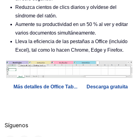
Reduzca cientos de clics diarios y olvídese del
síndrome del ratón.
Aumente su productividad en un 50 % al ver y editar
varios documentos simultáneamente.
Lleva la eficiencia de las pestañas a Office (incluido
Excel), tal como lo hacen Chrome, Edge y Firefox.
Más detalles de Office Tab...
Descarga gratuita
Síguenos