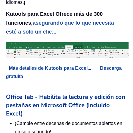
idiomas.¡
Kutools para Excel Ofrece más de 300
funciones,
asegurando que lo que necesita
esté a solo un clic...
Más detalles de Kutools para Excel...
Descarga
gratuita
Office Tab - Habilita la lectura y edición con
pestañas en Microsoft Office (incluido
Excel)
¡Cambie entre decenas de documentos abiertos en
un solo segundo!