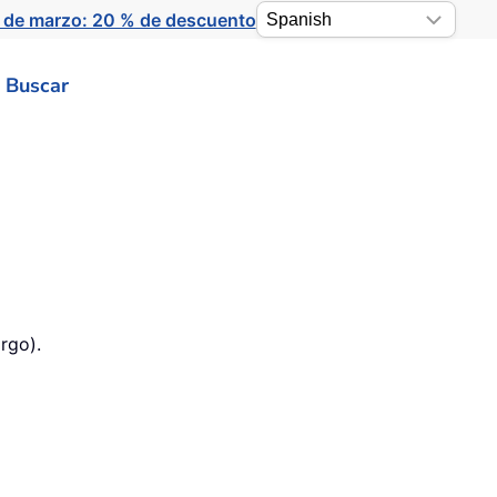
 de marzo: 20 % de descuento
Buscar
rgo).