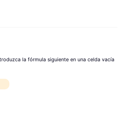
ntroduzca la fórmula siguiente en una celda vacía