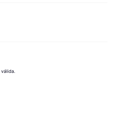
válida.