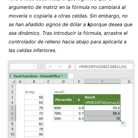
argumento de matriz en la fórmula no cambiará al
moverla o copiarla a otras celdas. Sin embargo, no
se han añadido signos de dólar a
k
porque desea que
sea dinámico. Tras introducir la fórmula, arrastre el
controlador de relleno hacia abajo para aplicarla a
las celdas inferiores.