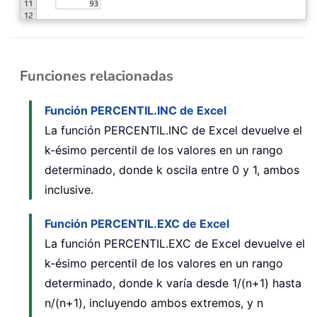
Funciones relacionadas
Función PERCENTIL.INC de Excel
La función PERCENTIL.INC de Excel devuelve el
k-ésimo percentil de los valores en un rango
determinado, donde k oscila entre 0 y 1, ambos
inclusive.
Función PERCENTIL.EXC de Excel
La función PERCENTIL.EXC de Excel devuelve el
k-ésimo percentil de los valores en un rango
determinado, donde k varía desde 1/(n+1) hasta
n/(n+1), incluyendo ambos extremos, y n