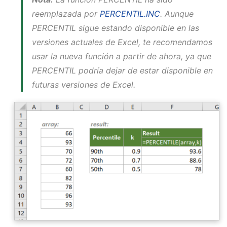
reemplazada por
PERCENTIL.INC
. Aunque
PERCENTIL sigue estando disponible en las
versiones actuales de Excel, te recomendamos
usar la nueva función a partir de ahora, ya que
PERCENTIL podría dejar de estar disponible en
futuras versiones de Excel.