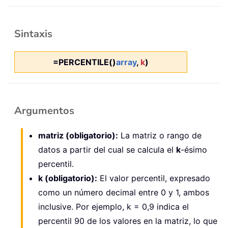
Sintaxis
=PERCENTILE()
array
,
k
)
Argumentos
matriz (obligatorio):
La matriz o rango de
datos a partir del cual se calcula el
k
-ésimo
percentil.
k (obligatorio):
El valor percentil, expresado
como un número decimal entre 0 y 1, ambos
inclusive. Por ejemplo, k = 0,9 indica el
percentil 90 de los valores en la matriz, lo que