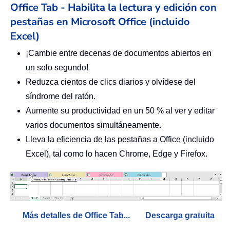
Office Tab - Habilita la lectura y edición con
pestañas en Microsoft Office (incluido
Excel)
¡Cambie entre decenas de documentos abiertos en
un solo segundo!
Reduzca cientos de clics diarios y olvídese del
síndrome del ratón.
Aumente su productividad en un 50 % al ver y editar
varios documentos simultáneamente.
Lleva la eficiencia de las pestañas a Office (incluido
Excel), tal como lo hacen Chrome, Edge y Firefox.
Más detalles de Office Tab...
Descarga gratuita