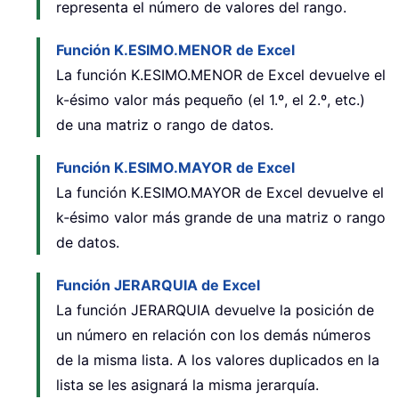
representa el número de valores del rango.
Función K.ESIMO.MENOR de Excel
La función K.ESIMO.MENOR de Excel devuelve el
k-ésimo valor más pequeño (el 1.º, el 2.º, etc.)
de una matriz o rango de datos.
Función K.ESIMO.MAYOR de Excel
La función K.ESIMO.MAYOR de Excel devuelve el
k‑ésimo valor más grande de una matriz o rango
de datos.
Función JERARQUIA de Excel
La función JERARQUIA devuelve la posición de
un número en relación con los demás números
de la misma lista. A los valores duplicados en la
lista se les asignará la misma jerarquía.