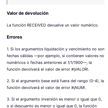
Valor de devolución
La función
RECEIVED
devuelve un valor numérico.
Errores
1. Si los argumentos liquidación y vencimiento no son
fechas válidas —por ejemplo, si contienen valores no
numéricos o fechas anteriores al 1/1/1900—, la
función devolverá el valor de error #¡VALOR!.
2. Si el argumento base está fuera del rango (0-4), la
función devolverá el valor de error #¡NUM!.
3. Si el argumento inversión es menor o igual que 0,
o si descuento es menor o igual que 0, la función