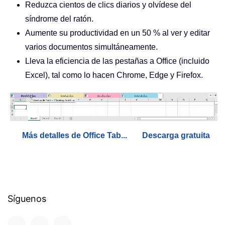
Reduzca cientos de clics diarios y olvídese del
síndrome del ratón.
Aumente su productividad en un 50 % al ver y editar
varios documentos simultáneamente.
Lleva la eficiencia de las pestañas a Office (incluido
Excel), tal como lo hacen Chrome, Edge y Firefox.
Más detalles de Office Tab...
Descarga gratuita
Síguenos