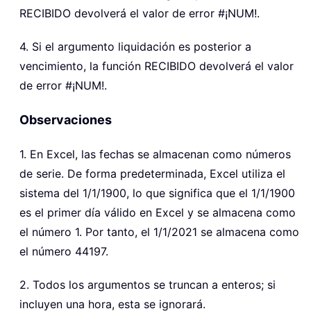
RECIBIDO devolverá el valor de error #¡NUM!.
4. Si el argumento liquidación es posterior a
vencimiento, la función RECIBIDO devolverá el valor
de error #¡NUM!.
Observaciones
1. En Excel, las fechas se almacenan como números
de serie. De forma predeterminada, Excel utiliza el
sistema del 1/1/1900, lo que significa que el 1/1/1900
es el primer día válido en Excel y se almacena como
el número 1. Por tanto, el 1/1/2021 se almacena como
el número 44197.
2. Todos los argumentos se truncan a enteros; si
incluyen una hora, esta se ignorará.