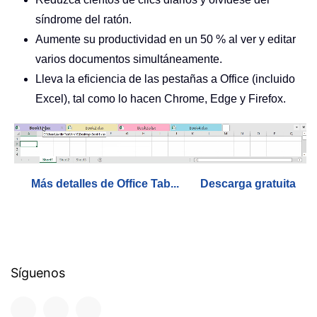
síndrome del ratón.
Aumente su productividad en un 50 % al ver y editar
varios documentos simultáneamente.
Lleva la eficiencia de las pestañas a Office (incluido
Excel), tal como lo hacen Chrome, Edge y Firefox.
Más detalles de Office Tab...
Descarga gratuita
Síguenos