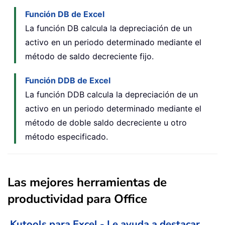
Función DB de Excel
La función DB calcula la depreciación de un
activo en un periodo determinado mediante el
método de saldo decreciente fijo.
Función DDB de Excel
La función DDB calcula la depreciación de un
activo en un periodo determinado mediante el
método de doble saldo decreciente u otro
método especificado.
Las mejores herramientas de
productividad para Office
Kutools para Excel - Le ayuda a destacar