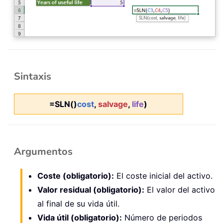
Sintaxis
=SLN()
cost
,
salvage
,
life
)
Argumentos
Coste (obligatorio):
El coste inicial del activo.
Valor residual (obligatorio):
El valor del activo
al final de su vida útil.
Vida útil (obligatorio):
Número de periodos