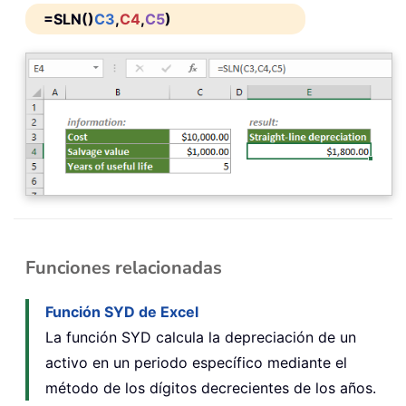
=SLN()
C3
,
C4
,
C5
)
Funciones relacionadas
Función SYD de Excel
La función SYD calcula la depreciación de un
activo en un periodo específico mediante el
método de los dígitos decrecientes de los años.