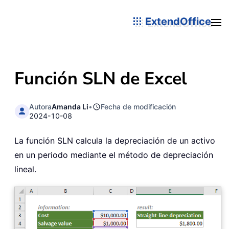
ExtendOffice
Función SLN de Excel
Autora
Amanda Li
•
Fecha de modificación
2024-10-08
La función SLN calcula la depreciación de un activo
en un periodo mediante el método de depreciación
lineal.