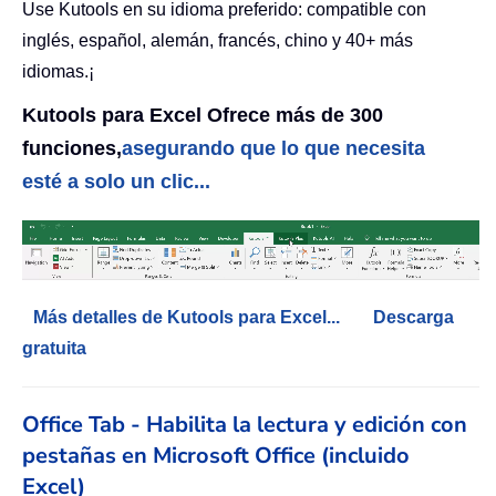
Use Kutools en su idioma preferido: compatible con
inglés, español, alemán, francés, chino y 40+ más
idiomas.¡
Kutools para Excel Ofrece más de 300
funciones,
asegurando que lo que necesita
esté a solo un clic...
Más detalles de Kutools para Excel...
Descarga
gratuita
Office Tab - Habilita la lectura y edición con
pestañas en Microsoft Office (incluido
Excel)