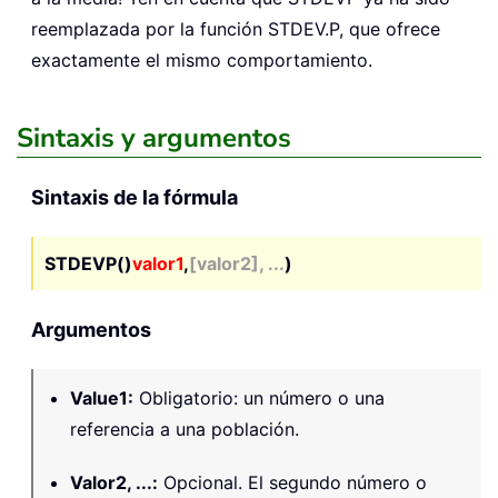
reemplazada por la función STDEV.P, que ofrece
exactamente el mismo comportamiento.
Sintaxis y argumentos
Sintaxis de la fórmula
STDEVP()
valor1
,
[valor2], ...
)
Argumentos
Value1
:
Obligatorio: un número o una
referencia a una población.
Valor2, ...
:
Opcional. El segundo número o