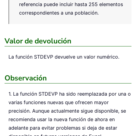
referencia puede incluir hasta 255 elementos
correspondientes a una población.
Valor de devolución
La función
STDEVP
devuelve un valor numérico.
Observación
1. La función STDEVP ha sido reemplazada por una o
varias funciones nuevas que ofrecen mayor
precisión. Aunque actualmente sigue disponible, se
recomienda usar la nueva función de ahora en
adelante para evitar problemas si deja de estar