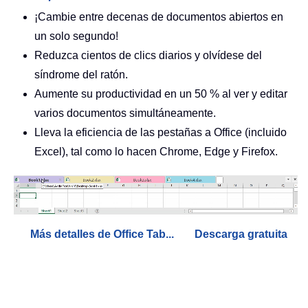
¡Cambie entre decenas de documentos abiertos en
un solo segundo!
Reduzca cientos de clics diarios y olvídese del
síndrome del ratón.
Aumente su productividad en un 50 % al ver y editar
varios documentos simultáneamente.
Lleva la eficiencia de las pestañas a Office (incluido
Excel), tal como lo hacen Chrome, Edge y Firefox.
Más detalles de Office Tab...
Descarga gratuita