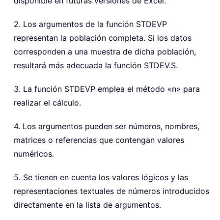
disponible en futuras versiones de Excel.
2. Los argumentos de la función STDEVP
representan la población completa. Si los datos
corresponden a una muestra de dicha población,
resultará más adecuada la función STDEV.S.
3. La función STDEVP emplea el método «n» para
realizar el cálculo.
4. Los argumentos pueden ser números, nombres,
matrices o referencias que contengan valores
numéricos.
5. Se tienen en cuenta los valores lógicos y las
representaciones textuales de números introducidos
directamente en la lista de argumentos.