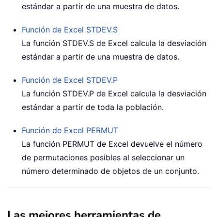
estándar a partir de una muestra de datos.
Función de Excel
STDEV.S
La función STDEV.S de Excel calcula la desviación
estándar a partir de una muestra de datos.
Función de Excel
STDEV.P
La función STDEV.P de Excel calcula la desviación
estándar a partir de toda la población.
Función de Excel
PERMUT
La función PERMUT de Excel devuelve el número
de permutaciones posibles al seleccionar un
número determinado de objetos de un conjunto.
Las mejores herramientas de