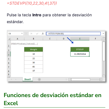
=STDEVP({10,22,30,41,37})
Pulse la tecla
Intro
para obtener la desviación
estándar.
Funciones de desviación estándar en
Excel