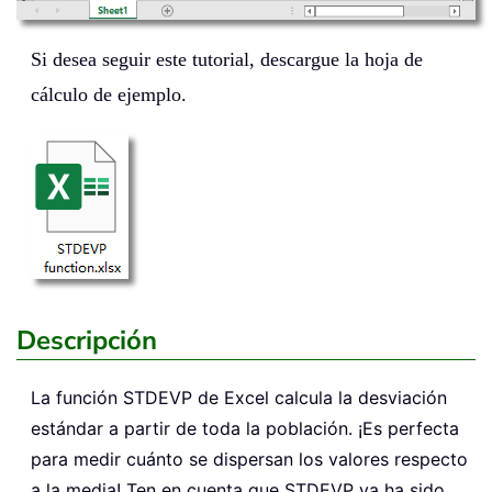
Si desea seguir este tutorial, descargue la hoja de
cálculo de ejemplo.
Descripción
La función
STDEVP
de Excel calcula la desviación
estándar a partir de toda la población. ¡Es perfecta
para medir cuánto se dispersan los valores respecto
a la media! Ten en cuenta que STDEVP ya ha sido