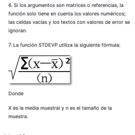
6. Si los argumentos son matrices o referencias, la
función solo tiene en cuenta los valores numéricos;
las celdas vacías y los textos con valores de error se
ignoran.
7. La función STDEVP utiliza la siguiente fórmula:
Donde
X es la media muestral y n es el tamaño de la
muestra.