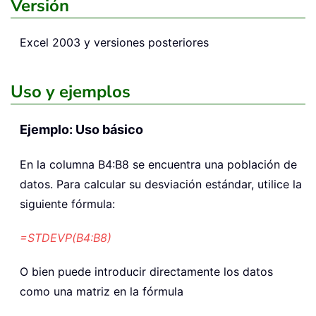
Versión
Excel 2003 y versiones posteriores
Uso y ejemplos
Ejemplo: Uso básico
En la columna B4:B8 se encuentra una población de
datos. Para calcular su desviación estándar, utilice la
siguiente fórmula:
=STDEVP(B4:B8)
O bien puede introducir directamente los datos
como una matriz en la fórmula