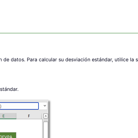
de datos. Para calcular su desviación estándar, utilice la s
stándar.