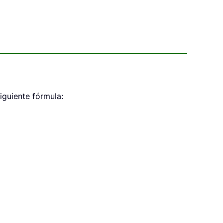
iguiente fórmula: