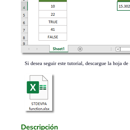
Si desea seguir este tutorial, descargue la hoja de
Descripción