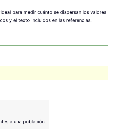
¡Ideal para medir cuánto se dispersan los valores
s y el texto incluidos en las referencias.
ntes a una población.