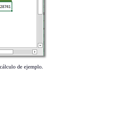
 cálculo de ejemplo.