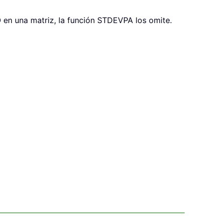
 en una matriz, la función STDEVPA los omite.