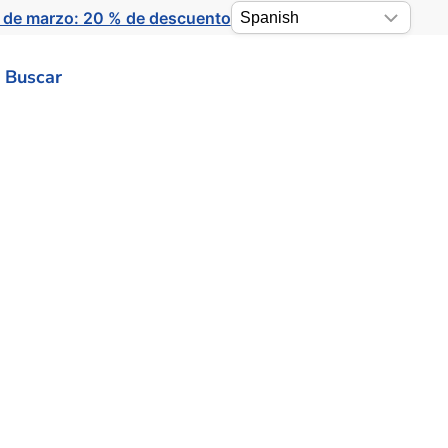
 de marzo: 20 % de descuento
Buscar