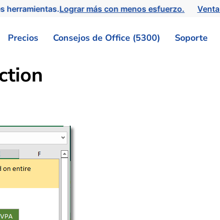
s herramientas.
Lograr más con menos esfuerzo.
Venta
Precios
Consejos de Office (5300)
Soporte
ction