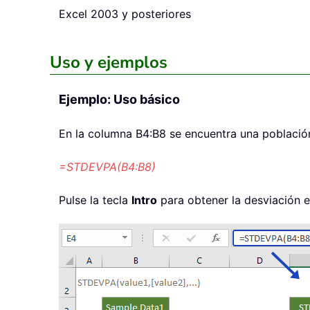
Excel 2003 y posteriores
Uso y ejemplos
Ejemplo: Uso básico
En la columna B4:B8 se encuentra una población 
=STDEVPA(B4:B8)
Pulse la tecla
Intro
para obtener la desviación e