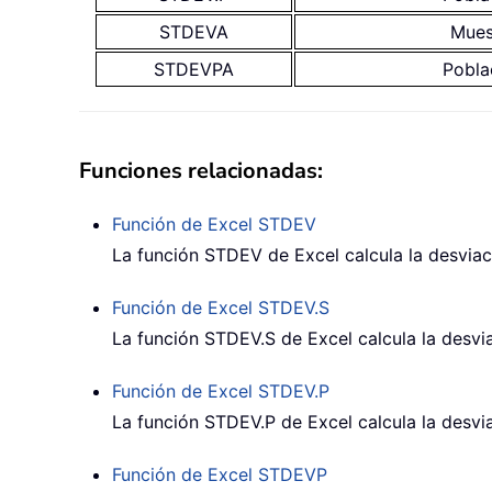
STDEVA
Mues
STDEVPA
Pobla
Funciones relacionadas:
Función de Excel
STDEV
La función STDEV de Excel calcula la desviac
Función de Excel
STDEV.S
La función STDEV.S de Excel calcula la desvi
Función de Excel
STDEV.P
La función STDEV.P de Excel calcula la desvia
Función de Excel
STDEVP