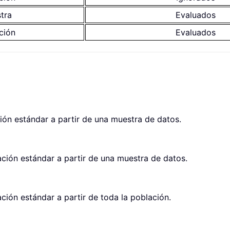
tra
Evaluados
ción
Evaluados
ión estándar a partir de una muestra de datos.
ación estándar a partir de una muestra de datos.
ción estándar a partir de toda la población.