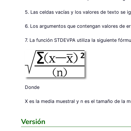
5. Las celdas vacías y los valores de texto se
6. Los argumentos que contengan valores de err
7. La función STDEVPA utiliza la siguiente fórmu
Donde
X es la media muestral y n es el tamaño de la m
Versión