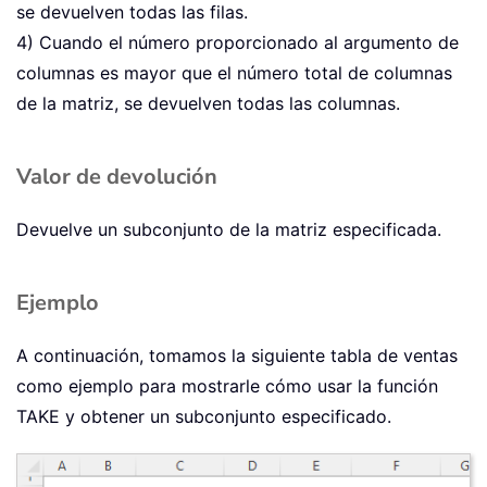
se devuelven todas las filas.
4) Cuando el número proporcionado al argumento de
columnas es mayor que el número total de columnas
de la matriz, se devuelven todas las columnas.
Valor de devolución
Devuelve un subconjunto de la matriz especificada.
Ejemplo
A continuación, tomamos la siguiente tabla de ventas
como ejemplo para mostrarle cómo usar la función
TAKE y obtener un subconjunto especificado.