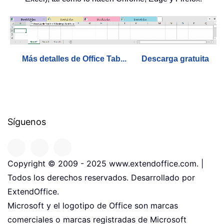
Más detalles de Office Tab...
Descarga gratuita
Síguenos
Copyright © 2009 - 2025 www.extendoffice.com. |
Todos los derechos reservados. Desarrollado por
ExtendOffice.
Microsoft y el logotipo de Office son marcas
comerciales o marcas registradas de Microsoft