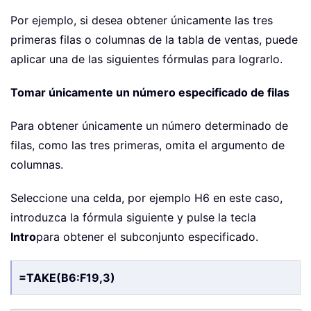
Por ejemplo, si desea obtener únicamente las tres
primeras filas o columnas de la tabla de ventas, puede
aplicar una de las siguientes fórmulas para lograrlo.
Tomar únicamente un número especificado de filas
Para obtener únicamente un número determinado de
filas, como las tres primeras, omita el argumento de
columnas.
Seleccione una celda, por ejemplo H6 en este caso,
introduzca la fórmula siguiente y pulse la tecla
Intro
para obtener el subconjunto especificado.
=TAKE(B6:F19,3)