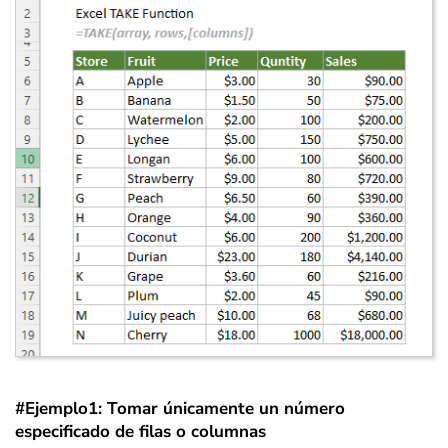
#Ejemplo1: Tomar únicamente un número
especificado de filas o columnas