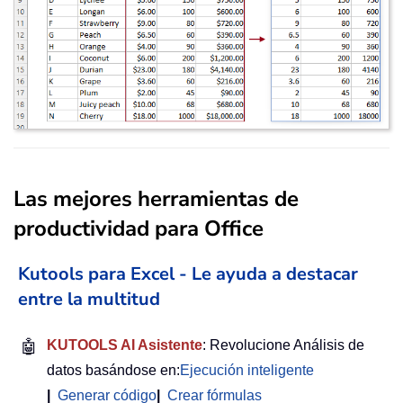
Las mejores herramientas de
productividad para Office
Kutools para Excel - Le ayuda a destacar
entre la multitud
🤖
KUTOOLS AI Asistente
: Revolucione Análisis de
datos basándose en:
Ejecución inteligente
|
Generar código
|
Crear fórmulas