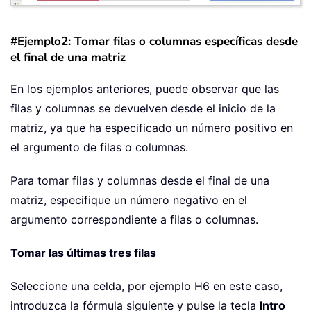
#Ejemplo2: Tomar filas o columnas específicas desde
el final de una matriz
En los ejemplos anteriores, puede observar que las
filas y columnas se devuelven desde el inicio de la
matriz, ya que ha especificado un número positivo en
el argumento de filas o columnas.
Para tomar filas y columnas desde el final de una
matriz, especifique un número negativo en el
argumento correspondiente a filas o columnas.
Tomar las últimas tres filas
Seleccione una celda, por ejemplo H6 en este caso,
introduzca la fórmula siguiente y pulse la tecla
Intro