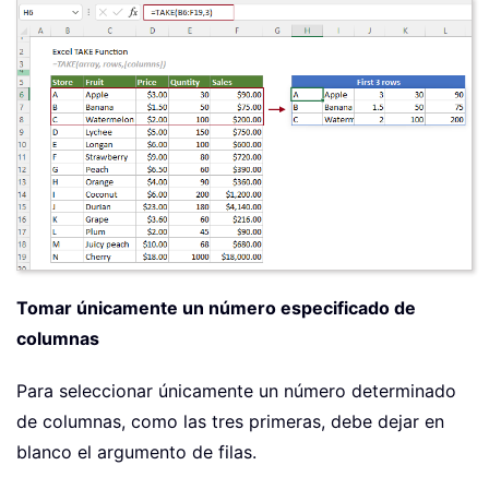
Tomar únicamente un número especificado de
columnas
Para seleccionar únicamente un número determinado
de columnas, como las tres primeras, debe dejar en
blanco el argumento de filas.