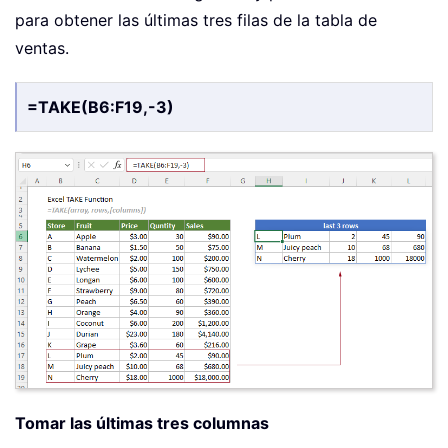
para obtener las últimas tres filas de la tabla de
ventas.
=TAKE(B6:F19,-3)
Tomar las últimas tres columnas