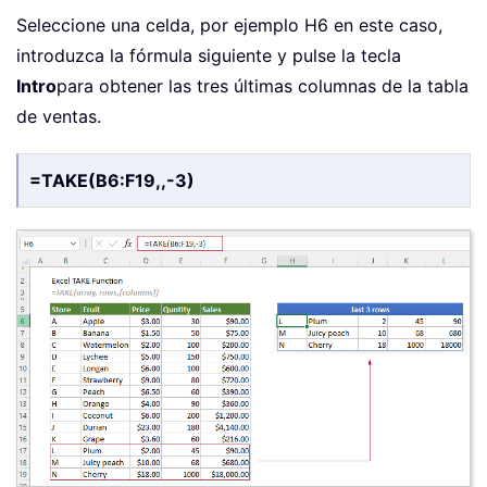
Seleccione una celda, por ejemplo H6 en este caso,
introduzca la fórmula siguiente y pulse la tecla
Intro
para obtener las tres últimas columnas de la tabla
de ventas.
=TAKE(B6:F19,,-3)