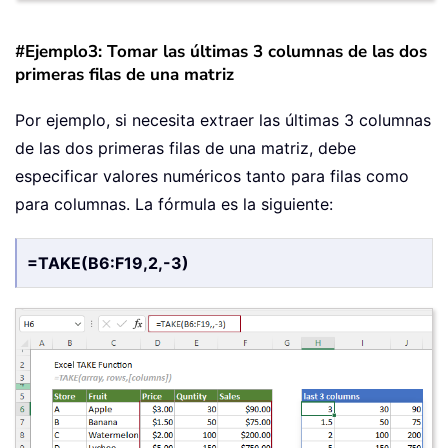
#Ejemplo3: Tomar las últimas 3 columnas de las dos
primeras filas de una matriz
Por ejemplo, si necesita extraer las últimas 3 columnas
de las dos primeras filas de una matriz, debe
especificar valores numéricos tanto para filas como
para columnas. La fórmula es la siguiente:
=TAKE(B6:F19,2,-3)