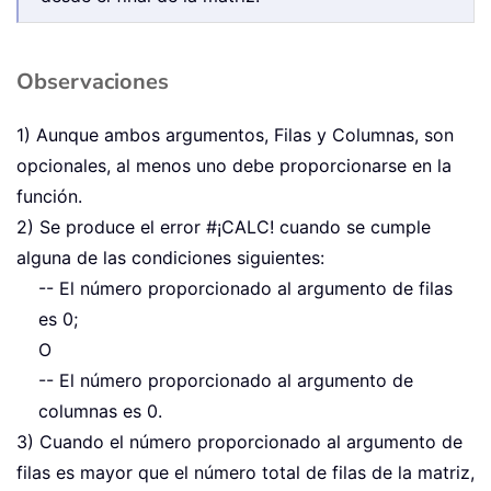
Observaciones
1) Aunque ambos argumentos, Filas y Columnas, son
opcionales, al menos uno debe proporcionarse en la
función.
2) Se produce el error #¡CALC! cuando se cumple
alguna de las condiciones siguientes:
-- El número proporcionado al argumento de filas
es 0;
O
-- El número proporcionado al argumento de
columnas es 0.
3) Cuando el número proporcionado al argumento de
filas es mayor que el número total de filas de la matriz,