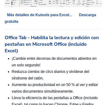
Más detalles de Kutools para Excel...
Descarga
gratuita
Office Tab - Habilita la lectura y edición con
pestañas en Microsoft Office (incluido
Excel)
¡Cambie entre decenas de documentos abiertos en
un solo segundo!
Reduzca cientos de clics diarios y olvídese del
síndrome del ratón.
Aumente su productividad en un 50 % al ver y editar
varios documentos simultáneamente.
Lleva la eficiencia de las pestañas a Office (incluido
Excel), tal como lo hacen Chrome, Edge y Firefox.