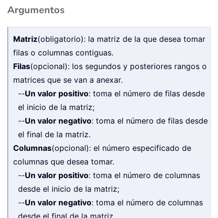
Argumentos
Matriz
(obligatorio): la matriz de la que desea tomar
filas o columnas contiguas.
Filas
(opcional): los segundos y posteriores rangos o
matrices que se van a anexar.
--
Un valor positivo
: toma el número de filas desde
el inicio de la matriz;
--
Un valor negativo
: toma el número de filas desde
el final de la matriz.
Columnas
(opcional): el número especificado de
columnas que desea tomar.
--
Un valor positivo
: toma el número de columnas
desde el inicio de la matriz;
--
Un valor negativo
: toma el número de columnas
desde el final de la matriz.