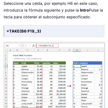
Seleccione una celda, por ejemplo H6 en este caso,
introduzca la fórmula siguiente y pulse la
Intro
Pulse la
tecla para obtener el subconjunto especificado.
=TAKE(B6:F19,,3)