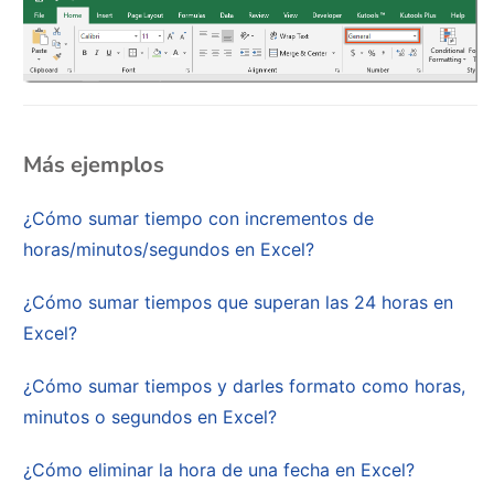
Más ejemplos
¿Cómo sumar tiempo con incrementos de
horas/minutos/segundos en Excel?
¿Cómo sumar tiempos que superan las 24 horas en
Excel?
¿Cómo sumar tiempos y darles formato como horas,
minutos o segundos en Excel?
¿Cómo eliminar la hora de una fecha en Excel?