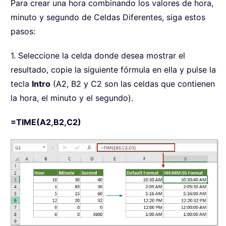
Para crear una hora combinando los valores de hora,
minuto y segundo de Celdas Diferentes, siga estos
pasos:
1. Seleccione la celda donde desea mostrar el
resultado, copie la siguiente fórmula en ella y pulse la
tecla
Intro
(A2, B2 y C2 son las celdas que contienen
la hora, el minuto y el segundo).
=TIME(A2,B2,C2)