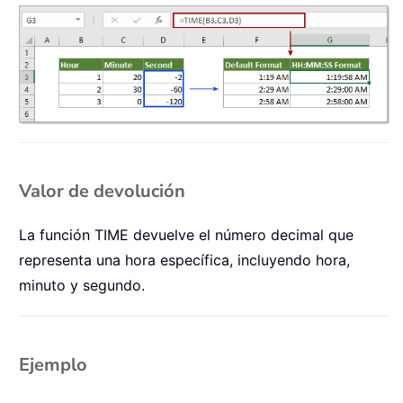
Valor de devolución
La función TIME devuelve el número decimal que
representa una hora específica, incluyendo hora,
minuto y segundo.
Ejemplo