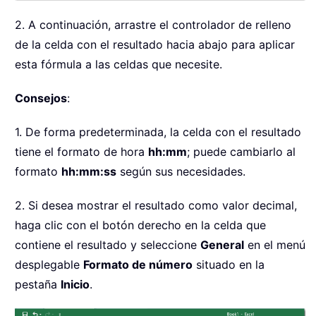
2. A continuación, arrastre el controlador de relleno
de la celda con el resultado hacia abajo para aplicar
esta fórmula a las celdas que necesite.
Consejos
:
1. De forma predeterminada, la celda con el resultado
tiene el formato de hora
hh:mm
; puede cambiarlo al
formato
hh:mm:ss
según sus necesidades.
2. Si desea mostrar el resultado como valor decimal,
haga clic con el botón derecho en la celda que
contiene el resultado y seleccione
General
en el menú
desplegable
Formato de número
situado en la
pestaña
Inicio
.