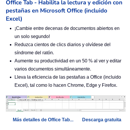
Office Tab - Habilita la lectura y edición con
pestañas en Microsoft Office (incluido
Excel)
¡Cambie entre decenas de documentos abiertos en
un solo segundo!
Reduzca cientos de clics diarios y olvídese del
síndrome del ratón.
Aumente su productividad en un 50 % al ver y editar
varios documentos simultáneamente.
Lleva la eficiencia de las pestañas a Office (incluido
Excel), tal como lo hacen Chrome, Edge y Firefox.
Más detalles de Office Tab...
Descarga gratuita