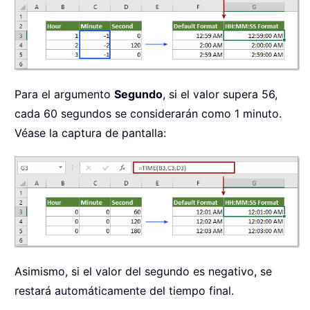
Para el argumento
Segundo
, si el valor supera 56,
cada 60 segundos se considerarán como 1 minuto.
Véase la captura de pantalla:
Asimismo, si el valor del segundo es negativo, se
restará automáticamente del tiempo final.