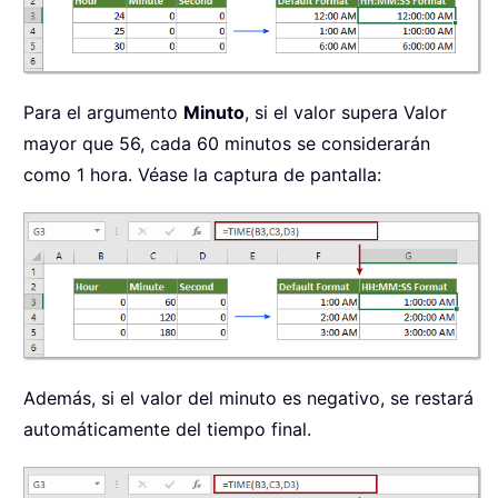
Para el argumento
Minuto
, si el valor supera Valor
mayor que 56, cada 60 minutos se considerarán
como 1 hora. Véase la captura de pantalla:
Además, si el valor del minuto es negativo, se restará
automáticamente del tiempo final.