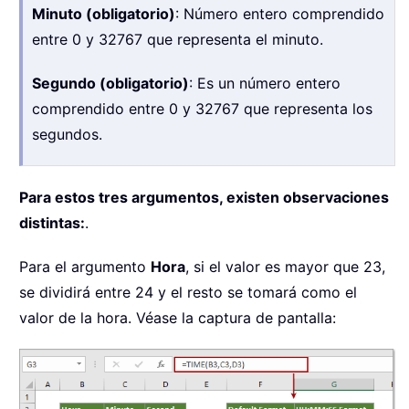
Minuto (obligatorio)
: Número entero comprendido
entre 0 y 32767 que representa el minuto.
Segundo (obligatorio)
: Es un número entero
comprendido entre 0 y 32767 que representa los
segundos.
Para estos tres argumentos, existen observaciones
distintas:
.
Para el argumento
Hora
, si el valor es mayor que 23,
se dividirá entre 24 y el resto se tomará como el
valor de la hora. Véase la captura de pantalla: