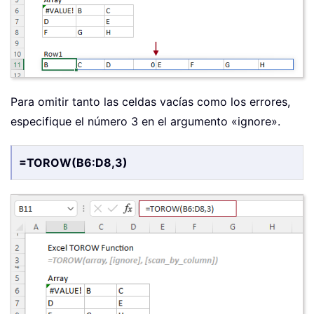
Para omitir tanto las celdas vacías como los errores,
especifique el número 3 en el argumento «ignore».
=TOROW(B6:D8,3)