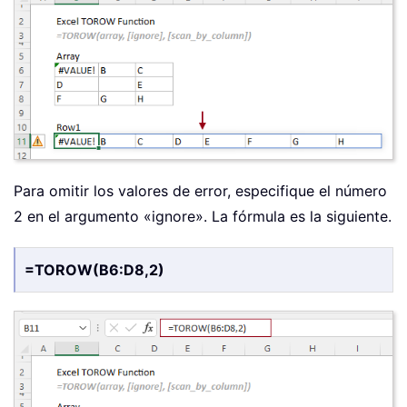
Para omitir los valores de error, especifique el número
2 en el argumento «ignore». La fórmula es la siguiente.
=TOROW(B6:D8,2)