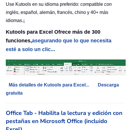
Use Kutools en su idioma preferido: compatible con
inglés, español, alemán, francés, chino y 40+ más
idiomas.¡
Kutools para Excel Ofrece más de 300
funciones,
asegurando que lo que necesita
esté a solo un clic...
Más detalles de Kutools para Excel...
Descarga
gratuita
Office Tab - Habilita la lectura y edición con
pestañas en Microsoft Office (incluido
Excel)