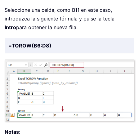
Seleccione una celda, como B11 en este caso,
introduzca la siguiente fórmula y pulse la tecla
Intro
para obtener la nueva fila.
=TOROW(B6:D8)
Notas
: