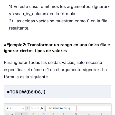
1) En este caso, omitimos los argumentos «Ignorar»
y «scan_by_column» en la fórmula.
2) Las celdas vacías se muestran como 0 en la fila
resultante.
#Ejemplo2: Transformar un rango en una única fila e
ignorar ciertos tipos de valores
Para ignorar todas las celdas vacías, solo necesita
especificar el número 1 en el argumento «ignore». La
fórmula es la siguiente.
=TOROW(B6:D8,1)