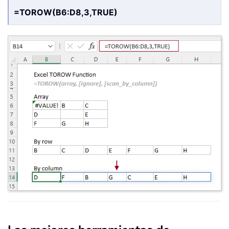
=TOROW(B6:D8,3,TRUE)