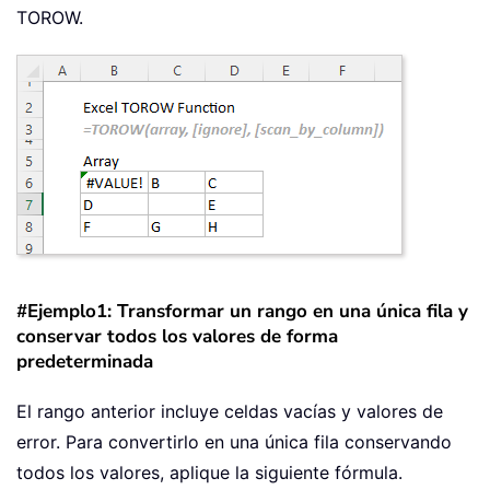
TOROW.
#Ejemplo1: Transformar un rango en una única fila y
conservar todos los valores de forma
predeterminada
El rango anterior incluye celdas vacías y valores de
error. Para convertirlo en una única fila conservando
todos los valores, aplique la siguiente fórmula.