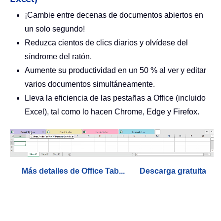
¡Cambie entre decenas de documentos abiertos en
un solo segundo!
Reduzca cientos de clics diarios y olvídese del
síndrome del ratón.
Aumente su productividad en un 50 % al ver y editar
varios documentos simultáneamente.
Lleva la eficiencia de las pestañas a Office (incluido
Excel), tal como lo hacen Chrome, Edge y Firefox.
Más detalles de Office Tab...
Descarga gratuita