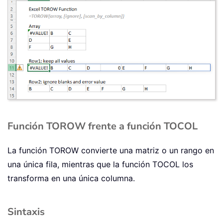
Función TOROW frente a función TOCOL
La función TOROW convierte una matriz o un rango en
una única fila, mientras que la función TOCOL los
transforma en una única columna.
Sintaxis