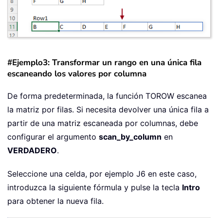
#Ejemplo3: Transformar un rango en una única fila
escaneando los valores por columna
De forma predeterminada, la función TOROW escanea
la matriz por filas. Si necesita devolver una única fila a
partir de una matriz escaneada por columnas, debe
configurar el argumento
scan_by_column
en
VERDADERO
.
Seleccione una celda, por ejemplo J6 en este caso,
introduzca la siguiente fórmula y pulse la tecla
Intro
para obtener la nueva fila.