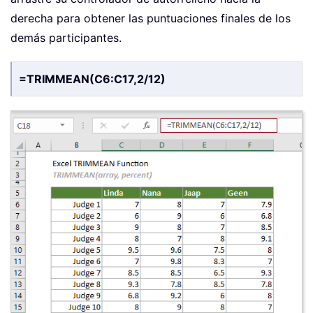
derecha para obtener las puntuaciones finales de los
demás participantes.
=TRIMMEAN(C6:C17,2/12)