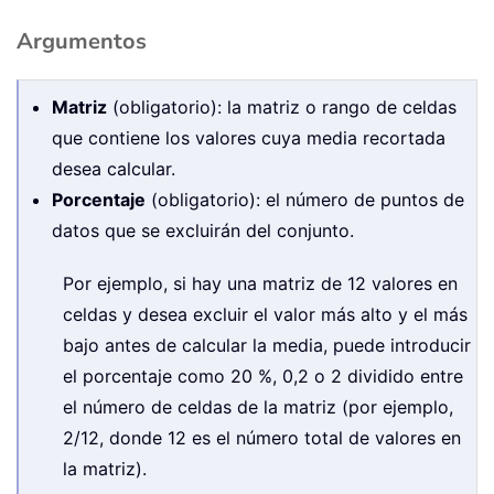
Argumentos
Matriz
(obligatorio): la matriz o rango de celdas
que contiene los valores cuya media recortada
desea calcular.
Porcentaje
(obligatorio): el número de puntos de
datos que se excluirán del conjunto.
Por ejemplo, si hay una matriz de 12 valores en
celdas y desea excluir el valor más alto y el más
bajo antes de calcular la media, puede introducir
el porcentaje como 20 %, 0,2 o 2 dividido entre
el número de celdas de la matriz (por ejemplo,
2/12, donde 12 es el número total de valores en
la matriz).