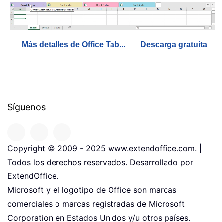
Más detalles de Office Tab...
Descarga gratuita
Síguenos
Copyright © 2009 - 2025 www.extendoffice.com. |
Todos los derechos reservados. Desarrollado por
ExtendOffice.
Microsoft y el logotipo de Office son marcas
comerciales o marcas registradas de Microsoft
Corporation en Estados Unidos y/u otros países.