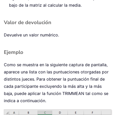
bajo de la matriz al calcular la media.
Valor de devolución
Devuelve un valor numérico.
Ejemplo
Como se muestra en la siguiente captura de pantalla,
aparece una lista con las puntuaciones otorgadas por
distintos jueces. Para obtener la puntuación final de
cada participante excluyendo la más alta y la más
baja, puede aplicar la función TRIMMEAN tal como se
indica a continuación.