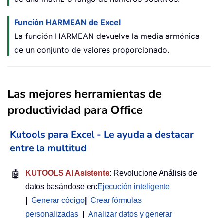
Función HARMEAN de Excel
La función HARMEAN devuelve la media armónica
de un conjunto de valores proporcionado.
Las mejores herramientas de
productividad para Office
Kutools para Excel - Le ayuda a destacar
entre la multitud
🤖
KUTOOLS AI Asistente
: Revolucione Análisis de
datos basándose en:
Ejecución inteligente
|
Generar código
|
Crear fórmulas
personalizadas
|
Analizar datos y generar