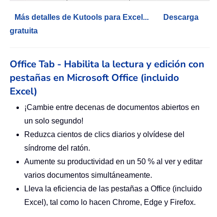
Más detalles de Kutools para Excel...
Descarga
gratuita
Office Tab - Habilita la lectura y edición con
pestañas en Microsoft Office (incluido
Excel)
¡Cambie entre decenas de documentos abiertos en
un solo segundo!
Reduzca cientos de clics diarios y olvídese del
síndrome del ratón.
Aumente su productividad en un 50 % al ver y editar
varios documentos simultáneamente.
Lleva la eficiencia de las pestañas a Office (incluido
Excel), tal como lo hacen Chrome, Edge y Firefox.