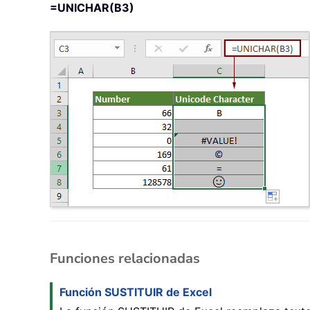
=UNICHAR(B3)
Funciones relacionadas
Función SUSTITUIR de Excel