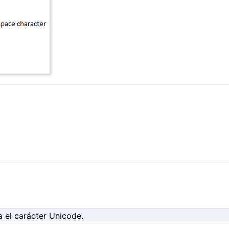
a el carácter Unicode.