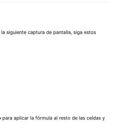
a siguiente captura de pantalla, siga estos
o
para aplicar la fórmula al resto de las celdas y