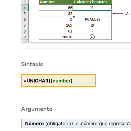
Sintaxis
=UNICHAR()
number
)
Argumento
Número
(obligatorio): el número que represent