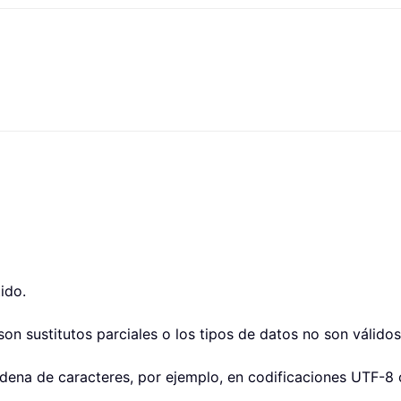
ido.
on sustitutos parciales o los tipos de datos no son válidos
adena de caracteres, por ejemplo, en codificaciones UTF-8 