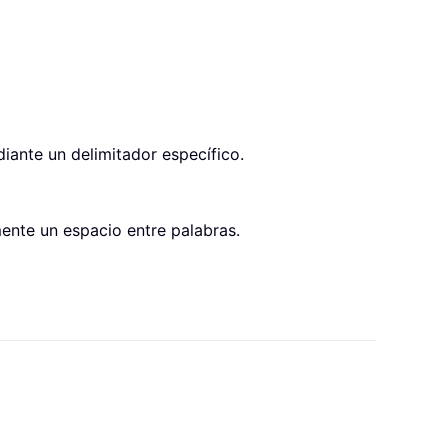
iante un delimitador específico.
ente un espacio entre palabras.