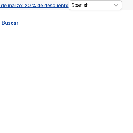
 de marzo: 20 % de descuento
Buscar