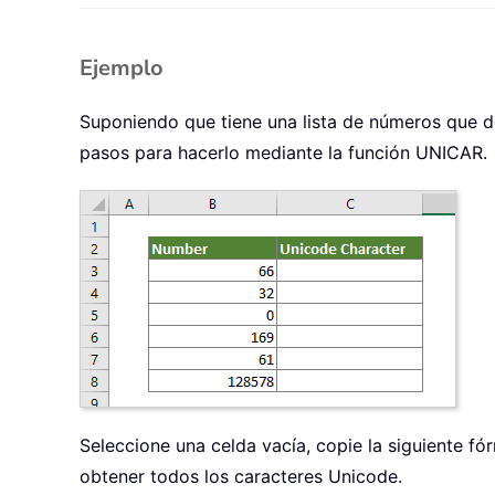
Ejemplo
Suponiendo que tiene una lista de números que de
pasos para hacerlo mediante la función UNICAR.
Seleccione una celda vacía, copie la siguiente fór
obtener todos los caracteres Unicode.