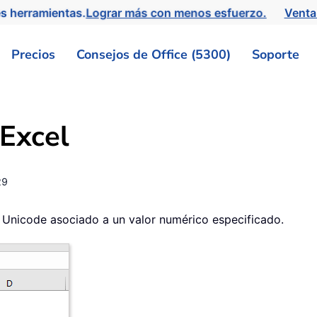
s herramientas.
Lograr más con menos esfuerzo.
Venta
Precios
Consejos de Office (5300)
Soporte
Excel
29
 Unicode asociado a un valor numérico especificado.