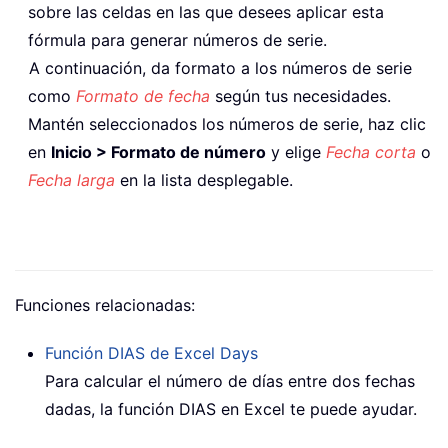
sobre las celdas en las que desees aplicar esta
fórmula para generar números de serie.
A continuación, da formato a los números de serie
como
Formato de fecha
según tus necesidades.
Mantén seleccionados los números de serie, haz clic
en
Inicio > Formato de número
y elige
Fecha corta
o
Fecha larga
en la lista desplegable.
Funciones relacionadas:
Función DIAS de Excel
Days
Para calcular el número de días entre dos fechas
dadas, la función DIAS en Excel te puede ayudar.