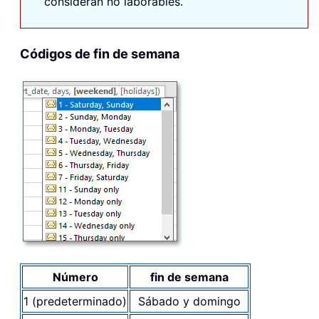
consideran no laborables.
Códigos de fin de semana
Número
fin de semana
1 (predeterminado)
Sábado y domingo