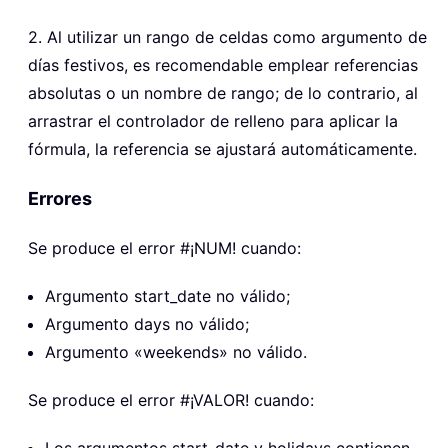
2. Al utilizar un rango de celdas como argumento de
días festivos, es recomendable emplear referencias
absolutas o un nombre de rango; de lo contrario, al
arrastrar el controlador de relleno para aplicar la
fórmula, la referencia se ajustará automáticamente.
Errores
Se produce el error #¡NUM! cuando:
Argumento start_date no válido;
Argumento days no válido;
Argumento «weekends» no válido.
Se produce el error #¡VALOR! cuando: