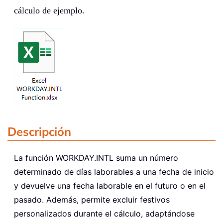
cálculo de ejemplo.
Descripción
La función
WORKDAY.INTL
suma un número
determinado de días laborables a una fecha de inicio
y devuelve una fecha laborable en el futuro o en el
pasado. Además, permite excluir festivos
personalizados durante el cálculo, adaptándose