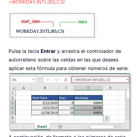
=WORKDAY.INTL(B3,C3)
Pulsa la tecla
Entrar
y arrastra el controlador de
autorrelleno sobre las celdas en las que desees
aplicar esta fórmula para obtener números de serie.