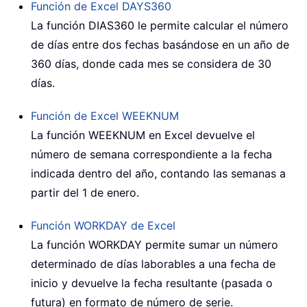
Función de Excel
DAYS360
La función DIAS360 le permite calcular el número
de días entre dos fechas basándose en un año de
360 días, donde cada mes se considera de 30
días.
Función de Excel
WEEKNUM
La función
WEEKNUM
en Excel devuelve el
número de semana correspondiente a la fecha
indicada dentro del año, contando las semanas a
partir del 1 de enero.
Función WORKDAY de Excel
La función WORKDAY permite sumar un número
determinado de días laborables a una fecha de
inicio y devuelve la fecha resultante (pasada o
futura) en formato de número de serie.