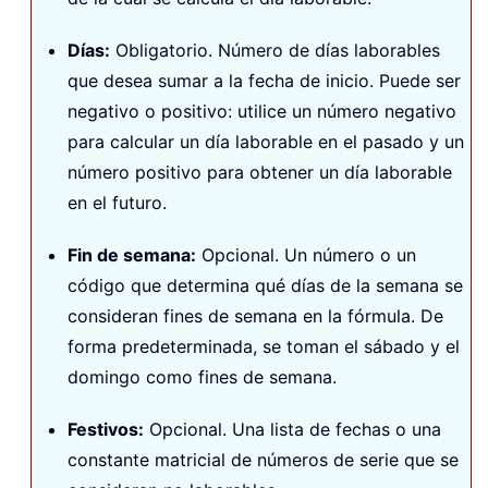
Días
:
Obligatorio. Número de días laborables
que desea sumar a la fecha de inicio. Puede ser
negativo o positivo: utilice un número negativo
para calcular un día laborable en el pasado y un
número positivo para obtener un día laborable
en el futuro.
Fin de semana
:
Opcional. Un número o un
código que determina qué días de la semana se
consideran fines de semana en la fórmula. De
forma predeterminada, se toman el sábado y el
domingo como fines de semana.
Festivos
:
Opcional. Una lista de fechas o una
constante matricial de números de serie que se