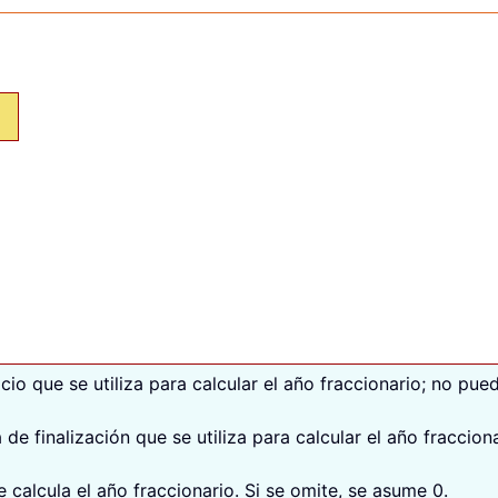
cio que se utiliza para calcular el año fraccionario; no pue
 de finalización que se utiliza para calcular el año fraccion
calcula el año fraccionario. Si se omite, se asume 0.