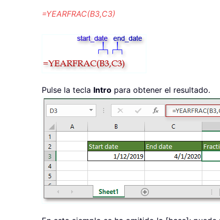
=YEARFRAC(B3,C3)
Pulse la tecla
Intro
para obtener el resultado.