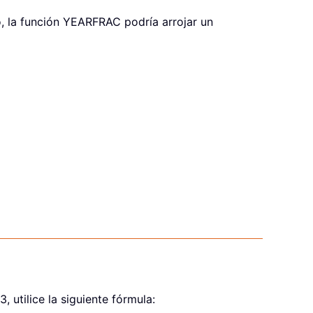
ro, la función YEARFRAC podría arrojar un
, utilice la siguiente fórmula: