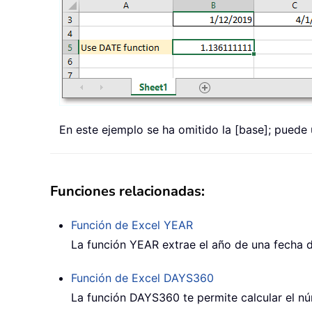
En este ejemplo se ha omitido la [base]; puede 
Funciones relacionadas:
Función de Excel
YEAR
La función YEAR extrae el año de una fecha 
Función de Excel
DAYS360
La función DAYS360 te permite calcular el n