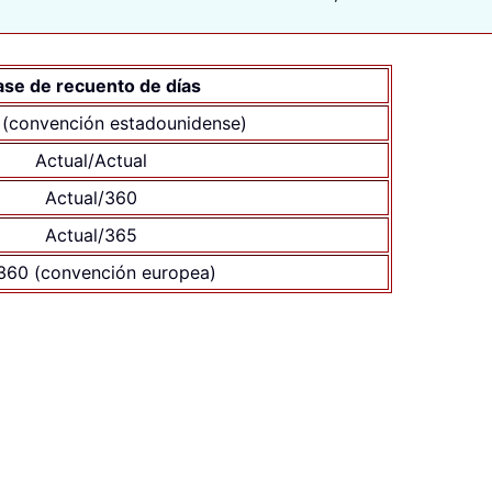
ase de recuento de días
(convención estadounidense)
Actual/Actual
Actual/360
Actual/365
360 (convención europea)