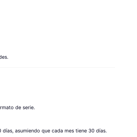
des.
rmato de serie.
 días, asumiendo que cada mes tiene 30 días.