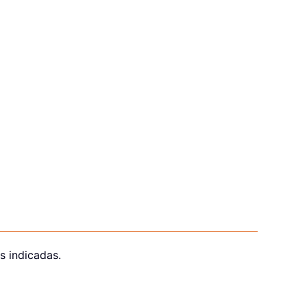
s indicadas.