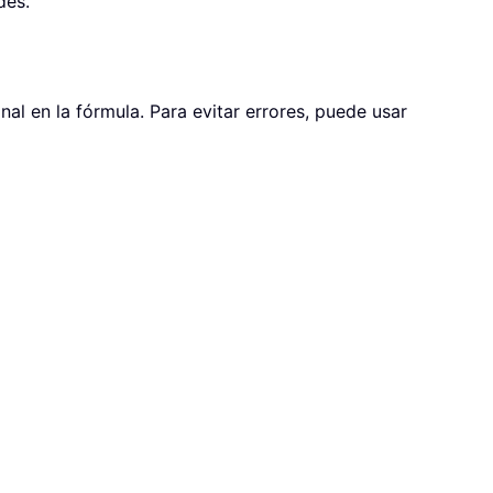
des.
al en la fórmula. Para evitar errores, puede usar