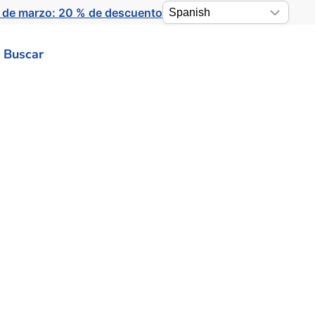
 de marzo: 20 % de descuento
Buscar