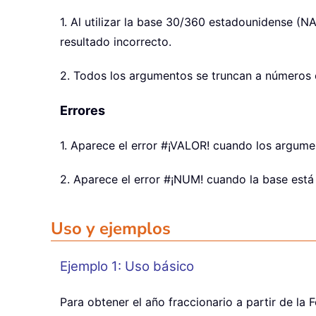
1. Al utilizar la base 30/360 estadounidense (NA
resultado incorrecto.
2. Todos los argumentos se truncan a números 
Errores
1. Aparece el error #¡VALOR! cuando los argumen
2. Aparece el error #¡NUM! cuando la base está 
Uso y ejemplos
Ejemplo 1: Uso básico
Para obtener el año fraccionario a partir de la F