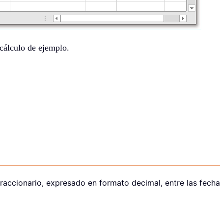
 cálculo de ejemplo.
 fraccionario, expresado en formato decimal, entre las fecha