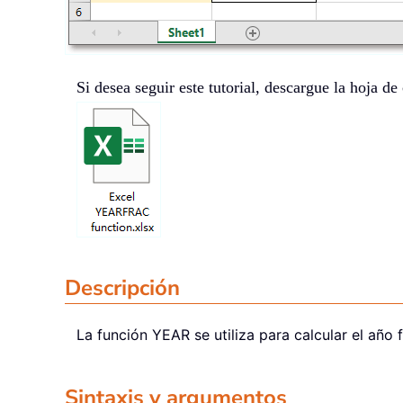
Si desea seguir este tutorial, descargue la hoja de
Descripción
La función
YEAR
se utiliza para calcular el año
Sintaxis y argumentos