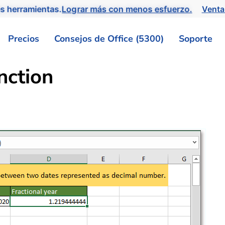
s herramientas.
Lograr más con menos esfuerzo.
Venta
Precios
Consejos de Office (5300)
Soporte
ction