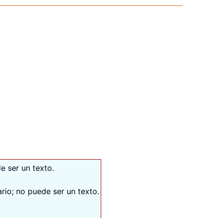
de ser un texto.
ario; no puede ser un texto.